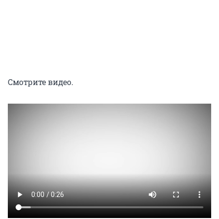
Смотрите видео.