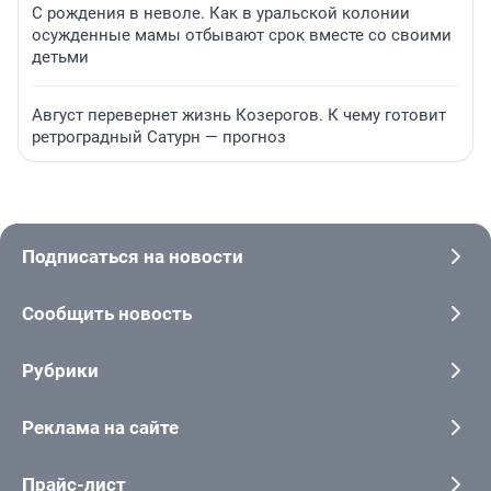
С рождения в неволе. Как в уральской колонии
осужденные мамы отбывают срок вместе со своими
детьми
Август перевернет жизнь Козерогов. К чему готовит
ретроградный Сатурн — прогноз
Подписаться на новости
Сообщить новость
Рубрики
Реклама на сайте
Прайс-лист