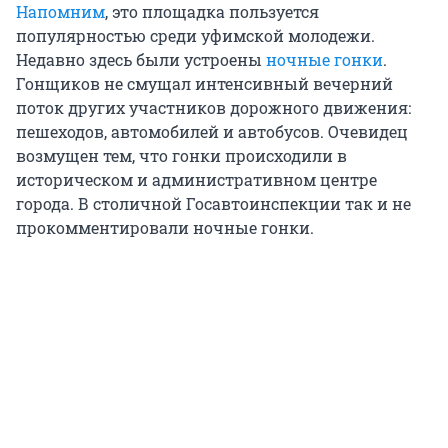
Напомним
, это площадка пользуется
популярностью среди уфимской молодежи.
Недавно здесь были устроены
ночные гонки
.
Гонщиков не смущал интенсивный вечерний
поток других участников дорожного движения:
пешеходов, автомобилей и автобусов. Очевидец
возмущен тем, что гонки происходили в
историческом и административном центре
города. В столичной Госавтоинспекции так и не
прокомментировали ночные гонки.