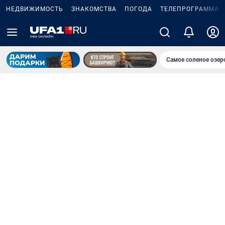
НЕДВИЖИМОСТЬ
ЗНАКОМСТВА
ПОГОДА
ТЕЛЕПРОГРАММА
Самое соленое озе