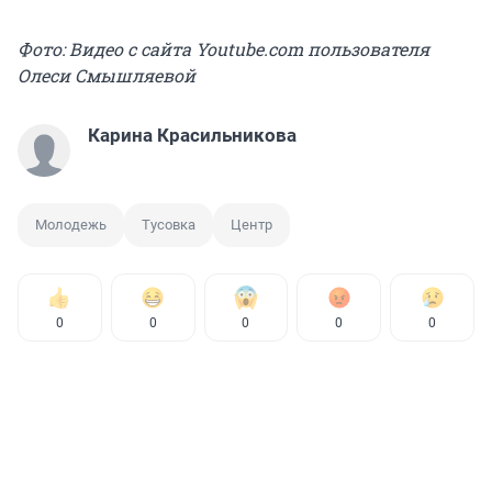
Фото: Видео с сайта Youtube.com пользователя
Олеси Смышляевой
Карина Красильникова
Молодежь
Тусовка
Центр
0
0
0
0
0