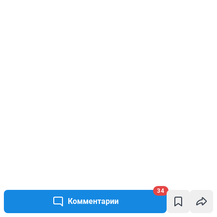
34
Комментарии