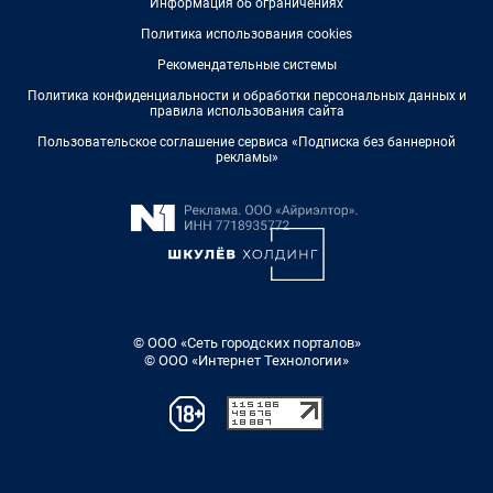
Информация об ограничениях
Политика использования cookies
Рекомендательные системы
Политика конфиденциальности и обработки персональных данных и
правила использования сайта
Пользовательское соглашение сервиса «Подписка без баннерной
рекламы»
© ООО «Сеть городских порталов»
© ООО «Интернет Технологии»