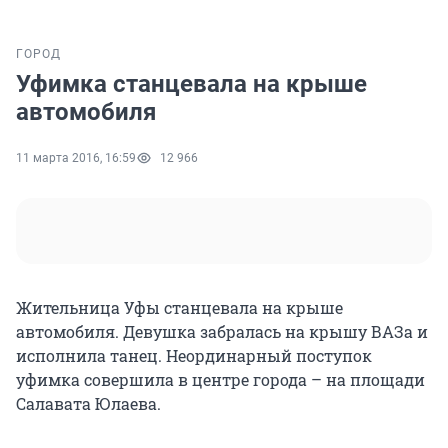
ГОРОД
Уфимка станцевала на крыше
автомобиля
11 марта 2016, 16:59
12 966
Жительница Уфы станцевала на крыше
автомобиля. Девушка забралась на крышу ВАЗа и
исполнила танец. Неординарный поступок
уфимка совершила в центре города – на площади
Салавата Юлаева.