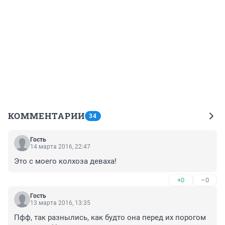
КОММЕНТАРИИ
34
Гость
14 марта 2016, 22:47
Это с моего колхоза деваха!
+0
–0
Гость
13 марта 2016, 13:35
Пфф, так разнылись, как будто она перед их порогом 