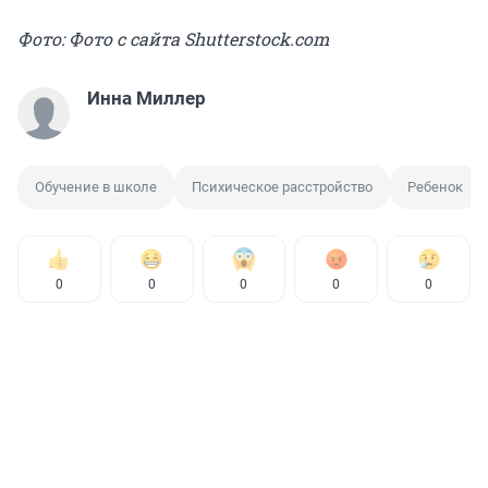
Фото: Фото с сайта Shutterstock.com
Инна Миллер
Обучение в школе
Психическое расстройство
Ребенок
0
0
0
0
0