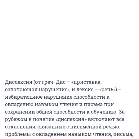
Дислексия (от греч. Дис – «приставка,
означающая нарушение», и лексис – «речь») –
избирательное нарушение способности к
овладению навыком чтения и письма при
сохранении общей способности к обучению. За
рубежом в понятие «дислексия» включают все
отклонения, связанные с письменной речью:
проблемы с овладением навыком чтения, письма,