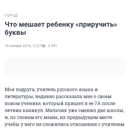
ГОРОД
Что мешает ребенку «приручить»
буквы
19 января 2016, 12:27
3 391
Моя подруга, учитель русского языка и
литературы, недавно рассказала мне о своем
новом ученике, который пришел в ее 7А после
летних каникул. Мальчик уже сменил две школы,
и, по словам его мамы, на предыдущем месте
учебы у него не сложились отношения с учителем