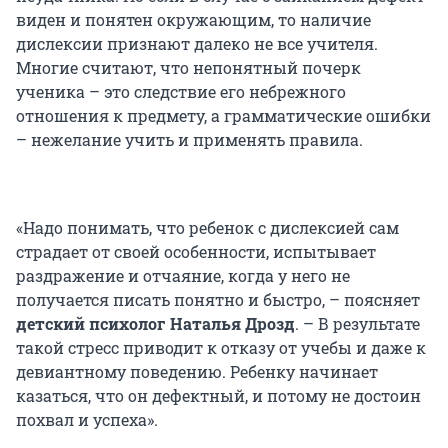
виден и понятен окружающим, то наличие
дислексии признают далеко не все учителя.
Многие считают, что непонятный почерк
ученика – это следствие его небрежного
отношения к предмету, а грамматические ошибки
– нежелание учить и применять правила.
«Надо понимать, что ребенок с дислексией сам
страдает от своей особенности, испытывает
раздражение и отчаяние, когда у него не
получается писать понятно и быстро, – поясняет
детский психолог Наталья Дрозд
. – В результате
такой стресс приводит к отказу от учебы и даже к
девиантному поведению. Ребенку начинает
казаться, что он дефектный, и потому не достоин
похвал и успеха».