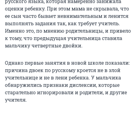
русского языка, которая намеренно занижала
оценки ребенку. При этом мама не скрывала, что
ее сын часто бывает невнимательным и ленится
выполнять задания так, как требует учитель.
Именно это, по мнению родительницы, и привело
к тому, что предыдущая учительница ставила
мальчику четвертные двойки.
Однако первые занятия в новой школе показали:
причина двоек по русскому кроется не в злой
учительнице и не в лени ребенка. У мальчика
обнаружились признаки дислексии, которые
старательно игнорировали и родители, и другие
учителя.