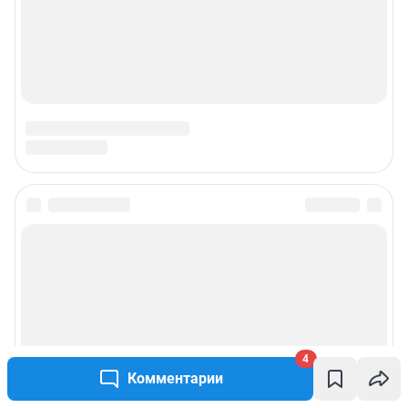
4
Комментарии