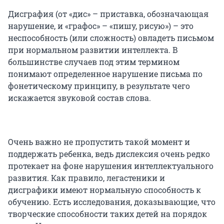
Дисграфия (от «дис» – приставка, обозначающая
нарушение, и «графос» – «пишу, рисую») – это
неспособность (или сложность) овладеть письмом
при нормальном развитии интеллекта. В
большинстве случаев под этим термином
понимают определенное нарушение письма по
фонетическому принципу, в результате чего
искажается звуковой состав слова.
Очень важно не пропустить такой момент и
поддержать ребенка, ведь дислексия очень редко
протекает на фоне нарушения интеллектуального
развития. Как правило, легастеники и
дисграфики имеют нормальную способность к
обучению. Есть исследования, доказывающие, что
творческие способности таких детей на порядок