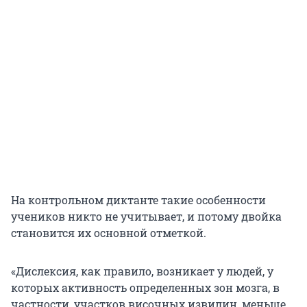
На контрольном диктанте такие особенности
учеников никто не учитывает, и потому двойка
становится их основной отметкой.
«Дислексия, как правило, возникает у людей, у
которых активность определенных зон мозга, в
частности, участков височных извилин, меньше