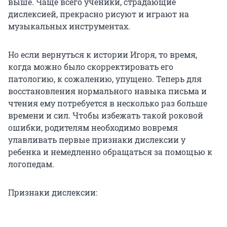
выше. Чаще всего ученики, страдающие
дислексией, прекрасно рисуют и играют на
музыкальных инструментах.
Но если вернуться к истории Игоря, то время,
когда можно было скорректировать его
патологию, к сожалению, упущено. Теперь для
восстановления нормального навыка письма и
чтения ему потребуется в несколько раз больше
времени и сил. Чтобы избежать такой роковой
ошибки, родителям необходимо вовремя
улавливать первые признаки дислексии у
ребенка и немедленно обращаться за помощью к
логопедам.
Признаки дислексии: