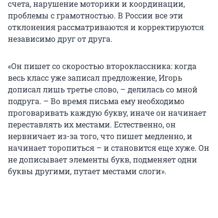
счета, нарушение моторики и координации,
проблемы с грамотностью. В России все эти
отклонения рассматриваются и корректируются
независимо друг от друга.
«Он пишет со скоростью второклассника: когда
весь класс уже записал предложение, Игорь
дописал лишь третье слово, – делилась со мной
подруга. – Во время письма ему необходимо
проговаривать каждую букву, иначе он начинает
переставлять их местами. Естественно, он
нервничает из-за того, что пишет медленно, и
начинает торопиться – и становится еще хуже. Он
не дописывает элементы букв, подменяет одни
буквы другими, путает местами слоги».