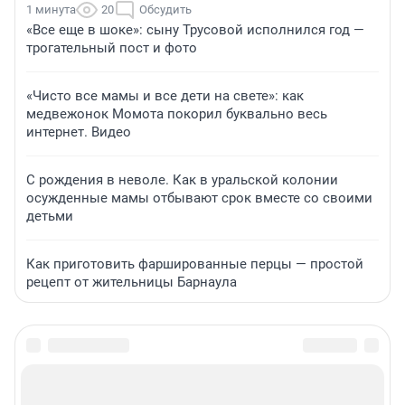
1 минута
20
Обсудить
«Все еще в шоке»: сыну Трусовой исполнился год —
трогательный пост и фото
«Чисто все мамы и все дети на свете»: как
медвежонок Момота покорил буквально весь
интернет. Видео
С рождения в неволе. Как в уральской колонии
осужденные мамы отбывают срок вместе со своими
детьми
Как приготовить фаршированные перцы — простой
рецепт от жительницы Барнаула