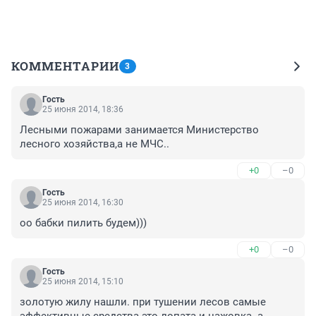
КОММЕНТАРИИ
3
Гость
25 июня 2014, 18:36
Лесными пожарами занимается Министерство 
лесного хозяйства,а не МЧС..
+0
–0
Гость
25 июня 2014, 16:30
оо бабки пилить будем)))
+0
–0
Гость
25 июня 2014, 15:10
золотую жилу нашли. при тушении лесов самые 