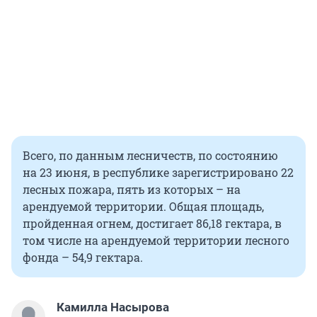
Всего, по данным лесничеств, по состоянию
на 23 июня, в республике зарегистрировано 22
лесных пожара, пять из которых – на
арендуемой территории. Общая площадь,
пройденная огнем, достигает 86,18 гектара, в
том числе на арендуемой территории лесного
фонда – 54,9 гектара.
Камилла Насырова