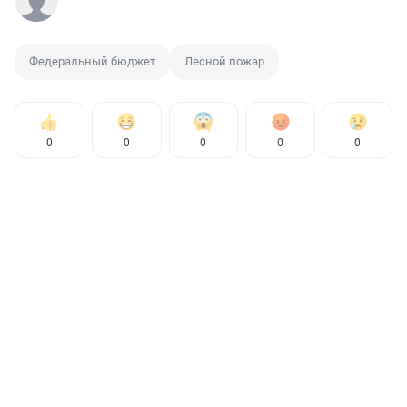
Федеральный бюджет
Лесной пожар
0
0
0
0
0