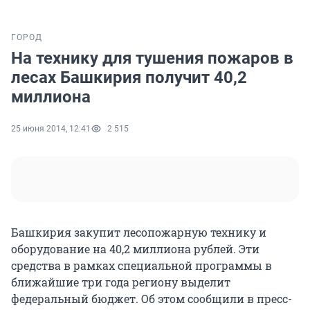
ГОРОД
На технику для тушения пожаров в
лесах Башкирия получит 40,2
миллиона
25 июня 2014, 12:41
2 515
Башкирия закупит лесопожарную технику и
оборудование на 40,2 миллиона рублей. Эти
средства в рамках специальной программы в
ближайшие три года региону выделит
федеральный бюджет. Об этом сообщили в пресс-