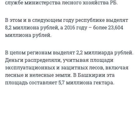
службе министерства лесного хозяйства РБ.
В этом и в следующем году республике выделят
8,2 миллиона рублей, а 2016 году – более 23,604
миллиона рублей.
В целом регионам выделят 2,2 миллиарда рублей.
Деньги распределяли, учитывая площади
эксплуатационных и защитных лесов, включая
лесные и нелесные земли. В Башкирии эта
площадь составляет 5,7 миллиона гектара.