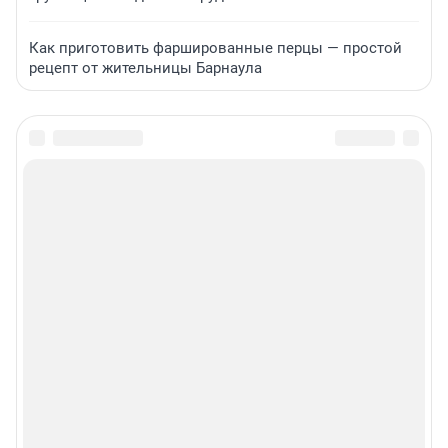
Как приготовить фаршированные перцы — простой
рецепт от жительницы Барнаула