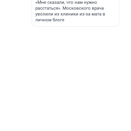
«Мне сказали, что нам нужно
расстаться». Московского врача
уволили из клиники из-за мата в
личном блоге