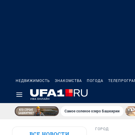
НЕДВИЖИМОСТЬ
ЗНАКОМСТВА
ПОГОДА
ТЕЛЕПРОГР
Самое соленое озеро Башкирии
ГОРОД
ВСЕ НОВОСТИ