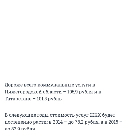
Дороже всего коммунальные услуги в
Нижегородской области – 105,9 рубля и в
Татарстане – 101,5 рубль.
В следующие годы стоимость услуг ЖКХ будет
постепенно расти: в 2014 – до 78,2 рубля, а в 2015 –
до 83,9 рубля.