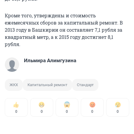
Кроме того, утверждены и стоимость
ежемесячных сборов за капитальный ремонт. В
2013 году в Башкирии он составляет 7,1 рубля за
квадратный метр, а к 2015 году достигнет 8,1
рубля.
Ильмира Алимгузина
ЖКХ
Капитальный ремонт
Стандарт
0
0
0
0
0