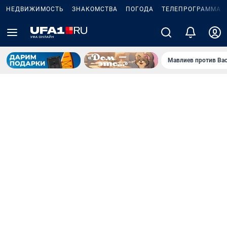
НЕДВИЖИМОСТЬ
ЗНАКОМСТВА
ПОГОДА
ТЕЛЕПРОГРАММА
Мавлиев против Ва