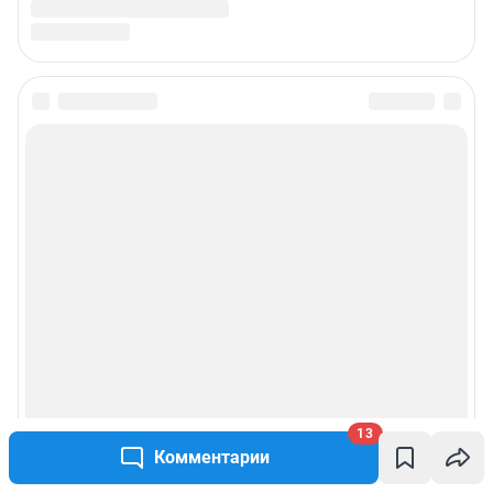
13
Комментарии