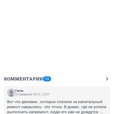
КОММЕНТАРИИ
13
Гость
24 февраля 2013, 12:57
Вот что денежки , которые платили за капитальный 
ремонт накрылись - это точно. В домах , где не успели 
выполнить капремонт, люди его уже не дождутся. 