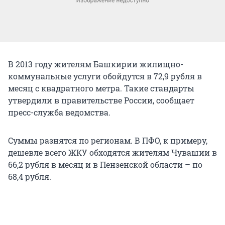
В 2013 году жителям Башкирии жилищно-
коммунальные услуги обойдутся в 72,9 рубля в
месяц с квадратного метра. Такие стандарты
утвердили в правительстве России, сообщает
пресс-служба ведомства.
Суммы разнятся по регионам. В ПФО, к примеру,
дешевле всего ЖКУ обходятся жителям Чувашии в
66,2 рубля в месяц и в Пензенской области – по
68,4 рубля.