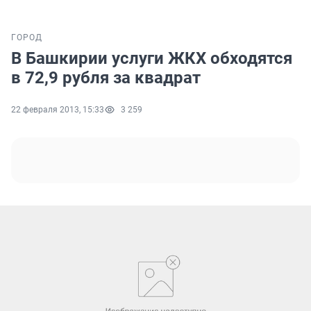
ГОРОД
В Башкирии услуги ЖКХ обходятся
в 72,9 рубля за квадрат
22 февраля 2013, 15:33
3 259