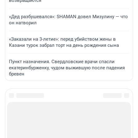
возвращаются
«Дед разбушевался»: SHAMAN довел Мизулину — что
он натворил
«Заказали на 3-летие»: перед убийством жены в
Казани турок забрал торт на день рождения сына
Пункт назначения. Свердловские врачи спасли
екатеринбурженку, чудом выжившую после падения
бревен