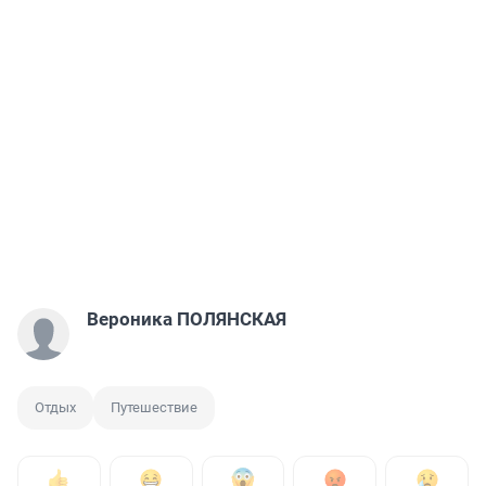
Вероника ПОЛЯНСКАЯ
Отдых
Путешествие