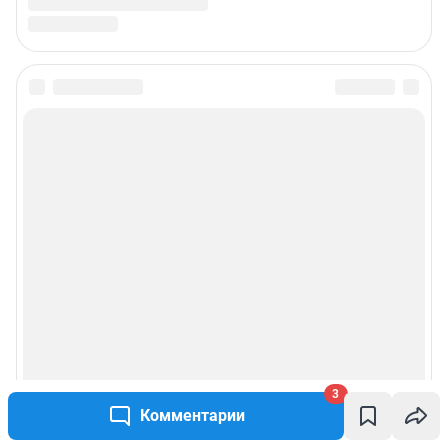
3
Комментарии