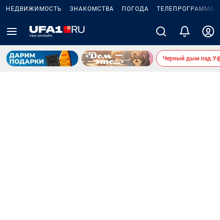
НЕДВИЖИМОСТЬ
ЗНАКОМСТВА
ПОГОДА
ТЕЛЕПРОГРАММА
Черный дым над У