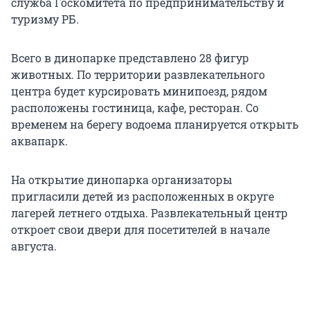
служба Госкомитета по предпринимательству и
туризму РБ.
Всего в динопарке представлено 28 фигур
животных. По территории развлекательного
центра будет курсировать минипоезд, рядом
расположены гостиница, кафе, ресторан. Со
временем на берегу водоема планируется открыть
аквапарк.
На открытие динопарка организаторы
пригласили детей из расположенных в округе
лагерей летнего отдыха. Развлекательный центр
откроет свои двери для посетителей в начале
августа.