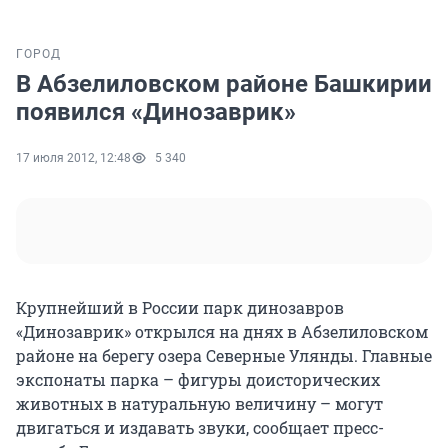
ГОРОД
В Абзелиловском районе Башкирии
появился «Динозаврик»
17 июля 2012, 12:48
5 340
Крупнейший в России парк динозавров
«Динозаврик» открылся на днях в Абзелиловском
районе на берегу озера Северные Улянды. Главные
экспонаты парка – фигуры доисторических
животных в натуральную величину – могут
двигаться и издавать звуки, сообщает пресс-