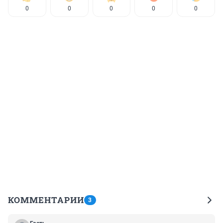
0
0
0
0
0
КОММЕНТАРИИ
3