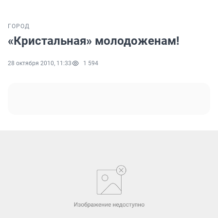
ГОРОД
«Кристальная» молодоженам!
28 октября 2010, 11:33
1 594