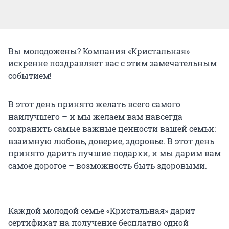
Вы молодожены? Компания «Кристальная»
искренне поздравляет вас с этим замечательным
событием!
В этот день принято желать всего самого
наилучшего – и мы желаем вам навсегда
сохранить самые важные ценности вашей семьи:
взаимную любовь, доверие, здоровье. В этот день
принято дарить лучшие подарки, и мы дарим вам
самое дорогое – возможность быть здоровыми.
Каждой молодой семье «Кристальная» дарит
сертификат на получение бесплатно одной