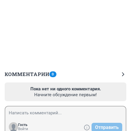
КОММЕНТАРИИ
0
Пока нет ни одного комментария.
Начните обсуждение первым!
Гость
Отправить
Войти