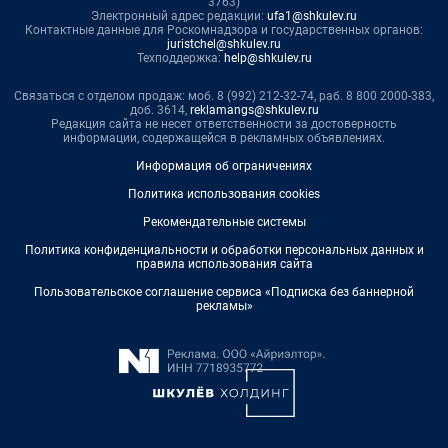
3763)
Электронный адрес редакции:
ufa1@shkulev.ru
Контактные данные для Роскомнадзора и государственных органов:
juristchel@shkulev.ru
Техподдержка:
help@shkulev.ru
Связаться с отделом продаж: моб. 8 (992) 212-32-74, раб. 8 800 2000-383,
доб. 3614,
reklamangs@shkulev.ru
Редакция сайта не несет ответственности за достоверность
информации, содержащейся в рекламных объявлениях.
Информация об ограничениях
Политика использования cookies
Рекомендательные системы
Политика конфиденциальности и обработки персональных данных и
правила использования сайта
Пользовательское соглашение сервиса «Подписка без баннерной
рекламы»