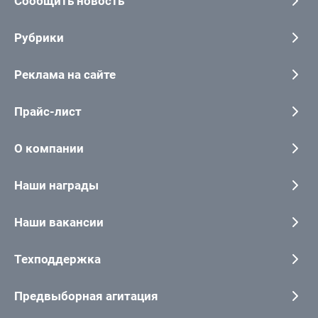
Сообщить новость
Рубрики
Реклама на сайте
Прайс-лист
О компании
Наши награды
Наши вакансии
Техподдержка
Предвыборная агитация