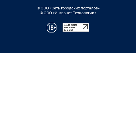
© ООО «Сеть городских порталов»
© ООО «Интернет Технологии»