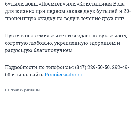
бутыли воды «Премьер» или «Кристальная Вода
для жизни» при первом заказе двух бутылей и 20-
процентную скидку на воду в течение двух лет!
Пусть ваша семья живет и создает новую жизнь,
согретую любовью, укрепленную здоровьем и
радующую благополучием.
Подробности по телефонам: (347) 229-50-50, 292-49-
00 или на сайте
Premierwater.ru
.
На правах рекламы.