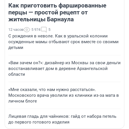
Как приготовить фаршированные
перцы — простой рецепт от
жительницы Барнаула
12 часов
5 974
5
С рождения в неволе. Как в уральской колонии
осужденные мамы отбывают срок вместе со своими
детьми
«Вам зачем он?»: дизайнер из Москвы за свои деньги
восстанавливает дом в деревне Архангельской
области
«Мне сказали, что нам нужно расстаться».
Московского врача уволили из клиники из-за мата в
личном блоге
Лицевая гладь для чайников: гайд от набора петель
до первого готового изделия