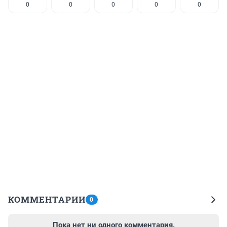
0
0
0
0
0
КОММЕНТАРИИ
0
Пока нет ни одного комментария.