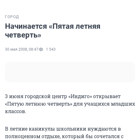
ГОРОД
Начинается «Пятая летняя
четверть»
30 мая 2008, 08:47
1 543
3 июня городской центр «Индиго» открывает
«Пятую летнюю четверть» для учащихся младших
классов.
В летние каникулы школьники нуждаются в
полноценном отдыхе, который бы сочетался с