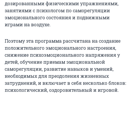
дозированными физическими упражнениями,
занятиями с психологом по саморегуляции
эмоционального состояния и подвижными
играми на воздухе.
Поэтому эта программа рассчитана на создание
положительного эмоционального настроения,
снижение психоэмоционального напряжения у
детей, обучение приемам эмоциональной
саморегуляции, развитие навыков и умений,
необходимых для преодоления жизненных
затруднений, и включает в себя несколько блоков:
психологический, оздоровительный и игровой.