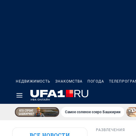
НЕДВИЖИМОСТЬ
ЗНАКОМСТВА
ПОГОДА
ТЕЛЕПРОГР
Самое соленое озеро Башкирии
РАЗВЛЕЧЕНИЯ
ВСЕ НОВОСТИ