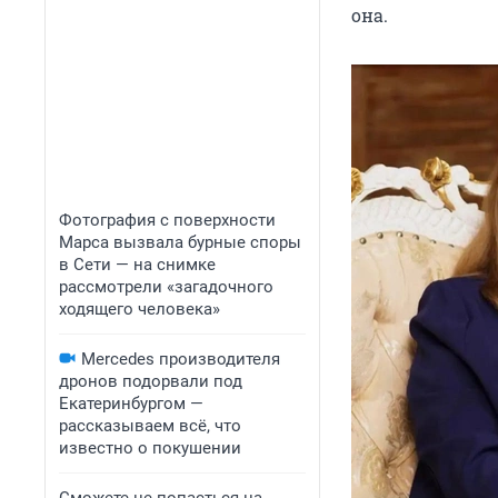
она.
Фотография с поверхности
Марса вызвала бурные споры
в Сети — на снимке
рассмотрели «загадочного
ходящего человека»
Mercedes производителя
дронов подорвали под
Екатеринбургом —
рассказываем всё, что
известно о покушении