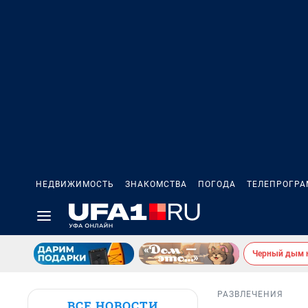
НЕДВИЖИМОСТЬ
ЗНАКОМСТВА
ПОГОДА
ТЕЛЕПРОГР
Черный дым 
РАЗВЛЕЧЕНИЯ
ВСЕ НОВОСТИ