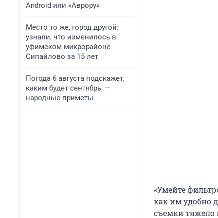
Android или «Аврору»
Место то же, город другой:
узнали, что изменилось в
уфимском микрорайоне
Сипайлово за 15 лет
Погода 6 августа подскажет,
каким будет сентябрь, —
народные приметы
«Умейте фильтр
как им удобно д
съемки тяжело 