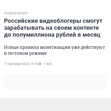
РАЗВЛЕЧЕНИЯ
Российские видеоблогеры смогут
зарабатывать на своем контенте
до полумиллиона рублей в месяц
Новые правила монетизации уже действуют
в тестовом режиме
17 сентября 2024, 19:10
1 445