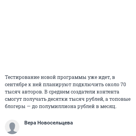
Тестирование новой программы уже идет, в
сентябре к ней планируют подключить около 70
тысяч авторов. В среднем создатели контента
смогут получать десятки тысяч рублей, а топовые
блогеры — до полумиллиона рублей в месяц.
Вера Новосельцева