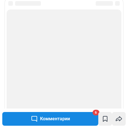
6
Комментарии