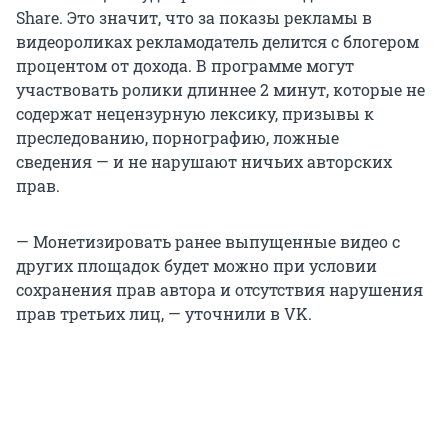
Share. Это значит, что за показы рекламы в
видеороликах рекламодатель делится с блогером
процентом от дохода. В программе могут
участвовать ролики длиннее 2 минут, которые не
содержат нецензурную лексику, призывы к
преследованию, порнографию, ложные
сведения — и не нарушают ничьих авторских
прав.
— Монетизировать ранее выпущенные видео с
других площадок будет можно при условии
сохранения прав автора и отсутствия нарушения
прав третьих лиц, — уточнили в VK.