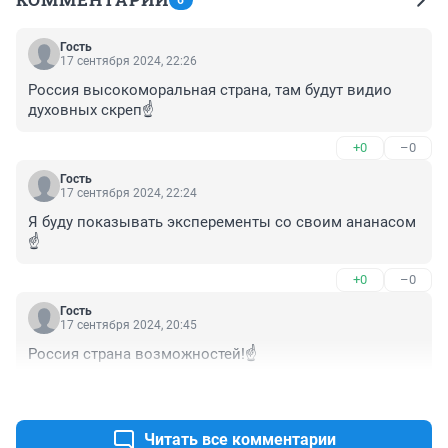
Гость
17 сентября 2024, 22:26
Россия высокоморальная страна, там будут видио 
духовных скреп☝️
+0
–0
Гость
17 сентября 2024, 22:24
Я буду показывать эксперементы со своим ананасом
☝️
+0
–0
Гость
17 сентября 2024, 20:45
Россия страна возможностей!☝️
+0
–0
Читать все комментарии