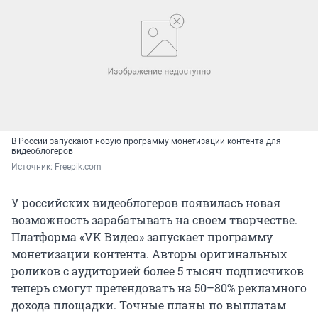
В России запускают новую программу монетизации контента для
видеоблогеров
Источник: 
Freepik.com
У российских видеоблогеров появилась новая
возможность зарабатывать на своем творчестве.
Платформа «VK Видео» запускает программу
монетизации контента. Авторы оригинальных
роликов с аудиторией более 5 тысяч подписчиков
теперь смогут претендовать на 50–80% рекламного
дохода площадки. Точные планы по выплатам