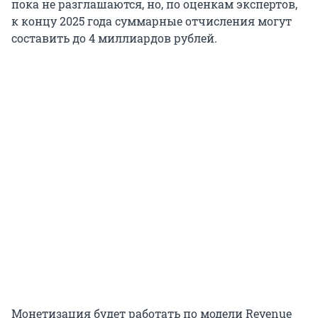
пока не разглашаются, но, по оценкам экспертов,
к концу 2025 года суммарные отчисления могут
составить до 4 миллиардов рублей.
Монетизация будет работать по модели Revenue