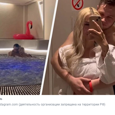
нь
nstagram.com (деятельность организации запрещена на территории РФ)