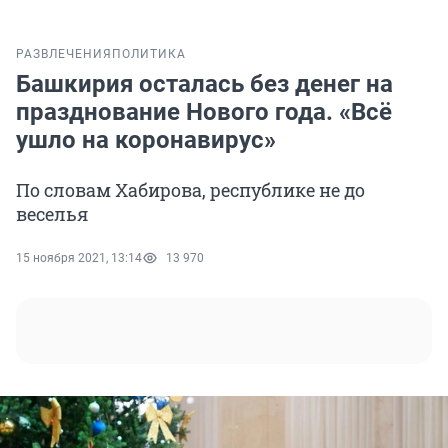
РАЗВЛЕЧЕНИЯ
ПОЛИТИКА
Башкирия осталась без денег на
празднование Нового года. «Всё
ушло на коронавирус»
По словам Хабирова, республике не до
веселья
15 ноября 2021, 13:14
13 970