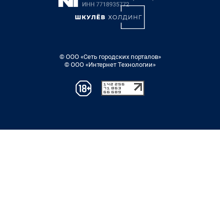
© ООО «Сеть городских порталов»
© ООО «Интернет Технологии»