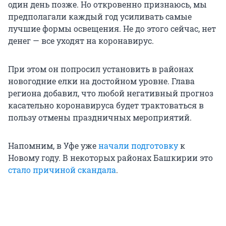
один день позже. Но откровенно признаюсь, мы
предполагали каждый год усиливать самые
лучшие формы освещения. Не до этого сейчас, нет
денег — все уходят на коронавирус.
При этом он попросил установить в районах
новогодние елки на достойном уровне. Глава
региона добавил, что любой негативный прогноз
касательно коронавируса будет трактоваться в
пользу отмены праздничных мероприятий.
Напомним, в Уфе уже
начали подготовку
к
Новому году. В некоторых районах Башкирии это
стало причиной скандала
.