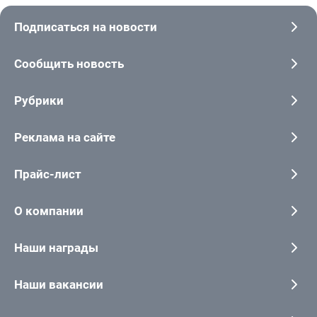
Подписаться на новости
Сообщить новость
Рубрики
Реклама на сайте
Прайс-лист
О компании
Наши награды
Наши вакансии