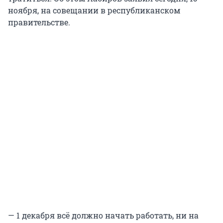
ноября, на совещании в республиканском
правительстве.
— 1 декабря всё должно начать работать, ни на