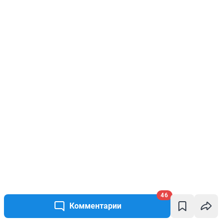
46
Комментарии