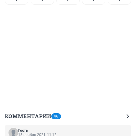
КОММЕНТАРИИ
46
Гость
18 ноября 2021, 11:12