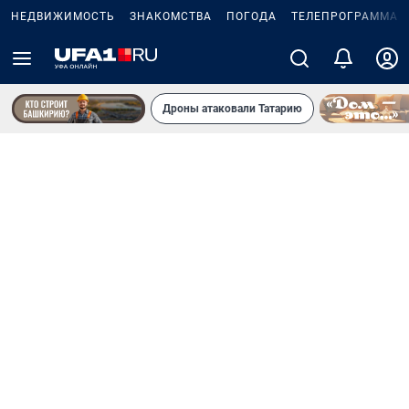
НЕДВИЖИМОСТЬ
ЗНАКОМСТВА
ПОГОДА
ТЕЛЕПРОГРАММА
Дроны атаковали Татарию