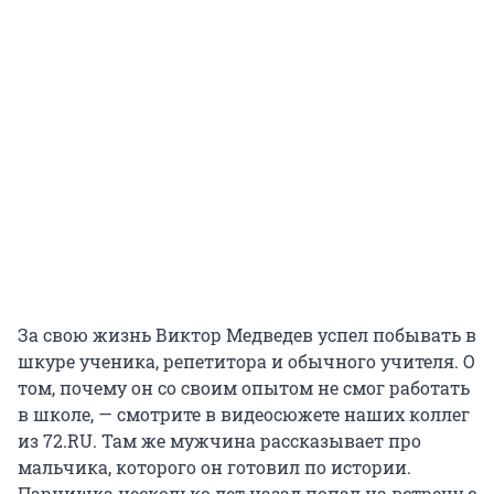
За свою жизнь Виктор Медведев успел побывать в
шкуре ученика, репетитора и обычного учителя. О
том, почему он со своим опытом не смог работать
в школе, — смотрите в видеосюжете наших коллег
из 72.RU. Там же мужчина рассказывает про
мальчика, которого он готовил по истории.
Парнишка несколько лет назад попал на встречу с