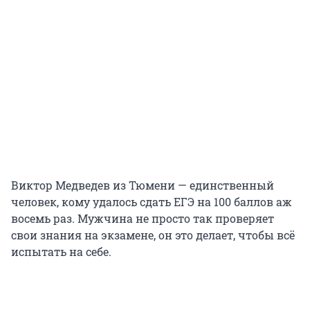
Виктор Медведев из Тюмени — единственный
человек, кому удалось сдать ЕГЭ на
100 баллов
аж
восемь раз. Мужчина не просто так проверяет
свои знания на экзамене, он это делает, чтобы всё
испытать на себе.