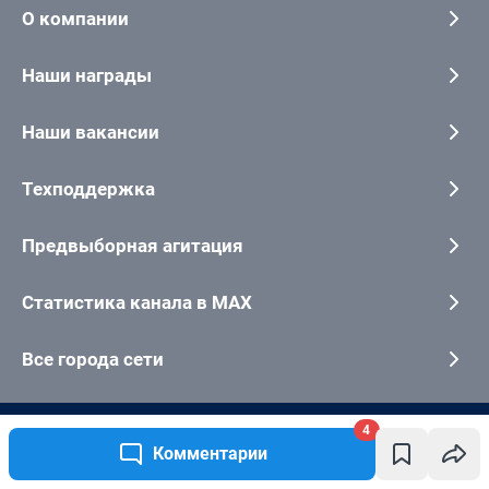
4
Комментарии