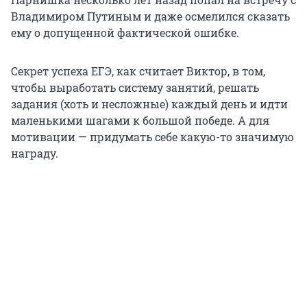
Владимиром Путиным и даже осмелился сказать
ему о допущенной фактической ошибке.
Секрет успеха ЕГЭ, как считает Виктор, в том,
чтобы выработать систему занятий, решать
задания (хоть и несложные) каждый день и идти
маленькими шагами к большой победе. А для
мотивации — придумать себе какую-то значимую
награду.