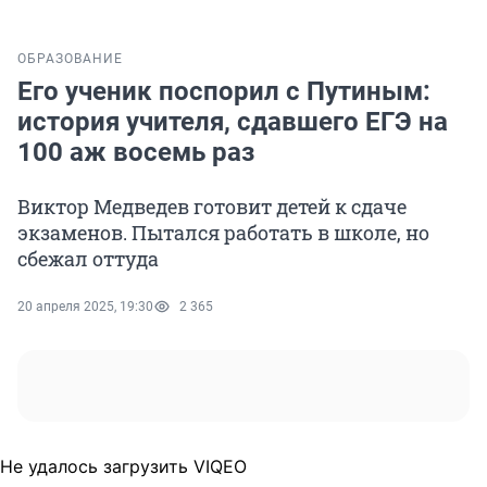
ОБРАЗОВАНИЕ
Его ученик поспорил с Путиным:
история учителя, сдавшего ЕГЭ на
100 аж восемь раз
Виктор Медведев готовит детей к сдаче
экзаменов. Пытался работать в школе, но
сбежал оттуда
20 апреля 2025, 19:30
2 365
Не удалось загрузить VIQEO