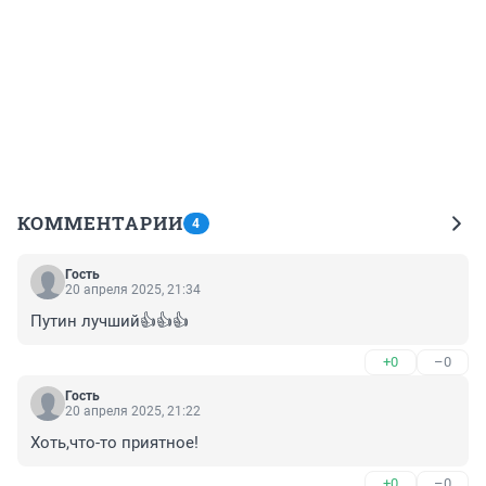
КОММЕНТАРИИ
4
Гость
20 апреля 2025, 21:34
Путин лучший👍👍👍
+0
–0
Гость
20 апреля 2025, 21:22
Хоть,что-то приятное!
+0
–0