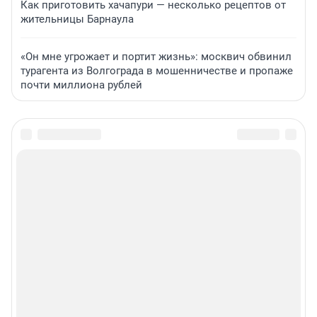
Как приготовить хачапури — несколько рецептов от
жительницы Барнаула
«Он мне угрожает и портит жизнь»: москвич обвинил
турагента из Волгограда в мошенничестве и пропаже
почти миллиона рублей