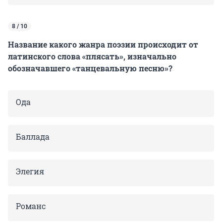
8 / 10
Название какого жанра поэзии происходит от
латинского слова «плясать», изначально
обозначавшего «танцевальную песню»?
Ода
Баллада
Элегия
Романс