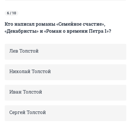
6 / 10
Кто написал романы «Семейное счастие»,
«Декабристы» и «Роман о времени Петра I»?
Лев Толстой
Николай Толстой
Иван Толстой
Сергей Толстой