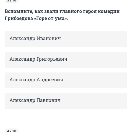
3 / 10
Вспомните, как звали главного героя комедии
Грибоедова «Горе от ума»:
Александр Иванович
Александр Григорьевич
Александр Андреевич
Александр Павлович
4 / 10