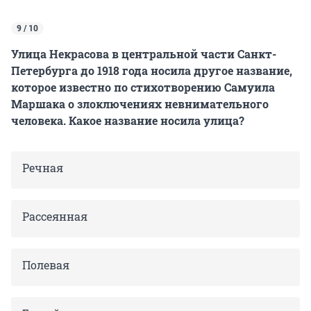
9 / 10
Улица Некрасова в центральной части Санкт-
Петербурга до 1918 года носила другое название,
которое известно по стихотворению Самуила
Маршака о злоключениях невнимательного
человека. Какое название носила улица?
Речная
Рассеянная
Полевая