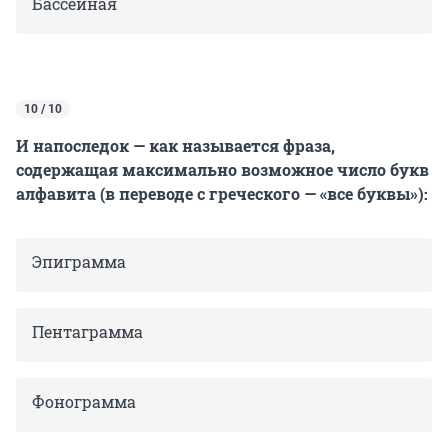
Бассейная
10 / 10
И напоследок — как называется фраза,
содержащая максимально возможное число букв
алфавита (в переводе с греческого — «все буквы»):
Эпиграмма
Пентаграмма
Фонограмма