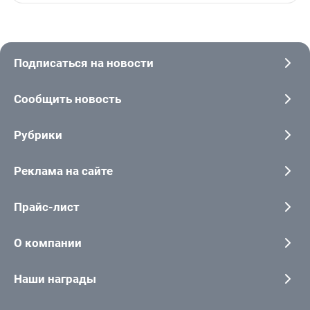
Подписаться на новости
Сообщить новость
Рубрики
Реклама на сайте
Прайс-лист
О компании
Наши награды