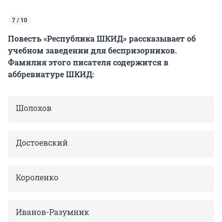
7 / 10
Повесть «Республика ШКИД» рассказывает об
учебном заведении для беспризорников.
Фамилия этого писателя содержится в
аббревиатуре ШКИД:
Шолохов
Достоевский
Короленко
Иванов-Разумник