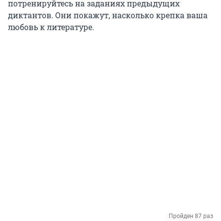
потренируйтесь на заданиях предыдущих
диктантов. Они покажут, насколько крепка ваша
любовь к литературе.
Пройден 87 раз