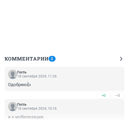
КОММЕНТАРИИ
2
Гость
18 сентября 2024, 11:26
Одобряю👍
+0
–0
Гость
18 сентября 2024, 10:16
и к мобилизации.
+0
–0