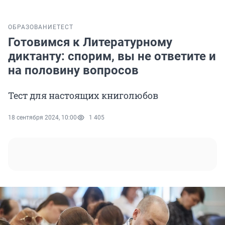
ОБРАЗОВАНИЕ
ТЕСТ
Готовимся к Литературному
диктанту: спорим, вы не ответите и
на половину вопросов
Тест для настоящих книголюбов
18 сентября 2024, 10:00
1 405