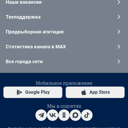
Наши вакансии
Техподдержка
Предвыборная агитация
Статистика канала в MAX
Все города сети
Мобильное приложение
Google Play
App Store
Мы в соцсетях