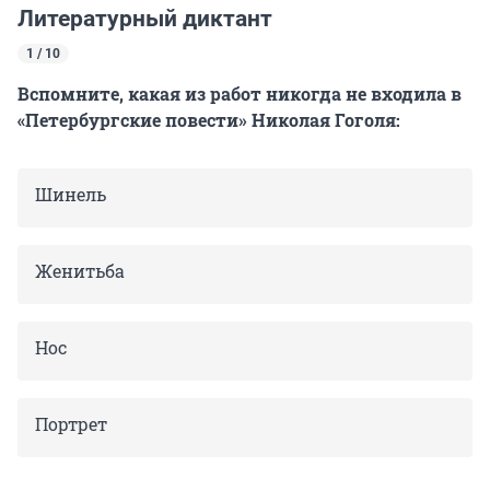
Литературный диктант
1 / 10
Вспомните, какая из работ никогда не входила в
«Петербургские повести» Николая Гоголя:
Шинель
Женитьба
Нос
Портрет