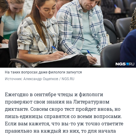
На таких вопросах даже филологи запнутся
Источник: 
Александр Ощепков / NGS.RU
Ежегодно в сентябре чтецы и филологи
проверяют свои знания на Литературном
диктанте. Совсем скоро тест пройдет вновь, но
лишь единицы справятся со всеми вопросами.
Если вам кажется, что вы-то уж точно ответите
правильно на каждый из них, то для начала