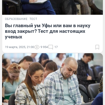
ОБРАЗОВАНИЕ
ТЕСТ
Вы главный ум Уфы или вам в науку
вход закрыт? Тест для настоящих
ученых
19 марта, 2025, 21:00
9 954
17