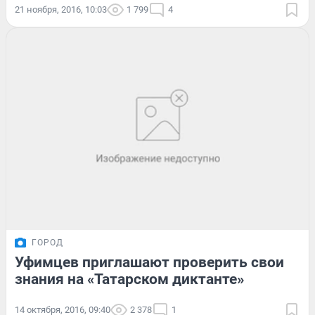
21 ноября, 2016, 10:03
1 799
4
ГОРОД
Уфимцев приглашают проверить свои
знания на «Татарском диктанте»
14 октября, 2016, 09:40
2 378
1