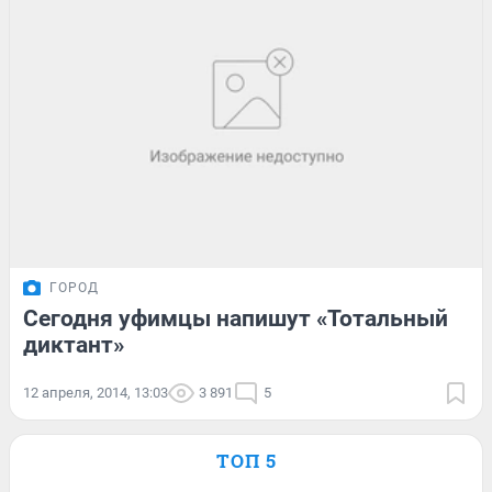
ГОРОД
Сегодня уфимцы напишут «Тотальный
диктант»
12 апреля, 2014, 13:03
3 891
5
ТОП 5