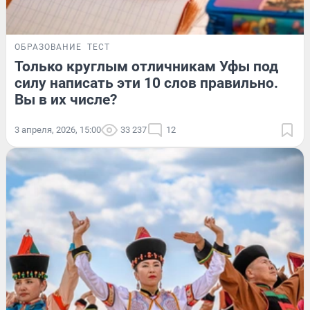
ОБРАЗОВАНИЕ
ТЕСТ
Только круглым отличникам Уфы под
силу написать эти 10 слов правильно.
Вы в их числе?
3 апреля, 2026, 15:00
33 237
12