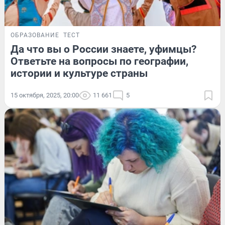
ОБРАЗОВАНИЕ
ТЕСТ
Да что вы о России знаете, уфимцы?
Ответьте на вопросы по географии,
истории и культуре страны
15 октября, 2025, 20:00
11 661
5