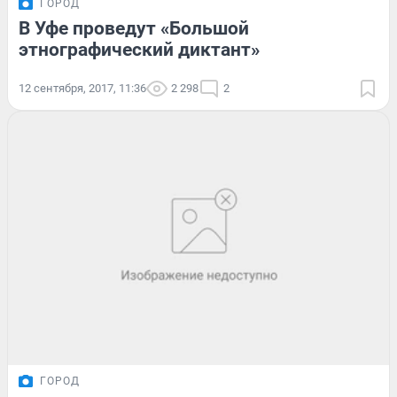
ГОРОД
В Уфе проведут «Большой
этнографический диктант»
12 сентября, 2017, 11:36
2 298
2
ГОРОД