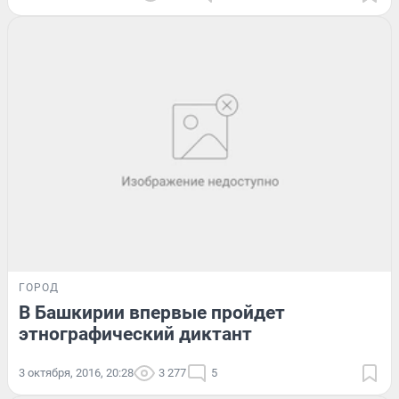
ГОРОД
В Башкирии впервые пройдет
этнографический диктант
3 октября, 2016, 20:28
3 277
5