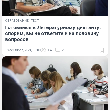
ОБРАЗОВАНИЕ
ТЕСТ
Готовимся к Литературному диктанту:
спорим, вы не ответите и на половину
вопросов
18 сентября, 2024, 10:00
1 406
2