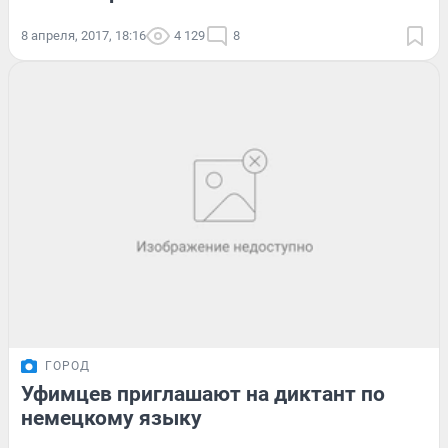
8 апреля, 2017, 18:16
4 129
8
ГОРОД
Уфимцев приглашают на диктант по
немецкому языку