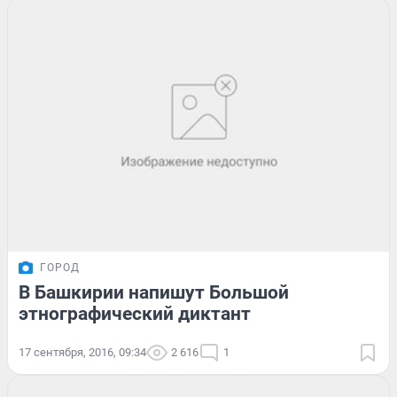
ГОРОД
В Башкирии напишут Большой
этнографический диктант
17 сентября, 2016, 09:34
2 616
1