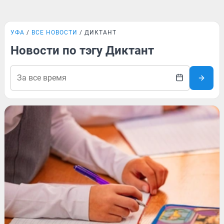
УФА
ВСЕ НОВОСТИ
ДИКТАНТ
Новости по тэгу Диктант