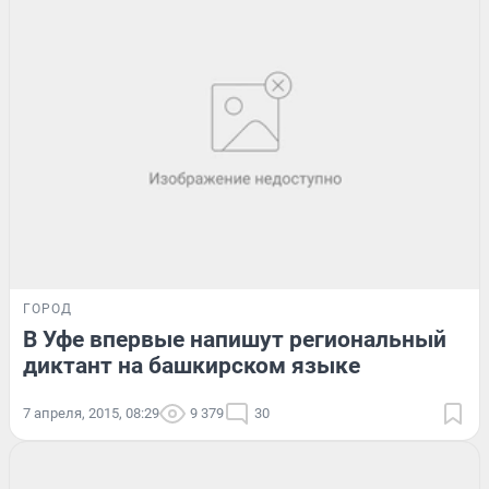
ГОРОД
В Уфе впервые напишут региональный
диктант на башкирском языке
7 апреля, 2015, 08:29
9 379
30