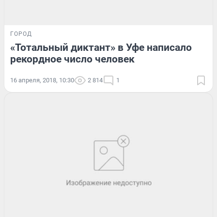
ГОРОД
«Тотальный диктант» в Уфе написало
рекордное число человек
16 апреля, 2018, 10:30
2 814
1