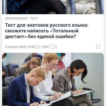
ОБРАЗОВАНИЕ
ТЕСТ
Тест для знатоков русского языка:
сможете написать «Тотальный
диктант» без единой ошибки?
5 апреля, 2025, 10:00
2 832
2