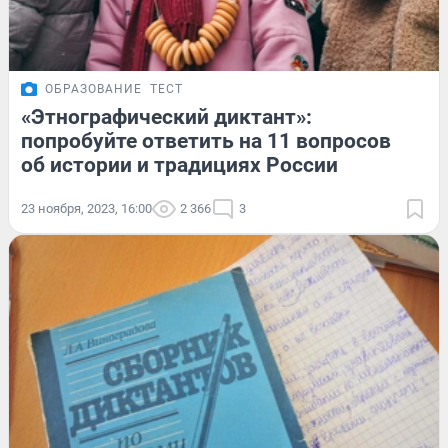
ОБРАЗОВАНИЕ
ТЕСТ
«Этнографический диктант»:
попробуйте ответить на 11 вопросов
об истории и традициях России
23 ноября, 2023, 16:00
2 366
3