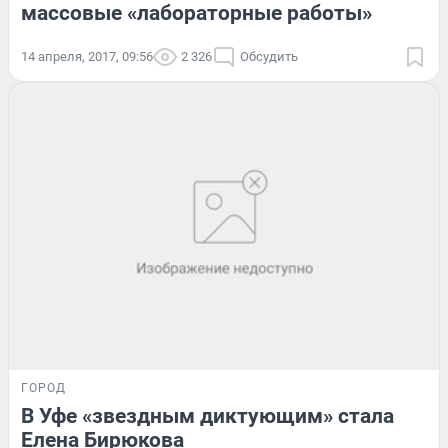
массовые «лабораторные работы»
14 апреля, 2017, 09:56
2 326
Обсудить
ГОРОД
В Уфе «звездным диктующим» стала
Елена Бирюкова