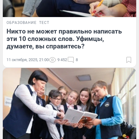
ОБРАЗОВАНИЕ
ТЕСТ
Никто не может правильно написать
эти 10 сложных слов. Уфимцы,
думаете, вы справитесь?
11 октября, 2025, 21:00
9 452
8