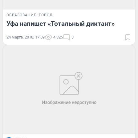
ОБРАЗОВАНИЕ
ГОРОД
Уфа напишет «Тотальный диктант»
24 марта, 2018, 17:09
4 325
3