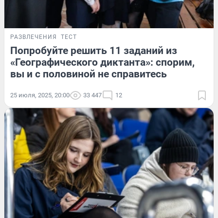
РАЗВЛЕЧЕНИЯ
ТЕСТ
Попробуйте решить 11 заданий из
«Географического диктанта»: спорим,
вы и с половиной не справитесь
25 июля, 2025, 20:00
33 447
12