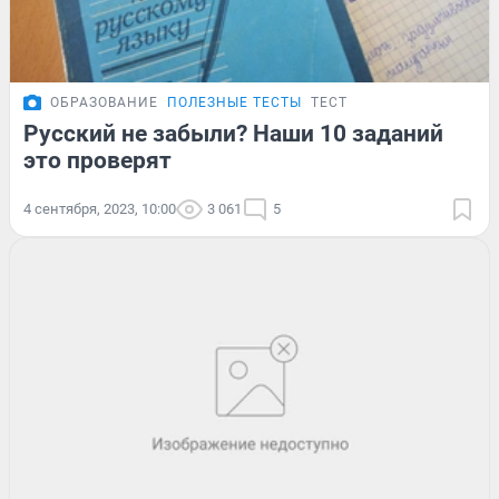
ОБРАЗОВАНИЕ
ПОЛЕЗНЫЕ ТЕСТЫ
ТЕСТ
Русский не забыли? Наши 10 заданий
это проверят
4 сентября, 2023, 10:00
3 061
5