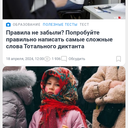
ОБРАЗОВАНИЕ
ПОЛЕЗНЫЕ ТЕСТЫ
ТЕСТ
Правила не забыли? Попробуйте
правильно написать самые сложные
слова Тотального диктанта
18 апреля, 2024, 12:00
1 936
Обсудить