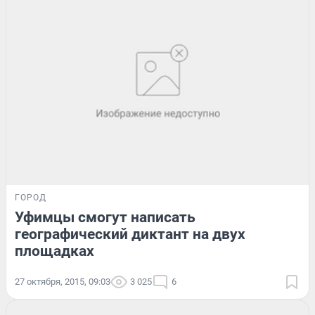
ГОРОД
Уфимцы смогут написать
географический диктант на двух
площадках
27 октября, 2015, 09:03
3 025
6