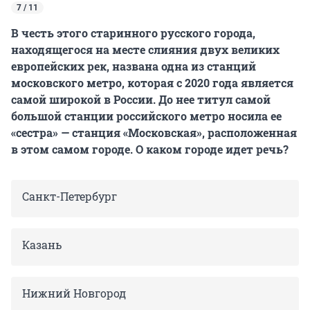
7 / 11
В честь этого старинного русского города,
находящегося на месте слияния двух великих
европейских рек, названа одна из станций
московского метро, которая с 2020 года является
самой широкой в России. До нее титул самой
большой станции российского метро носила ее
«сестра» — станция «Московская», расположенная
в этом самом городе. О каком городе идет речь?
Санкт-Петербург
Казань
Нижний Новгород