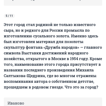
5 / 11
Этот город стал родиной не только известного
сыра, но и редкого для России промысла по
изготовлению сусального золота. Именно здесь
был изготовлен материал для позолоты
скульптур фонтана «Дружба народов» — главного
символа Выставки достижений народного
хозяйства, открытого в Москве в 1954 году. Кроме
того, наименование этого города присутствует в
названии последнего произведения Михаила
Салтыкова-Щедрина, где во многом отражены
воспоминания автора о собственном детстве,
прошедшем в родовом гнезде. Что это за город?
Иваново