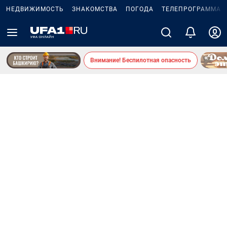
НЕДВИЖИМОСТЬ
ЗНАКОМСТВА
ПОГОДА
ТЕЛЕПРОГРАММА
Внимание! Беспилотная опасность