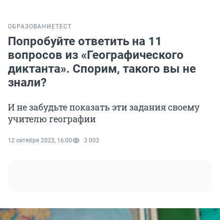
ОБРАЗОВАНИЕ
ТЕСТ
Попробуйте ответить на 11
вопросов из «Географического
диктанта». Спорим, такого вы не
знали?
И не забудьте показать эти задания своему
учителю географии
12 октября 2023, 16:00
3 003