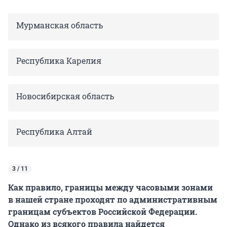
Мурманская область
Республика Карелия
Новосибирская область
Республика Алтай
3 / 11
Как правило, границы между часовыми зонами
в нашей стране проходят по административным
границам субъектов Российской Федерации.
Однако из всякого правила найдется