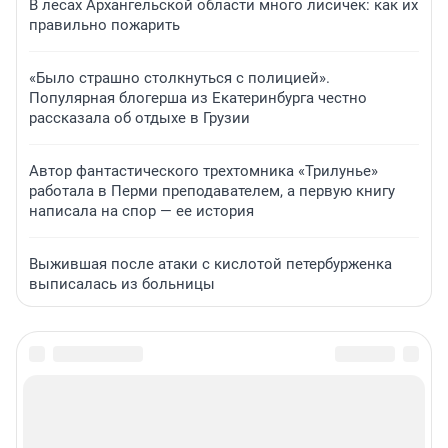
В лесах Архангельской области много лисичек: как их
правильно пожарить
«Было страшно столкнуться с полицией».
Популярная блогерша из Екатеринбурга честно
рассказала об отдыхе в Грузии
Автор фантастического трехтомника «Трилунье»
работала в Перми преподавателем, а первую книгу
написала на спор — ее история
Выжившая после атаки с кислотой петербурженка
выписалась из больницы