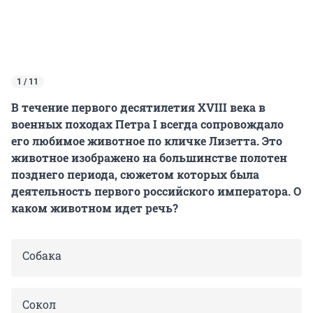
1 / 11
В течение первого десятилетия XVIII века в
военных походах Петра I всегда сопровождало
его любимое животное по кличке Лизетта. Это
животное изображено на большинстве полотен
позднего периода, сюжетом которых была
деятельность первого российского императора. О
каком животном идет речь?
Собака
Сокол