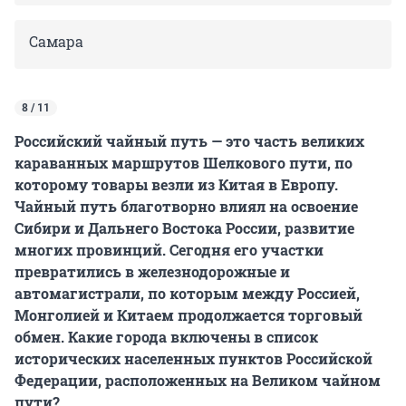
Самара
8 / 11
Российский чайный путь — это часть великих
караванных маршрутов Шелкового пути, по
которому товары везли из Китая в Европу.
Чайный путь благотворно влиял на освоение
Сибири и Дальнего Востока России, развитие
многих провинций. Сегодня его участки
превратились в железнодорожные и
автомагистрали, по которым между Россией,
Монголией и Китаем продолжается торговый
обмен. Какие города включены в список
исторических населенных пунктов Российской
Федерации, расположенных на Великом чайном
пути?