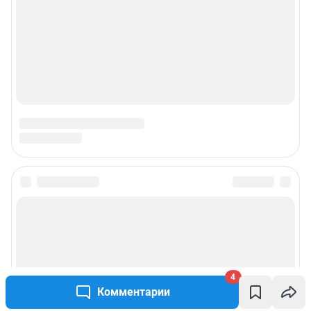
4
Комментарии