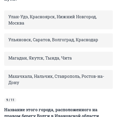
Улан-Удэ, Красноярск, Нижний Новгород,
Москва
Ульяновск, Саратов, Волгоград, Краснодар
Магадан, Якутск, Тында, Чита
Махачкала, Нальчик, Ставрополь, Ростов-на-
Дону
9 / 11
Название этого города, расположенного на
правом берегу Волги в Ивановской области,