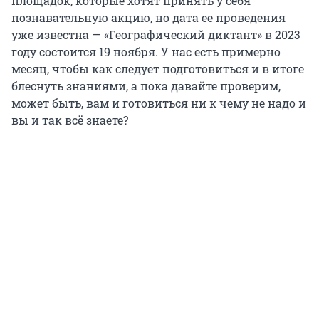
площадок, которые хотят принять у себя
познавательную акцию, но дата ее проведения
уже известна — «Географический диктант» в 2023
году состоится 19 ноября. У нас есть примерно
месяц, чтобы как следует подготовиться и в итоге
блеснуть знаниями, а пока давайте проверим,
может быть, вам и готовиться ни к чему не надо и
вы и так всё знаете?