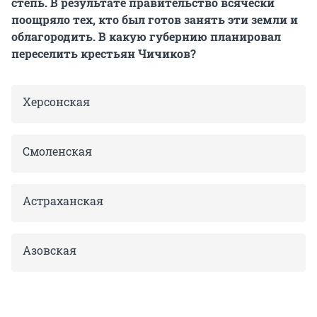
степь. В результате правительство всячески
поощряло тех, кто был готов занять эти земли и
облагородить. В какую губернию планировал
переселить крестьян Чичиков?
Херсонская
Смоленская
Астраханская
Азовская