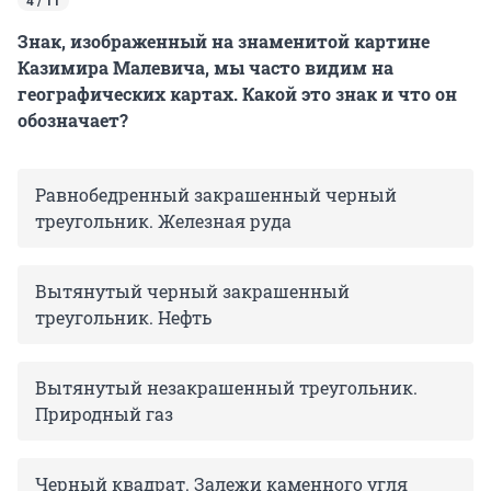
4 / 11
Знак, изображенный на знаменитой картине
Казимира Малевича, мы часто видим на
географических картах. Какой это знак и что он
обозначает?
Равнобедренный закрашенный черный
треугольник. Железная руда
Вытянутый черный закрашенный
треугольник. Нефть
Вытянутый незакрашенный треугольник.
Природный газ
Черный квадрат. Залежи каменного угля