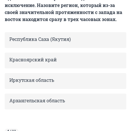
исключение. Назовите регион, который из-за
своей значительной протяженности с запада на
восток находится сразу в трех часовых зонах.
Республика Саха (Якутия)
Красноярский край
Иркутская область
Архангельская область