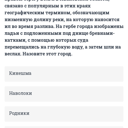
связано с популярным в этих краях
географическим термином, обозначающим
низменную долину реки, на которую наносится
ил во время разлива. На гербе города изображены
ладьи с подложенными под днище бревнами-
катками, с помощью которых суда
перемещались на глубокую воду, а затем шли на
веслах. Назовите этот город.
Кинешма
Наволоки
Родники