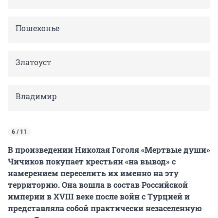
Пошехонье
Златоуст
Владимир
6 / 11
В произведении Николая Гоголя «Мертвые души»
Чичиков покупает крестьян «на вывод» с
намерением переселить их именно на эту
территорию. Она вошла в состав Российской
империи в XVIII веке после войн с Турцией и
представляла собой практически незаселенную