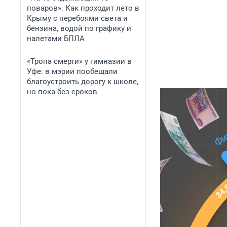
поваров». Как проходит лето в
Крыму с перебоями света и
бензина, водой по графику и
налетами БПЛА
«Тропа смерти» у гимназии в
Уфе: в мэрии пообещали
благоустроить дорогу к школе,
но пока без сроков