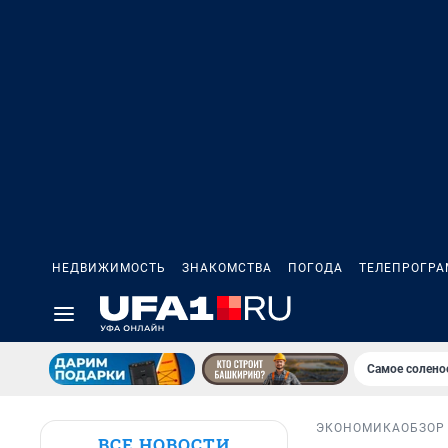
НЕДВИЖИМОСТЬ
ЗНАКОМСТВА
ПОГОДА
ТЕЛЕПРОГР
Самое солено
ЭКОНОМИКА
ОБЗОР
ВСЕ НОВОСТИ