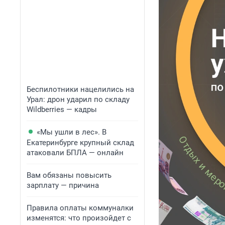
Беспилотники нацелились на
Урал: дрон ударил по складу
Wildberries — кадры
«Мы ушли в лес». В
Екатеринбурге крупный склад
атаковали БПЛА — онлайн
Вам обязаны повысить
зарплату — причина
Правила оплаты коммуналки
изменятся: что произойдет с