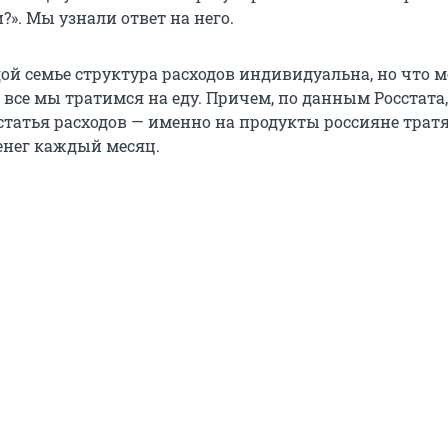
?». Мы узнали ответ на него.
дой семье структура расходов индивидуальна, но что 
 все мы тратимся на еду. Причем, по данным Росстата,
статья расходов — именно на продукты россияне тратя
денег каждый месяц.