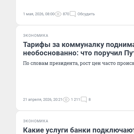
1 мая, 2026, 08:00
870
Обсудить
ЭКОНОМИКА
Тарифы за коммуналку подним
необоснованно: что поручил Пу
По словам президента, рост цен часто проис
21 апреля, 2026, 20:21
1 211
8
ЭКОНОМИКА
Какие услуги банки подключаю