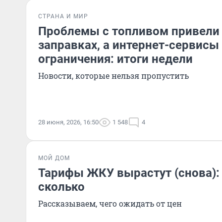
СТРАНА И МИР
Проблемы с топливом привели
заправках, а интернет-сервис
ограничения: итоги недели
Новости, которые нельзя пропустить
28 июня, 2026, 16:50
1 548
4
МОЙ ДОМ
Тарифы ЖКУ вырастут (снова): 
сколько
Рассказываем, чего ожидать от цен