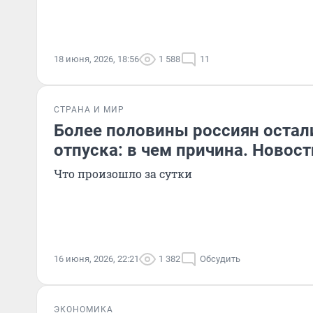
18 июня, 2026, 18:56
1 588
11
СТРАНА И МИР
Более половины россиян остали
отпуска: в чем причина. Новост
Что произошло за сутки
16 июня, 2026, 22:21
1 382
Обсудить
ЭКОНОМИКА