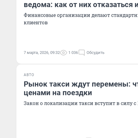
ведома: как от них отказаться 
Финансовые организации делают стандартн
клиентов
7 марта, 2026, 09:32
1 036
Обсудить
АВТО
Рынок такси ждут перемены: чт
ценами на поездки
Закон о локализации такси вступит в силу с 