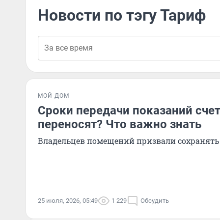
Новости по тэгу Тариф
МОЙ ДОМ
Сроки передачи показаний сче
переносят? Что важно знать
Владельцев помещений призвали сохранять
25 июля, 2026, 05:49
1 229
Обсудить