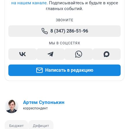
на нашем канале
. Подписывайтесь и будьте в курсе
главных событий.
ЗВОНИТЕ
8 (347) 286-51-96
МЫ В СОЦСЕТЯХ
Написать в редакцию
Артем Супонькин
корреспондент
Бюджет
Дефицит