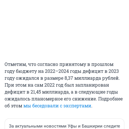
Отметим, что согласно принятому в прошлом
году бюджету на 2022–2024 годы дефицит в 2023
году ожидался в размере 8,37 миллиарда рублей.
При этом на сам 2022 год был запланирован
дефицит в 21,45 миллиарда, а в следующие годы
ожидалось планомерное его снижение. Подробнее
об этом
мы беседовали с экспертами
.
За актуальными новостями Уфы и Башкирии следите