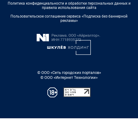
Политика конфиденциальности и обработки персональных данных и
правила использования сайта
Пользовательское соглашение сервиса «Подписка без баннерной
рекламы»
© ООО «Сеть городских порталов»
© ООО «Интернет Технологии»