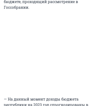
бюджете, проходящий рассмотрение в
Госсобрании.
— На данный момент доходы бюджета
республики на 2023 год спрогнозированы в