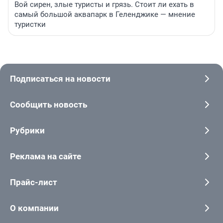
Вой сирен, злые туристы и грязь. Стоит ли ехать в
самый большой аквапарк в Геленджике — мнение
туристки
Подписаться на новости
Сообщить новость
Рубрики
Реклама на сайте
Прайс-лист
О компании