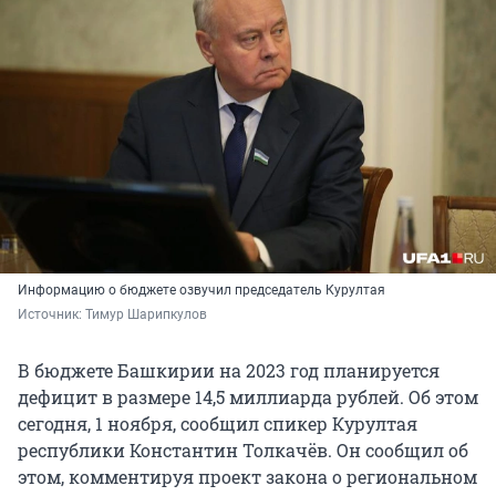
Информацию о бюджете озвучил председатель Курултая
Источник: 
Тимур Шарипкулов
В бюджете Башкирии на 2023 год планируется
дефицит в размере 14,5 миллиарда рублей. Об этом
сегодня, 1 ноября, сообщил спикер Курултая
республики Константин Толкачёв. Он сообщил об
этом, комментируя проект закона о региональном