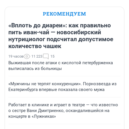
РЕКОМЕНДУЕМ
«Вплоть до диареи»: как правильно
пить иван-чай — новосибирский
нутрициолог подсчитал допустимое
количество чашек
19 часов
11 223
15
Выжившая после атаки с кислотой петербурженка
выписалась из больницы
«Мужчины не терпят конкуренции». Порнозвезда из
Екатеринбурга впервые показала своего мужа
Работает в клинике и играет в театре — что известно
о сестре Вани Дмитриенко, оскандалившейся на
концерте в «Лужниках»