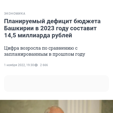
ЭКОНОМИКА
Планируемый дефицит бюджета
Башкирии в 2023 году составит
14,5 миллиарда рублей
Цифра возросла по сравнению с
запланированным в прошлом году
1 ноября 2022, 19:30
2 666