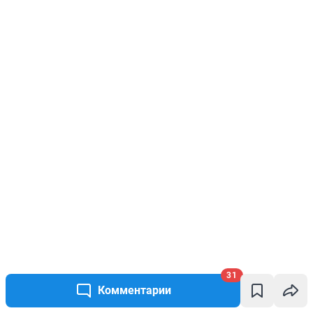
31
Комментарии