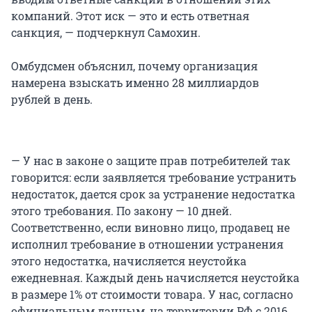
компаний. Этот иск — это и есть ответная
санкция, — подчеркнул Самохин.
Омбудсмен объяснил, почему организация
намерена взыскать именно 28 миллиардов
рублей в день.
— У нас в законе о защите прав потребителей так
говорится: если заявляется требование устранить
недостаток, дается срок за устранение недостатка
этого требования. По закону — 10 дней.
Соответственно, если виновно лицо, продавец не
исполнил требование в отношении устранения
этого недостатка, начисляется неустойка
ежедневная. Каждый день начисляется неустойка
в размере 1% от стоимости товара. У нас, согласно
официальным данным, на территории РФ с 2016