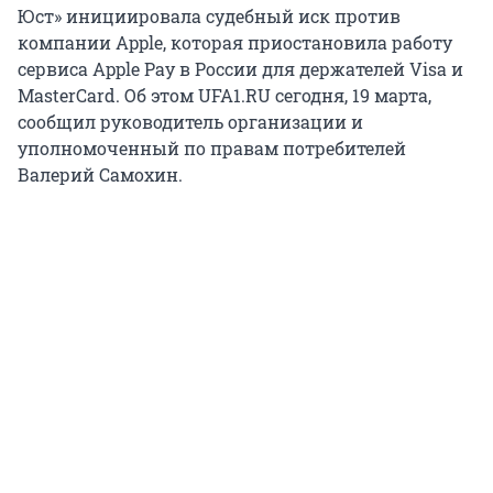
Юст» инициировала судебный иск против
компании Apple, которая приостановила работу
сервиса Apple Pay в России для держателей Visa и
MasterCard. Об этом UFA1.RU сегодня, 19 марта,
сообщил руководитель организации и
уполномоченный по правам потребителей
Валерий Самохин.