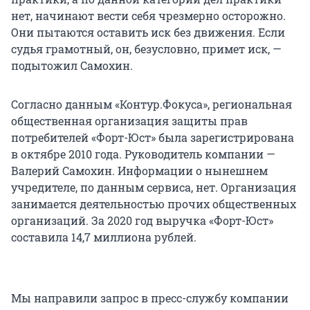
нет, начинают вести себя чрезмерно осторожно.
Они пытаются оставить иск без движения. Если
судья грамотный, он, безусловно, примет иск, —
подытожил Самохин.
Согласно данным «Контур.Фокуса», региональная
общественная организация защиты прав
потребителей «Форт-Юст» была зарегистрирована
в октябре 2010 года. Руководитель компании —
Валерий Самохин. Информации о нынешнем
учредителе, по данным сервиса, нет. Организация
занимается деятельностью прочих общественных
организаций. За 2020 год выручка «Форт-Юст»
составила 14,7 миллиона рублей.
Мы направили запрос в пресс-службу компании