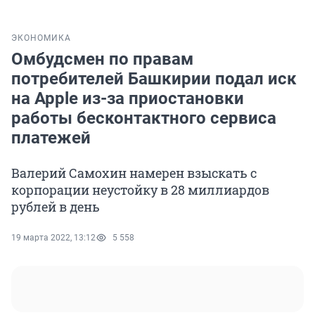
ЭКОНОМИКА
Омбудсмен по правам
потребителей Башкирии подал иск
на Apple из-за приостановки
работы бесконтактного сервиса
платежей
Валерий Самохин намерен взыскать с
корпорации неустойку в 28 миллиардов
рублей в день
19 марта 2022, 13:12
5 558