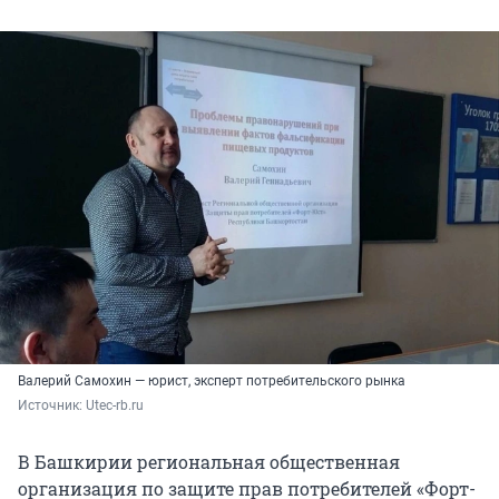
Валерий Самохин — юрист, эксперт потребительского рынка
Источник: 
Utec-rb.ru
В Башкирии региональная общественная
организация по защите прав потребителей «Форт-