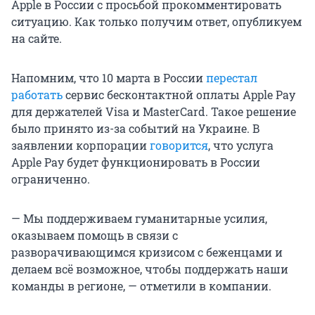
Apple в России с просьбой прокомментировать
ситуацию. Как только получим ответ, опубликуем
на сайте.
Напомним, что 10 марта в России
перестал
работать
сервис бесконтактной оплаты Apple Pay
для держателей Visa и MasterCard. Такое решение
было принято из-за событий на Украине. В
заявлении корпорации
говорится
, что услуга
Apple Pay будет функционировать в России
ограниченно.
— Мы поддерживаем гуманитарные усилия,
оказываем помощь в связи с
разворачивающимся кризисом с беженцами и
делаем всё возможное, чтобы поддержать наши
команды в регионе, — отметили в компании.