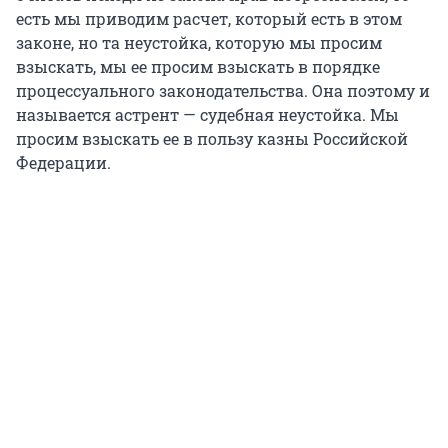
есть мы приводим расчет, который есть в этом
законе, но та неустойка, которую мы просим
взыскать, мы ее просим взыскать в порядке
процессуального законодательства. Она поэтому и
называется астрент — судебная неустойка. Мы
просим взыскать ее в пользу казны Российской
Федерации.