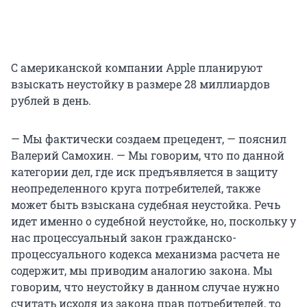
С американской компании Apple планируют
взыскать неустойку в размере 28 миллиардов
рублей в день.
— Мы фактически создаем прецедент, — пояснил
Валерий Самохин. — Мы говорим, что по данной
категории дел, где иск предъявляется в защиту
неопределенного круга потребителей, также
может быть взыскана судебная неустойка. Речь
идет именно о судебной неустойке, но, поскольку у
нас процессуальный закон гражданско-
процессуального кодекса механизма расчета не
содержит, мы приводим аналогию закона. Мы
говорим, что неустойку в данном случае нужно
считать исходя из закона прав потребителей, то