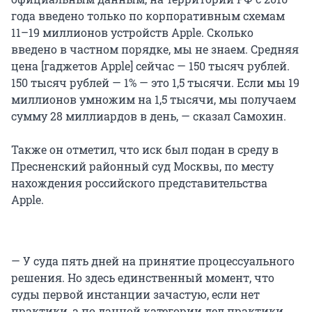
года введено только по корпоративным схемам
11–19 миллионов устройств Apple. Сколько
введено в частном порядке, мы не знаем. Средняя
цена [гаджетов Apple] сейчас — 150 тысяч рублей.
150 тысяч рублей — 1% — это 1,5 тысячи. Если мы 19
миллионов умножим на 1,5 тысячи, мы получаем
сумму 28 миллиардов в день, — сказал Самохин.
Также он отметил, что иск был подан в среду в
Пресненский районный суд Москвы, по месту
нахождения российского представительства
Apple.
— У суда пять дней на принятие процессуального
решения. Но здесь единственный момент, что
суды первой инстанции зачастую, если нет
практики, а по данной категории дел практики