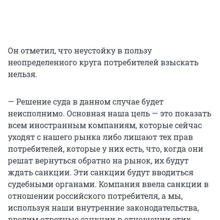
Он отметил, что неустойку в пользу
неопределенного круга потребителей взыскать
нельзя.
— Решение суда в данном случае будет
неисполнимо. Основная наша цель — это показать
всем иностранным компаниям, которые сейчас
уходят с нашего рынка либо лишают тех прав
потребителей, которые у них есть, что, когда они
решат вернуться обратно на рынок, их будут
ждать санкции. Эти санкции будут вводиться
судебными органами. Компания ввела санкции в
отношении российского потребителя, а мы,
используя наши внутренние законодательства,
вводим ответные санкции в отношении этих