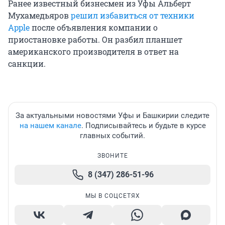
Ранее известный бизнесмен из Уфы Альберт
Мухамедьяров
решил избавиться от техники
Apple
после объявления компании о
приостановке работы. Он разбил планшет
американского производителя в ответ на
санкции.
За актуальными новостями Уфы и Башкирии следите
на нашем канале
. Подписывайтесь и будьте в курсе
главных событий.
ЗВОНИТЕ
8 (347) 286-51-96
МЫ В СОЦСЕТЯХ