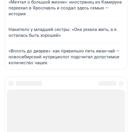
«Мечтал о большой жизни»: иностранец из Камеруна
переехал в Ярославль и создал здесь семью —
история
Накипело у младшей сестры: «Она уехала жить, а я
осталась быть хорошей»
«Вплоть до диареи»: как правильно пить иван-чай —
новосибирский нутрициолог подсчитал допустимое
количество чашек