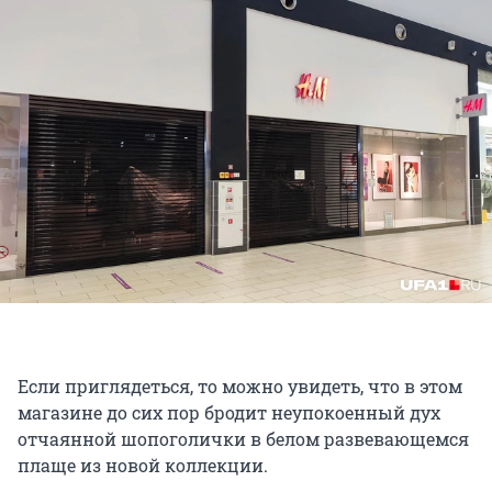
Если приглядеться, то можно увидеть, что в этом
магазине до сих пор бродит неупокоенный дух
отчаянной шопоголички в белом развевающемся
плаще из новой коллекции.