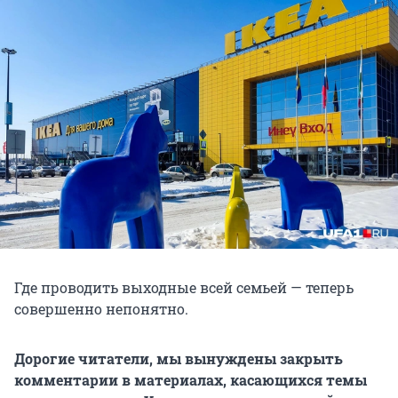
Где проводить выходные всей семьей — теперь
совершенно непонятно.
Дорогие читатели, мы вынуждены закрыть
комментарии в материалах, касающихся темы