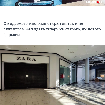
Ожидаемого многими открытия так и не
случилось. Не видать теперь ни старого, ни нового
формата.