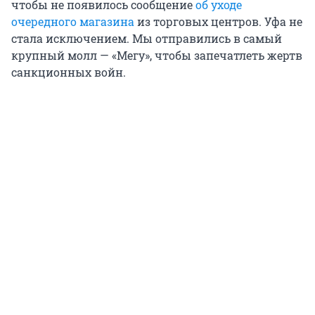
чтобы не появилось сообщение
об уходе
очередного магазина
из торговых центров. Уфа не
стала исключением. Мы отправились в самый
крупный молл — «Мегу», чтобы запечатлеть жертв
санкционных войн.