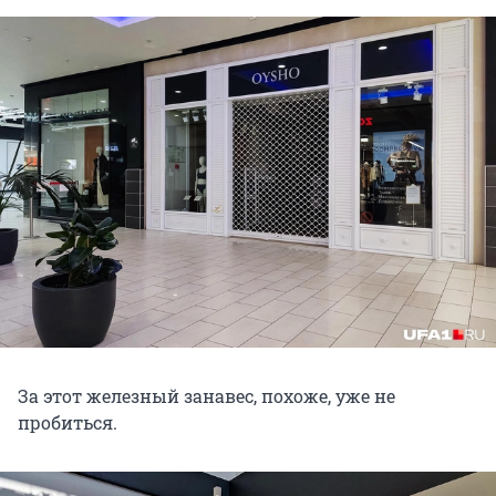
За этот железный занавес, похоже, уже не
пробиться.