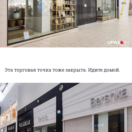
Эта торговая точка тоже закрыта. Идите домой.