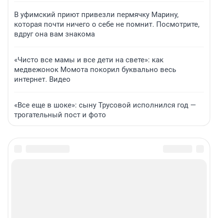
В уфимский приют привезли пермячку Марину,
которая почти ничего о себе не помнит. Посмотрите,
вдруг она вам знакома
«Чисто все мамы и все дети на свете»: как
медвежонок Момота покорил буквально весь
интернет. Видео
«Все еще в шоке»: сыну Трусовой исполнился год —
трогательный пост и фото