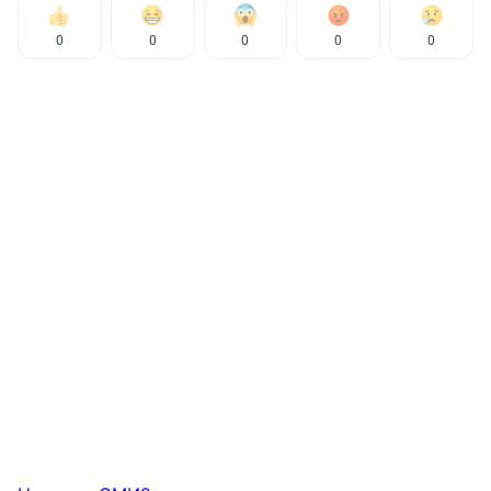
0
0
0
0
0