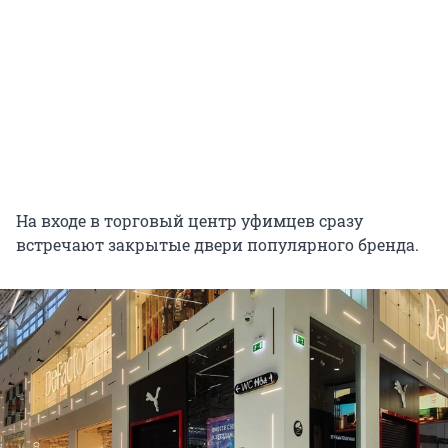
На входе в торговый центр уфимцев сразу
встречают закрытые двери популярного бренда.