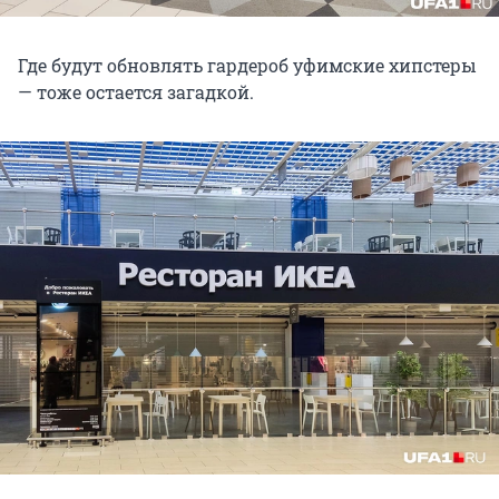
Где будут обновлять гардероб уфимские хипстеры
— тоже остается загадкой.