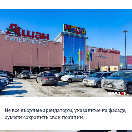
Не все якорные арендаторы, указанные на фасаде,
сумели сохранить свои позиции.