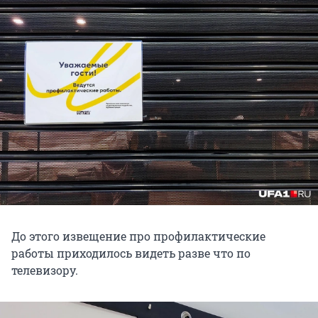
До этого извещение про профилактические
работы приходилось видеть разве что по
телевизору.