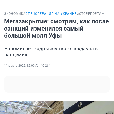
ЭКОНОМИКА
СПЕЦОПЕРАЦИЯ НА УКРАИНЕ
ФОТОРЕПОРТАЖ
Мегазакрытие: смотрим, как после
санкций изменился самый
большой молл Уфы
Напоминает кадры жесткого локдауна в
пандемию
11 марта 2022, 12:00
40 264