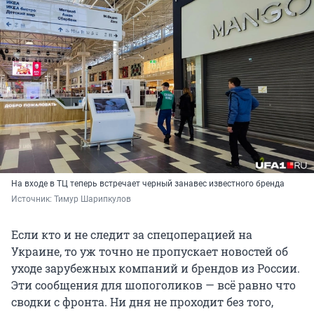
На входе в ТЦ теперь встречает черный занавес известного бренда
Источник: 
Тимур Шарипкулов
Если кто и не следит за спецоперацией на
Украине, то уж точно не пропускает новостей об
уходе зарубежных компаний и брендов из России.
Эти сообщения для шопоголиков — всё равно что
сводки с фронта. Ни дня не проходит без того,