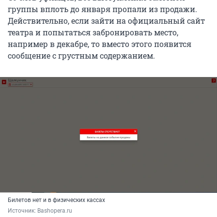
группы вплоть до января пропали из продажи.
Действительно, если зайти на официальный сайт
театра и попытаться забронировать место,
например в декабре, то вместо этого появится
сообщение с грустным содержанием.
Билетов нет и в физических кассах
Источник: 
Bashopera.ru