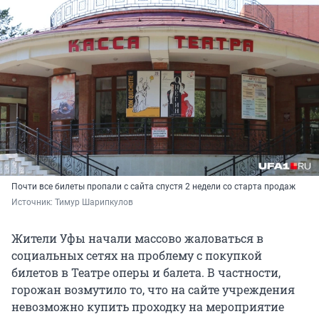
Почти все билеты пропали с сайта спустя 2 недели со старта продаж
Источник: 
Тимур Шарипкулов
Жители Уфы начали массово жаловаться в
социальных сетях на проблему с покупкой
билетов в Театре оперы и балета. В частности,
горожан возмутило то, что на сайте учреждения
невозможно купить проходку на мероприятие