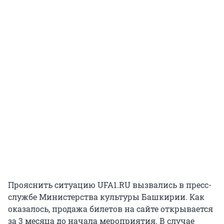
Прояснить ситуацию UFA1.RU вызвались в пресс-
службе Министерства культуры Башкирии. Как
оказалось, продажа билетов на сайте открывается
за 3 месяца до начала мероприятия. В случае