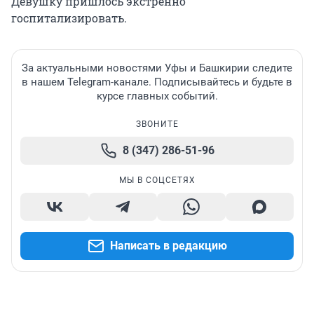
Девушку пришлось экстренно
госпитализировать.
За актуальными новостями Уфы и Башкирии следите
в нашем Telegram-канале. Подписывайтесь и будьте в
курсе главных событий.
ЗВОНИТЕ
8 (347) 286-51-96
МЫ В СОЦСЕТЯХ
Написать в редакцию