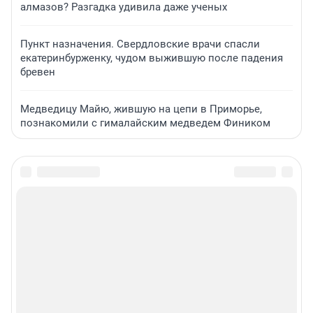
алмазов? Разгадка удивила даже ученых
Пункт назначения. Свердловские врачи спасли
екатеринбурженку, чудом выжившую после падения
бревен
Медведицу Майю, жившую на цепи в Приморье,
познакомили с гималайским медведем Фиником