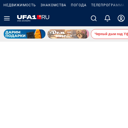
НЕДВИЖИМОСТЬ
ЗНАКОМСТВА
ПОГОДА
ТЕЛЕПРОГРАММА
Черный дым над У