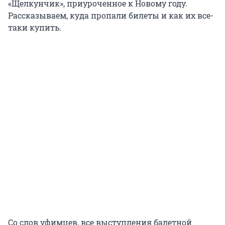
«Щелкунчик», приуроченное к Новому году.
Рассказываем, куда пропали билеты и как их все-
таки купить.
Со слов уфимцев, все выступления балетной