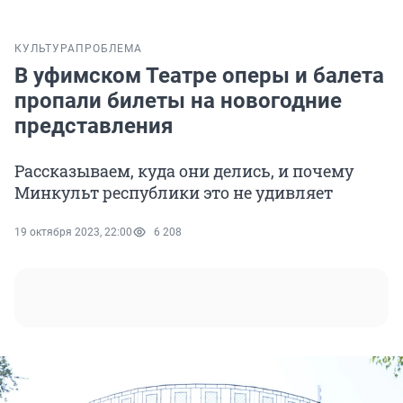
КУЛЬТУРА
ПРОБЛЕМА
В уфимском Театре оперы и балета
пропали билеты на новогодние
представления
Рассказываем, куда они делись, и почему
Минкульт республики это не удивляет
19 октября 2023, 22:00
6 208