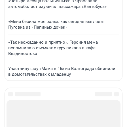
«Четыре месяца больничных»: в Ярославле
автомобилист изувечил пассажира «Яавтобуса»
«Меня бесила моя роль»: как сегодня выглядит
Пуговка из «Папиных дочек»
«Так неожиданно и приятно». Героиня мема
вспомнила о съемках с гуру пикапа в кафе
Владивостока
Участницу шоу «Мама в 16» из Волгограда обвинили
в домогательствах к младенцу