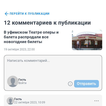
ПЕРЕЙТИ К ПУБЛИКАЦИИ
12 комментариев к публикации
В уфимском Театре оперы и
балета распродали все
новогодние билеты
19 октября 2023, 22:00
Гость
Войти
Отправить
Гость
22 октября 2023, 10:09