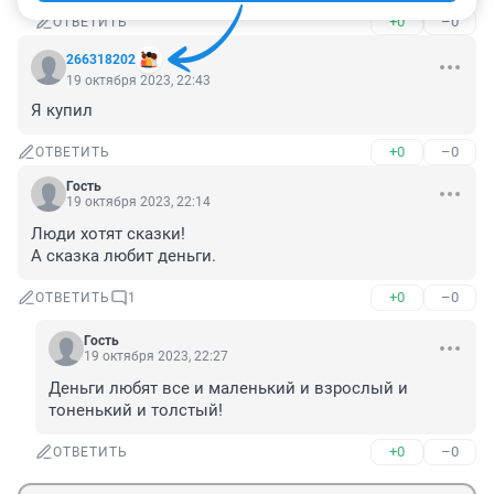
+0
–0
ОТВЕТИТЬ
266318202
19 октября 2023, 22:43
Я купил
+0
–0
ОТВЕТИТЬ
Гость
19 октября 2023, 22:14
Люди хотят сказки!

А сказка любит деньги.
+0
–0
ОТВЕТИТЬ
1
Гость
19 октября 2023, 22:27
Деньги любят все и маленький и взрослый и 
тоненький и толстый!
+0
–0
ОТВЕТИТЬ