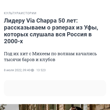
КУЛЬТУРА
ИСТОРИИ
Лидеру Via Chappa 50 лет:
рассказываем о рэперах из Уфы,
которых слушала вся Россия в
2000-х
Под их хит с Михеем по волнам качались
тысячи баров и клубов
8 июля 2022, 09:40
13 523