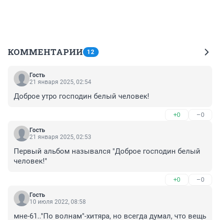
КОММЕНТАРИИ
12
Гость
21 января 2025, 02:54
Доброе утро господин белый человек!
+0
–0
Гость
21 января 2025, 02:53
Первый альбом назывался "Доброе господин белый 
человек!"
+0
–0
Гость
10 июля 2022, 08:58
мне-61.."По волнам"-хитяра, но всегда думал, что вещь 