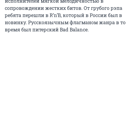
исполнителей мягкой мелодичностью в
сопровождении жестких битов. От грубого рэпа
ребята перешли в R’n’B, который в России был в
новинку. Русскоязычным флагманом жанра в то
время был питерский Bad Balance.