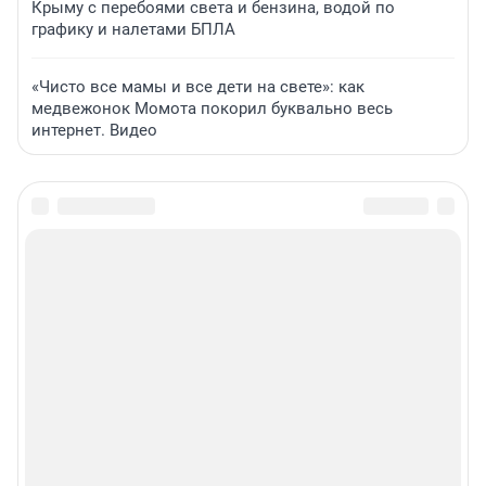
Крыму с перебоями света и бензина, водой по
графику и налетами БПЛА
«Чисто все мамы и все дети на свете»: как
медвежонок Момота покорил буквально весь
интернет. Видео