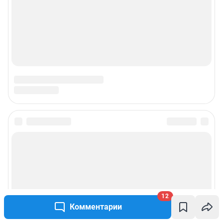
12
Комментарии