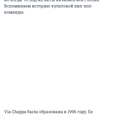
Вспоминаем историю культовой хип-хоп-
команды.
Via Chappa была образована в 1996 году. Ее