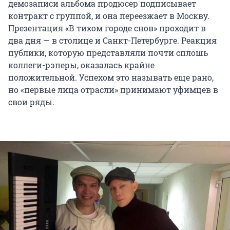
демозаписи альбома продюсер подписывает
контракт с группой, и она переезжает в Москву.
Презентация «В тихом городе снов» проходит в
два дня — в столице и Санкт-Петербурге. Реакция
публики, которую представляли почти сплошь
коллеги-рэперы, оказалась крайне
положительной. Успехом это называть еще рано,
но «первые лица отрасли» принимают уфимцев в
свои ряды.