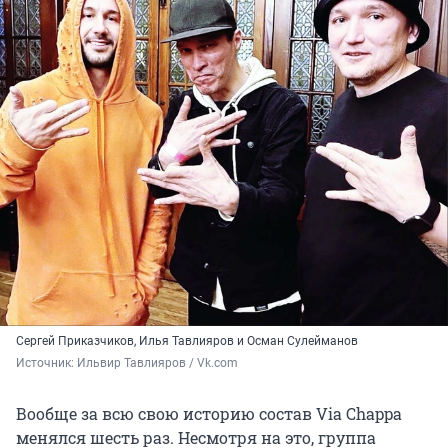
Сергей Приказчиков, Илья Тавлияров и Осман Сулейманов
Источник: 
Ильвир Тавлияров / Vk.com
Вообще за всю свою историю состав Via Chappa
менялся шесть раз. Несмотря на это, группа