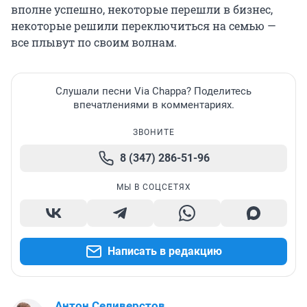
вполне успешно, некоторые перешли в бизнес,
некоторые решили переключиться на семью —
все плывут по своим волнам.
Слушали песни Via Chappa? Поделитесь
впечатлениями в комментариях.
ЗВОНИТЕ
8 (347) 286-51-96
МЫ В СОЦСЕТЯХ
Написать в редакцию
Антон Селиверстов