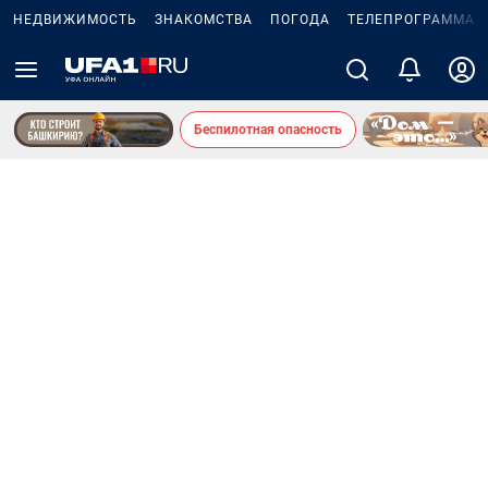
НЕДВИЖИМОСТЬ
ЗНАКОМСТВА
ПОГОДА
ТЕЛЕПРОГРАММА
Беспилотная опасность