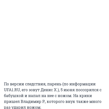
По версии следствия, парень (по информации
UFA1.RU, его зовут Денис Х.), 5 июня поссорился с
бабушкой и напал на нее с ножом. На крики
пришел Владимир Р., которого внук также много
раз ударил ножом.