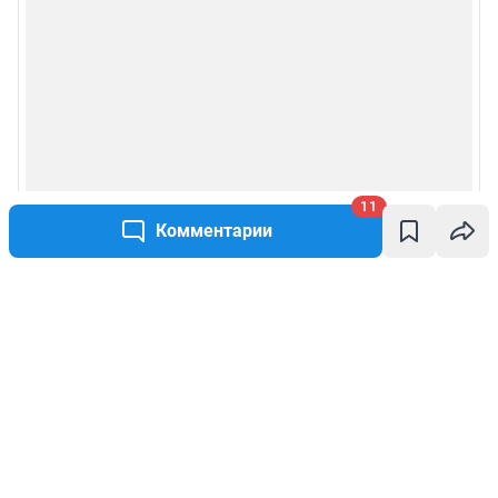
11
Комментарии
Написать комментарий