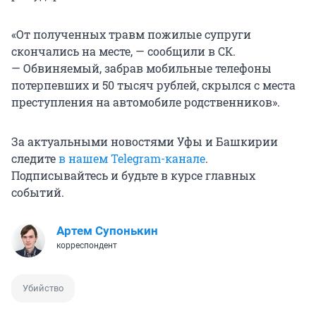
«От полученных травм пожилые супруги
скончались на месте, — сообщили в СК.
— Обвиняемый, забрав мобильные телефоны
потерпевших и 50 тысяч рублей, скрылся с места
преступления на автомобиле родственников».
За актуальными новостями Уфы и Башкирии
следите
в нашем Telegram-канале
.
Подписывайтесь и будьте в курсе главных
событий.
Артем Супонькин
корреспондент
Убийство