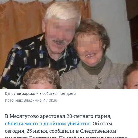
Супругов зарезали в собственном доме
Источник: 
Владимир Р. / Ok.ru
В Месягутово арестовал 20-летнего парня,
обвиняемого в двойном убийстве
. Об этом
сегодня, 25 июня, сообщили в Следственном