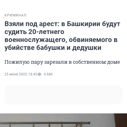
КРИМИНАЛ
Взяли под арест: в Башкирии будут
судить 20-летнего
военнослужащего, обвиняемого в
убийстве бабушки и дедушки
Пожилую пару зарезали в собственном доме
25 июня 2025, 18:45
6 686