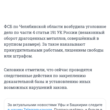
ФСБ по Челябинской области возбудила уголовное
дело по части 4 статьи 191 УК России (незаконный
оборот драгоценных металлов, совершённый в
крупном размере). За такое наказывают
принудительными работами, лишением свободы
или штрафом.
Силовики отметили, что сейчас проводятся
следственные действия по закреплению
доказательной базы и установлению иных
возможных нарушений закона.
За актуальными новостями Уфы и Башкирии следите
в нашем Telegram-канале
. Подписывайтесь и будьте в