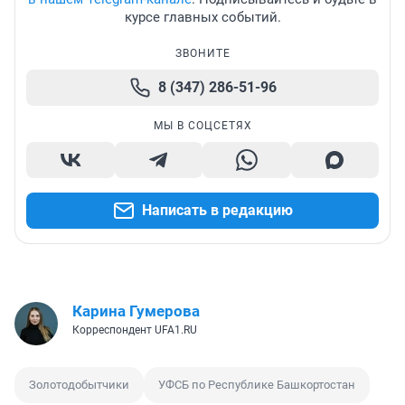
курсе главных событий.
ЗВОНИТЕ
8 (347) 286-51-96
МЫ В СОЦСЕТЯХ
Написать в редакцию
Карина Гумерова
Корреспондент UFA1.RU
Золотодобытчики
УФСБ по Республике Башкортостан