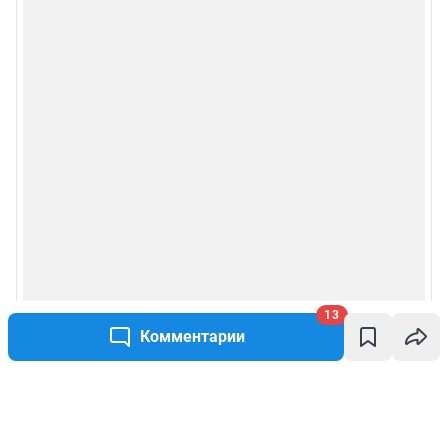
13
Комментарии
Написать комментарий