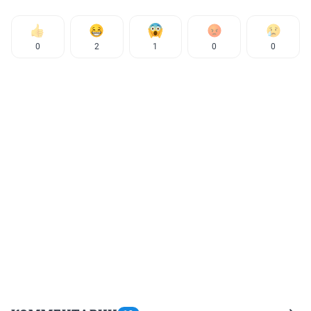
0
2
1
0
0