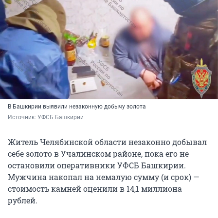
В Башкирии выявили незаконную добычу золота
Источник: 
УФСБ Башкирии 
Житель Челябинской области незаконно добывал
себе золото в Учалинском районе, пока его не
остановили оперативники УФСБ Башкирии.
Мужчина накопал на немалую сумму (и срок) —
стоимость камней оценили в 14,1 миллиона
рублей.