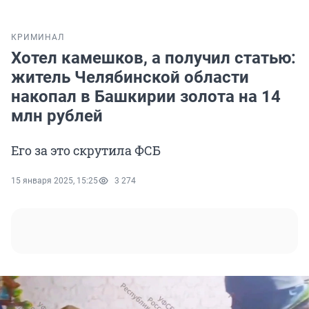
КРИМИНАЛ
Хотел камешков, а получил статью:
житель Челябинской области
накопал в Башкирии золота на 14
млн рублей
Его за это скрутила ФСБ
15 января 2025, 15:25
3 274