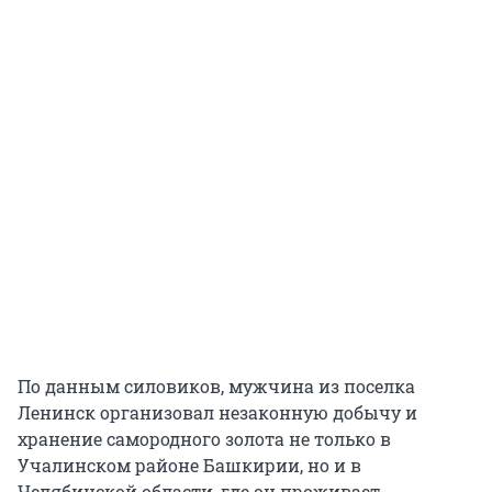
По данным силовиков, мужчина из поселка
Ленинск организовал незаконную добычу и
хранение самородного золота не только в
Учалинском районе Башкирии, но и в
Челябинской области, где он проживает.