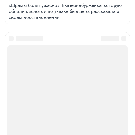
«Шрамы болят ужасно». Екатеринбурженка, которую
облили кислотой по указке бывшего, рассказала о
своем восстановлении