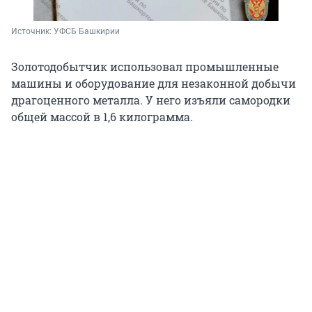
Источник: 
УФСБ Башкирии
Золотодобытчик использовал промышленные
машины и оборудование для незаконной добычи
драгоценного металла. У него изъяли самородки
общей массой в 1,6 килограмма.