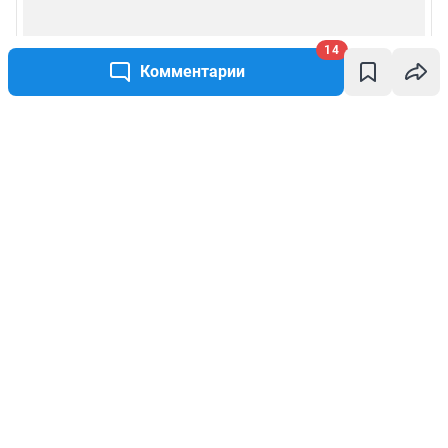
14
Комментарии
Написать комментарий