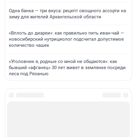
Одна банка — три вкуса: рецепт овощного ассорти на
зиму для жителей Архангельской области
«Вплоть до диареи»: как правильно пить иван-чай —
новосибирский нутрициолог подсчитал допустимое
количество чашек
«Уголовник я, родные со мной не общаются»: как
бывший «афганец» 30 лет живет в землянке посреди
леса под Рязанью