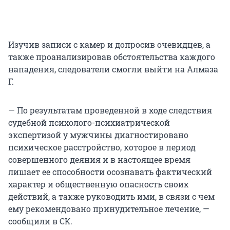
Изучив записи с камер и допросив очевидцев, а
также проанализировав обстоятельства каждого
нападения, следователи смогли выйти на Алмаза
Г.
— По результатам проведенной в ходе следствия
судебной психолого-психиатрической
экспертизой у мужчины диагностировано
психическое расстройство, которое в период
совершенного деяния и в настоящее время
лишает ее способности осознавать фактический
характер и общественную опасность своих
действий, а также руководить ими, в связи с чем
ему рекомендовано принудительное лечение, —
сообщили в СК.