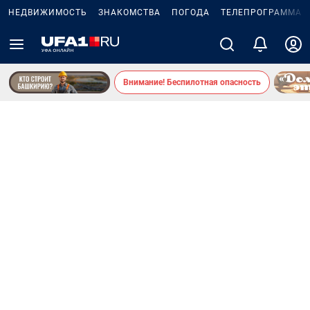
НЕДВИЖИМОСТЬ
ЗНАКОМСТВА
ПОГОДА
ТЕЛЕПРОГРАММА
Внимание! Беспилотная опасность