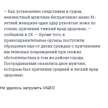
— Как установлено следствием и судом,
неизвестный мужчина беспричинно нанес 81-
летней женщине один удар рукоятью ножа по
голове, причинив тяжкий вред здоровью, —
сообщили в СК. — Кроме того, в
правоохранительные органы поступили
обращения еще от двоих граждан о причинении
им телесных повреждений при схожих
обстоятельствах в том же районе города.
Пострадавшими оказались двое мужчин,
которым был причинен средний и легкий вред
здоровью.
Не удалось загрузить VIQEO