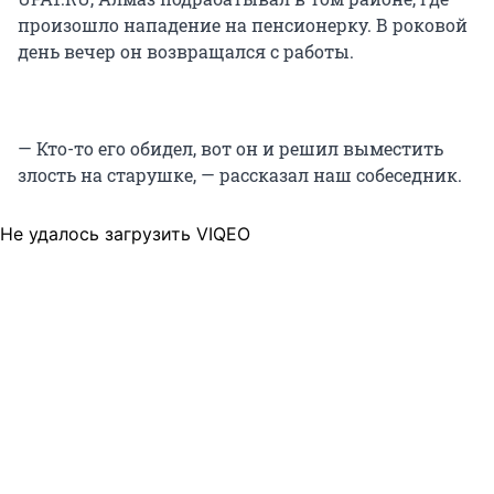
произошло нападение на пенсионерку. В роковой
день вечер он возвращался с работы.
— Кто-то его обидел, вот он и решил выместить
злость на старушке, — рассказал наш собеседник.
Не удалось загрузить VIQEO