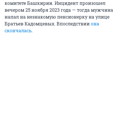
комитете Башкирии. Инцидент произошел
вечером 25 ноября 2023 года — тогда мужчина
напал на незнакомую пенсионерку на улице
Братьев Кадомцевых. Впоследствии
она
скончалась
.