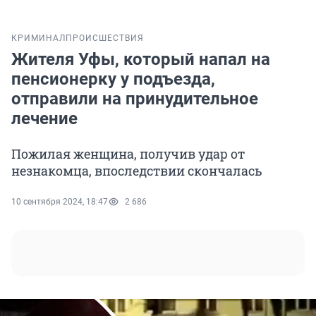
КРИМИНАЛ
ПРОИСШЕСТВИЯ
Жителя Уфы, который напал на
пенсионерку у подъезда,
отправили на принудительное
лечение
Пожилая женщина, получив удар от
незнакомца, впоследствии скончалась
10 сентября 2024, 18:47
2 686