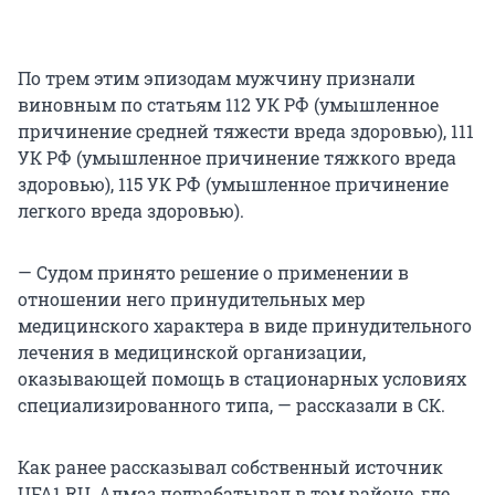
По трем этим эпизодам мужчину признали
виновным по статьям 112 УК РФ (умышленное
причинение средней тяжести вреда здоровью), 111
УК РФ (умышленное причинение тяжкого вреда
здоровью), 115 УК РФ (умышленное причинение
легкого вреда здоровью).
— Судом принято решение о применении в
отношении него принудительных мер
медицинского характера в виде принудительного
лечения в медицинской организации,
оказывающей помощь в стационарных условиях
специализированного типа, — рассказали в СК.
Как ранее рассказывал собственный источник
UFA1.RU, Алмаз подрабатывал в том районе, где