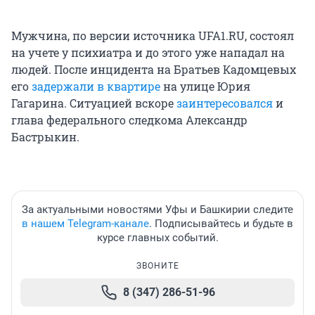
Мужчина, по версии источника UFA1.RU, состоял
на учете у психиатра и до этого уже нападал на
людей. После инцидента на Братьев Кадомцевых
его
задержали в квартире
на улице Юрия
Гагарина. Ситуацией вскоре
заинтересовался
и
глава федерального следкома Александр
Бастрыкин.
За актуальными новостями Уфы и Башкирии следите
в нашем Telegram-канале
. Подписывайтесь и будьте в
курсе главных событий.
ЗВОНИТЕ
8 (347) 286-51-96