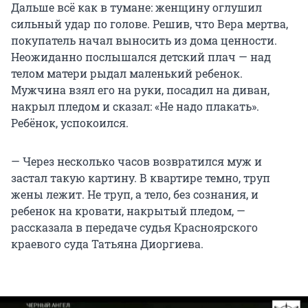
Дальше всё как в тумане: женщину оглушил
сильный удар по голове. Решив, что Вера мертва,
покупатель начал выносить из дома ценности.
Неожиданно послышался детский плач — над
телом матери рыдал маленький ребенок.
Мужчина взял его на руки, посадил на диван,
накрыл пледом и сказал: «Не надо плакать».
Ребёнок, успокоился.
— Через несколько часов возвратился муж и
застал такую картину. В квартире темно, труп
жены лежит. Не труп, а тело, без сознания, и
ребенок на кровати, накрытый пледом, —
рассказала в передаче судья Красноярского
краевого суда Татьяна Диоргиева.