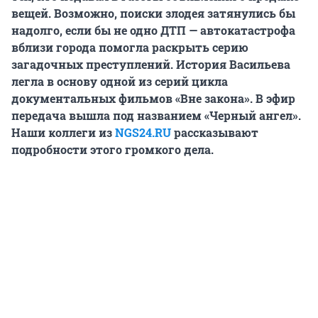
вещей. Возможно, поиски злодея затянулись бы
надолго, если бы не одно ДТП — автокатастрофа
вблизи города помогла раскрыть серию
загадочных преступлений. История Васильева
легла в основу одной из серий цикла
документальных фильмов «Вне закона». В эфир
передача вышла под названием «Черный ангел».
Наши коллеги из
NGS24.RU
рассказывают
подробности этого громкого дела.