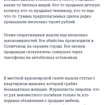
каких-то личных вещей. Кто-то продавал детскую
коляску, кто-то продавал телевизор, кто-то еще
что-то. Суммы предполагаемых сделок редко
превышали несколько тысяч рублей.
Позже оперативники нашли еще несколько
закономерностей. Все убийства происходили в
Солнечном, на окраине города. Все звонки
продавцам «покупатель» совершал через
таксофоны на автобусных остановках.
В местной красноярской газете вышла статья о
квартирном маньяке, который грабит
беззащитных женщин. Журналисты уверяли, что
от рук неизвестного погибали только те, кто
подавал объявления о продаже мебели,