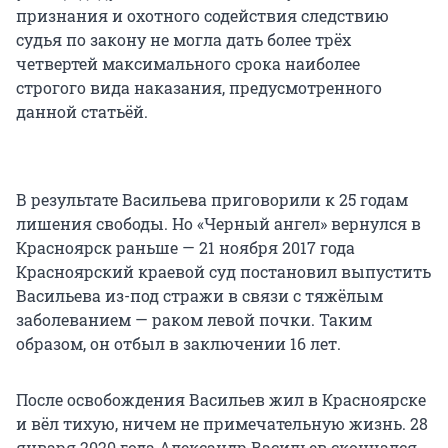
признания и охотного содействия следствию
судья по закону не могла дать более трёх
четвертей максимального срока наиболее
строгого вида наказания, предусмотренного
данной статьёй.
В результате Васильева приговорили к 25 годам
лишения свободы. Но «Черный ангел» вернулся в
Красноярск раньше — 21 ноября 2017 года
Красноярский краевой суд постановил выпустить
Васильева из-под стражи в связи с тяжёлым
заболеванием — раком левой почки. Таким
образом, он отбыл в заключении 16 лет.
После освобождения Васильев жил в Красноярске
и вёл тихую, ничем не примечательную жизнь. 28
января 2020 года Александр Васильев скончался.