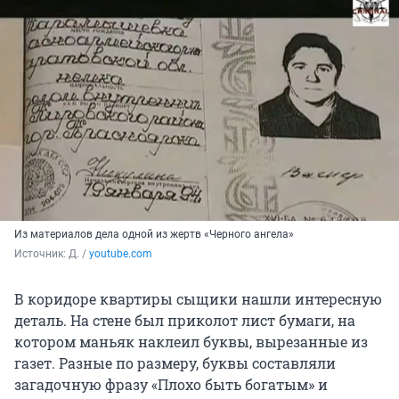
Из материалов дела одной из жертв «Черного ангела»
Источник: 
Д. / 
youtube.com
В коридоре квартиры сыщики нашли интересную
деталь. На стене был приколот лист бумаги, на
котором маньяк наклеил буквы, вырезанные из
газет. Разные по размеру, буквы составляли
загадочную фразу «Плохо быть богатым» и