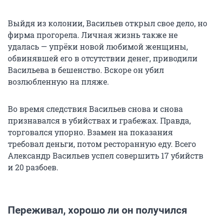
Выйдя из колонии, Васильев открыл свое дело, но
фирма прогорела. Личная жизнь также не
удалась — упрёки новой любимой женщины,
обвинявшей его в отсутствии денег, приводили
Васильева в бешенство. Вскоре он убил
возлюбленную на пляже.
Во время следствия Васильев снова и снова
признавался в убийствах и грабежах. Правда,
торговался упорно. Взамен на показания
требовал деньги, потом ресторанную еду. Всего
Александр Васильев успел совершить 17 убийств
и 20 разбоев.
Переживал, хорошо ли он получился