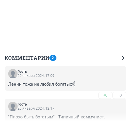
КОММЕНТАРИИ
2
Гость
20 января 2024, 17:09
Ленин тоже не любил богатых☝️
+0
–0
Гость
20 января 2024, 12:17
"Плохо быть богатым" - Типичный коммунист.
+0
–0