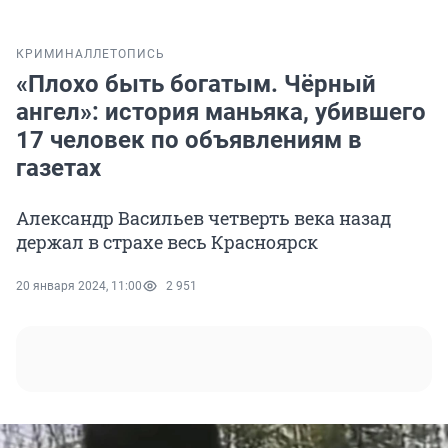
КРИМИНАЛ
ЛЕТОПИСЬ
«Плохо быть богатым. Чёрный
ангел»: история маньяка, убившего
17 человек по объявлениям в
газетах
Александр Васильев четверть века назад
держал в страхе весь Красноярск
20 января 2024, 11:00
2 951