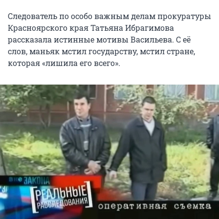
Следователь по особо важным делам прокуратуры
Красноярского края Татьяна Ибрагимова
рассказала истинные мотивы Васильева. С её
слов, маньяк мстил государству, мстил стране,
которая «лишила его всего».