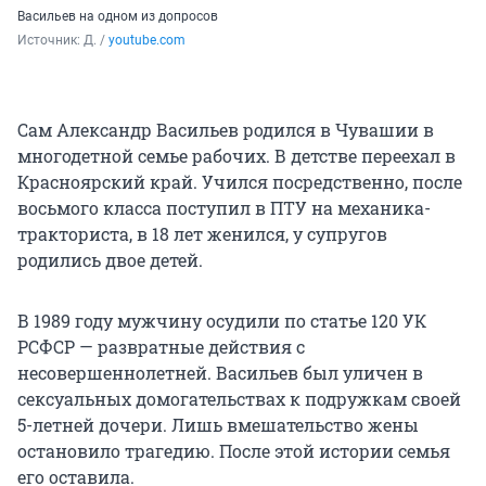
Васильев на одном из допросов
Источник: 
Д. / 
youtube.com
Сам Александр Васильев родился в Чувашии в
многодетной семье рабочих. В детстве переехал в
Красноярский край. Учился посредственно, после
восьмого класса поступил в ПТУ на механика-
тракториста, в 18 лет женился, у супругов
родились двое детей.
В 1989 году мужчину осудили по статье 120 УК
РСФСР — развратные действия с
несовершеннолетней. Васильев был уличен в
сексуальных домогательствах к подружкам своей
5-летней дочери. Лишь вмешательство жены
остановило трагедию. После этой истории семья
его оставила.