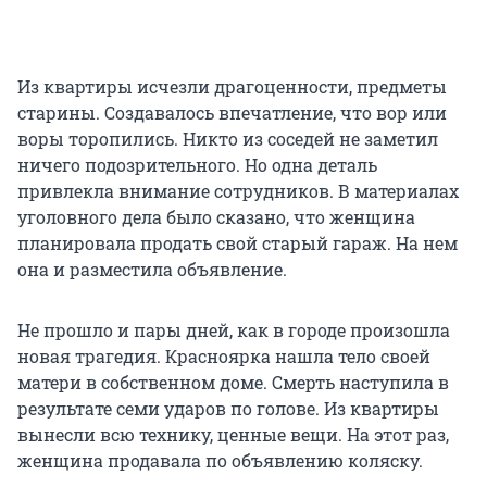
Из квартиры исчезли драгоценности, предметы
старины. Создавалось впечатление, что вор или
воры торопились. Никто из соседей не заметил
ничего подозрительного. Но одна деталь
привлекла внимание сотрудников. В материалах
уголовного дела было сказано, что женщина
планировала продать свой старый гараж. На нем
она и разместила объявление.
Не прошло и пары дней, как в городе произошла
новая трагедия. Красноярка нашла тело своей
матери в собственном доме. Смерть наступила в
результате семи ударов по голове. Из квартиры
вынесли всю технику, ценные вещи. На этот раз,
женщина продавала по объявлению коляску.