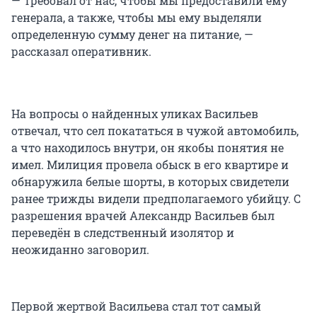
— Требовал от нас, чтобы мы предоставили ему
генерала, а также, чтобы мы ему выделяли
определенную сумму денег на питание, —
рассказал оперативник.
На вопросы о найденных уликах Васильев
отвечал, что сел покататься в чужой автомобиль,
а что находилось внутри, он якобы понятия не
имел. Милиция провела обыск в его квартире и
обнаружила белые шорты, в которых свидетели
ранее трижды видели предполагаемого убийцу. С
разрешения врачей Александр Васильев был
переведён в следственный изолятор и
неожиданно заговорил.
Первой жертвой Васильева стал тот самый