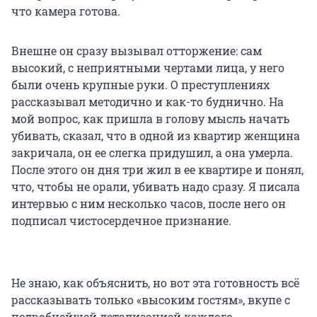
что камера готова.
Внешне он сразу вызывал отторжение: сам
высокий, с неприятными чертами лица, у него
были очень крупные руки. О преступлениях
рассказывал методично и как-то буднично. На
мой вопрос, как пришла в голову мысль начать
убивать, сказал, что в одной из квартир женщина
закричала, он ее слегка придушил, а она умерла.
После этого он дня три жил в ее квартире и понял,
что, чтобы не орали, убивать надо сразу. Я писала
интервью с ним несколько часов, после него он
подписал чистосердечное признание.
Не знаю, как объяснить, но вот эта готовность всё
рассказывать только «высоким гостям», вкупе с
подробнейшей детализацией каждого