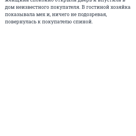
дом неизвестного покупателя. В гостиной хозяйка
показывала мех и, ничего не подозревая,
повернулась к покупателю спиной.