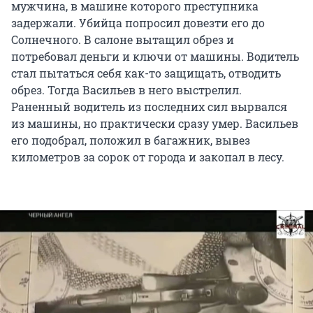
мужчина, в машине которого преступника
задержали. Убийца попросил довезти его до
Солнечного. В салоне вытащил обрез и
потребовал деньги и ключи от машины. Водитель
стал пытаться себя как-то защищать, отводить
обрез. Тогда Васильев в него выстрелил.
Раненный водитель из последних сил вырвался
из машины, но практически сразу умер. Васильев
его подобрал, положил в багажник, вывез
километров за сорок от города и закопал в лесу.