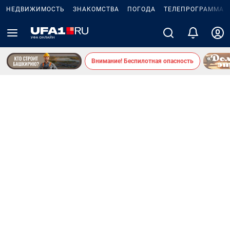
НЕДВИЖИМОСТЬ
ЗНАКОМСТВА
ПОГОДА
ТЕЛЕПРОГРАММА
Внимание! Беспилотная опасность