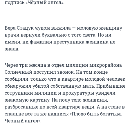
подпись «Чёрный ангел».
Вера Стацук чудом выжила — молодую женщину
врачи вернули буквально с того света. Но ни
имени, ни фамилии преступника женщина не
знала.
Через три месяца в отдел милиции микрорайона
Солнечный поступил звонок. На том конце
сообщили: только что в квартире молодой человек
обнаружил убитой собственную мать. Прибывшие
сотрудники милиции и прокуратуры увидели
знакомую картину. На полу тело женщины,
разбросанные по всей квартире вещи. А на стене в
спальне всё та же надпись: «Плохо быть богатым.
Чёрный ангел».