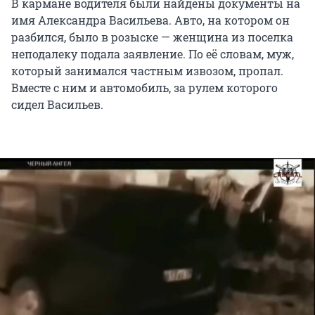
В кармане водителя были найдены документы на
имя Александра Васильева. Авто, на котором он
разбился, было в розыске — женщина из поселка
неподалеку подала заявление. По её словам, муж,
который занимался частным извозом, пропал.
Вместе с ним и автомобиль, за рулем которого
сидел Васильев.