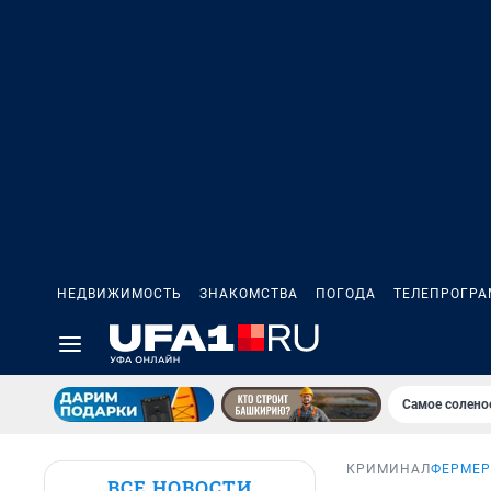
НЕДВИЖИМОСТЬ
ЗНАКОМСТВА
ПОГОДА
ТЕЛЕПРОГР
Самое солено
КРИМИНАЛ
ФЕРМЕР
ВСЕ НОВОСТИ