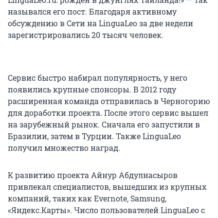
назывался его пост. Благодаря активному
обсуждению в Сети на LinguaLeo за две недели
зарегистрировались 20 тысяч человек.
Сервис быстро набирал популярность, у него
появились крупные спонсоры. В 2012 году
расширенная команда отправилась в Черногорию
для доработки проекта. После этого сервис вышел
на зарубежный рынок. Сначала его запустили в
Бразилии, затем в Турции. Также LinguaLeo
получил множество наград.
К развитию проекта Айнур Абдулнасыров
привлекал специалистов, вышедших из крупных
компаний, таких как Evernote
,
Samsung,
«Яндекс.Карты». Число пользователей LinguaLeo с