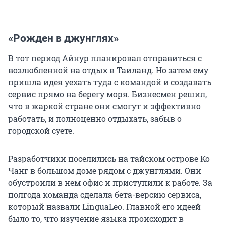
«Рожден в джунглях»
В тот период Айнур планировал отправиться с
возлюбленной на отдых в Таиланд. Но затем ему
пришла идея уехать туда с командой и создавать
сервис прямо на берегу моря. Бизнесмен решил,
что в жаркой стране они смогут и эффективно
работать, и полноценно отдыхать, забыв о
городской суете.
Разработчики поселились на тайском острове Ко
Чанг в большом доме рядом с джунглями. Они
обустроили в нем офис и приступили к работе. За
полгода команда сделала бета-версию сервиса,
который назвали LinguaLeo. Главной его идеей
было то, что изучение языка происходит в