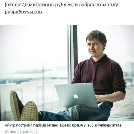
(около 7,5 миллиона рублей) и собрал команду
разработчиков.
Айнур построил первый бизнес еще во время учебы в университете
Источник: 
xakep.ru