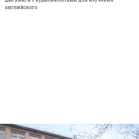
английского.