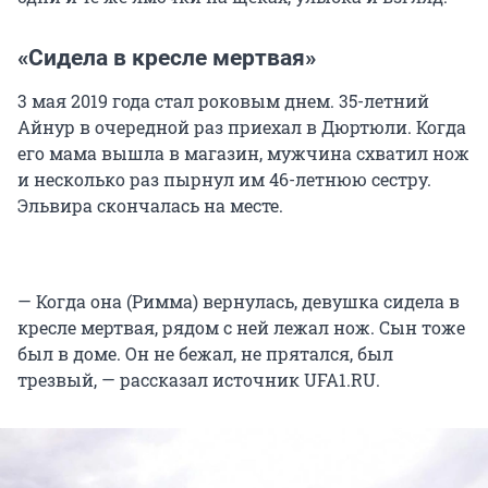
«Сидела в кресле мертвая»
3 мая 2019 года стал роковым днем. 35-летний
Айнур в очередной раз приехал в Дюртюли. Когда
его мама вышла в магазин, мужчина схватил нож
и несколько раз пырнул им 46-летнюю сестру.
Эльвира скончалась на месте.
— Когда она (Римма) вернулась, девушка сидела в
кресле мертвая, рядом с ней лежал нож. Сын тоже
был в доме. Он не бежал, не прятался, был
трезвый, — рассказал источник UFA1.RU.