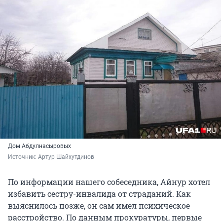
Дом Абдулнасыровых
Источник: 
Артур Шайхутдинов
По информации нашего собеседника, Айнур хотел
избавить сестру-инвалида от страданий. Как
выяснилось позже, он сам имел психическое
расстройство. По данным прокуратуры, первые