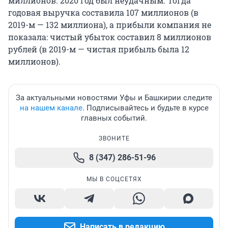
миллионов. 2020 год был неудачным. Тогда
годовая выручка составила 107 миллионов (в
2019-м — 132 миллиона), а прибыли компания не
показала: чистый убыток составил 8 миллионов
рублей (в 2019-м — чистая прибыль была 12
миллионов).
За актуальными новостями Уфы и Башкирии следите
на нашем канале
. Подписывайтесь и будьте в курсе
главных событий.
ЗВОНИТЕ
8 (347) 286-51-96
МЫ В СОЦСЕТЯХ
Написать в редакцию