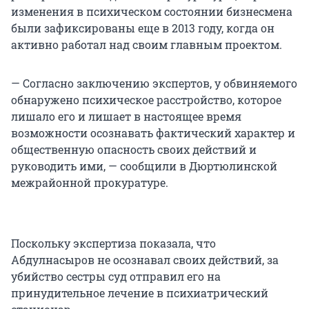
изменения в психическом состоянии бизнесмена
были зафиксированы еще в 2013 году, когда он
активно работал над своим главным проектом.
— Согласно заключению экспертов, у обвиняемого
обнаружено психическое расстройство, которое
лишало его и лишает в настоящее время
возможности осознавать фактический характер и
общественную опасность своих действий и
руководить ими, — сообщили в Дюртюлинской
межрайонной прокуратуре.
Поскольку экспертиза показала, что
Абдулнасыров не осознавал своих действий, за
убийство сестры суд отправил его на
принудительное лечение в психиатрический