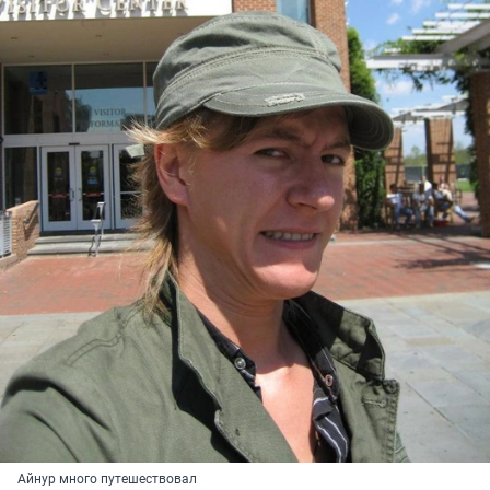
Айнур много путешествовал