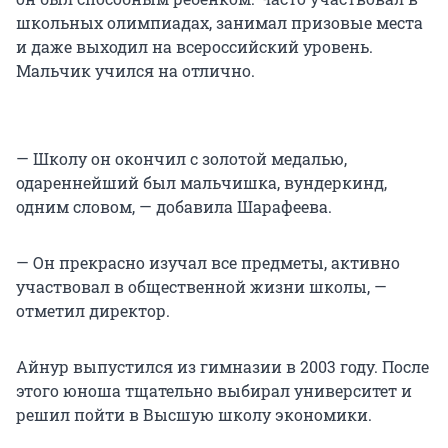
школьных олимпиадах, занимал призовые места
и даже выходил на всероссийский уровень.
Мальчик учился на отлично.
— Школу он окончил с золотой медалью,
одареннейший был мальчишка, вундеркинд,
одним словом, — добавила Шарафеева.
— Он прекрасно изучал все предметы, активно
участвовал в общественной жизни школы, —
отметил директор.
Айнур выпустился из гимназии в 2003 году. После
этого юноша тщательно выбирал университет и
решил пойти в Высшую школу экономики.