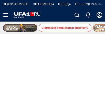
НЕДВИЖИМОСТЬ
ЗНАКОМСТВА
ПОГОДА
ТЕЛЕПРОГРАММА
Внимание! Беспилотная опасность