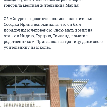
говорила местная жительница Мария.
Об Айнуре в городе отзывались положительно.
Соседка Ирина вспоминала, что он был
порядочным человеком. Свою мать возил на
отдых в Индию, Турцию, Таиланд, помогал
родственникам. Приглашал за границу даже свою
учительницу из школы.