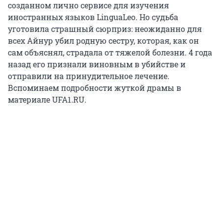
созданном лично сервисе для изучения
иностранных языков LinguaLeo. Но судьба
уготовила страшный сюрприз: неожиданно для
всех Айнур убил родную сестру, которая, как он
сам объяснял, страдала от тяжелой болезни. 4 года
назад его признали виновным в убийстве и
отправили на принудительное лечение.
Вспоминаем подробности жуткой драмы в
материале UFA1.RU.