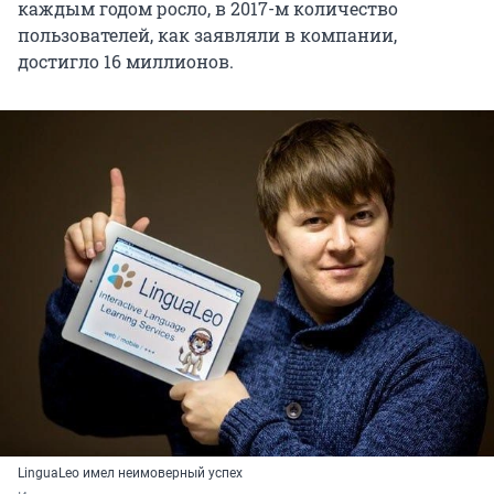
каждым годом росло, в 2017-м количество
пользователей, как заявляли в компании,
достигло 16 миллионов.
LinguaLeo имел неимоверный успех