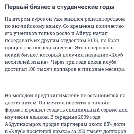
Первый бизнес в студенческие годы
На втором курсе он уже занялся репетиторством
по английскому языку. Со временем количество
его учеников только росло и Айнур начал
передавать их другим студентам ВШЭ, но брал
процент за посредничество. Это переросло в
некий бизнес, который получил название «Клуб
носителей языка». Через три года доход клуба
достигал 100 тысяч долларов в пиковые месяцы.
Но молодой предприниматель не остановился на
достигнутом. Он мечтал перейти в онлайн-
формат и решил создать специальный сервис для
изучения языков. В середине 2009 года
Абдулнасыров продал партнерам около 85% доли
в «Клубе носителей языка» за 250 тысяч долларов