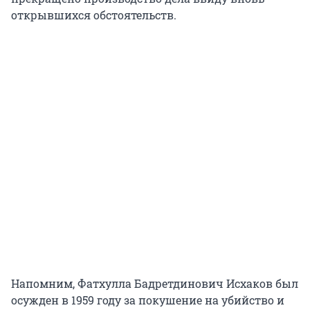
открывшихся обстоятельств.
Напомним, Фатхулла Бадретдинович Исхаков был
осужден в 1959 году за покушение на убийство и