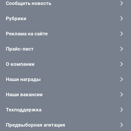
Сообщить новость
Рубрики
Реклама на сайте
Прайс-лист
О компании
Наши награды
Наши вакансии
Техподдержка
Предвыборная агитация