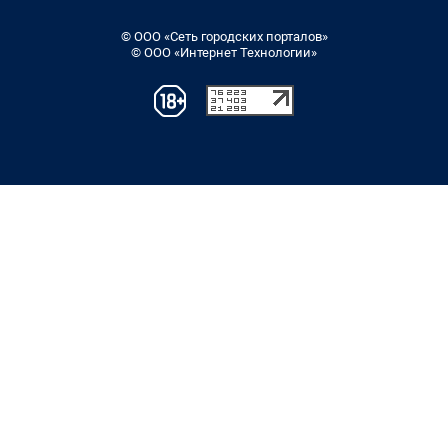
© ООО «Сеть городских порталов»
© ООО «Интернет Технологии»