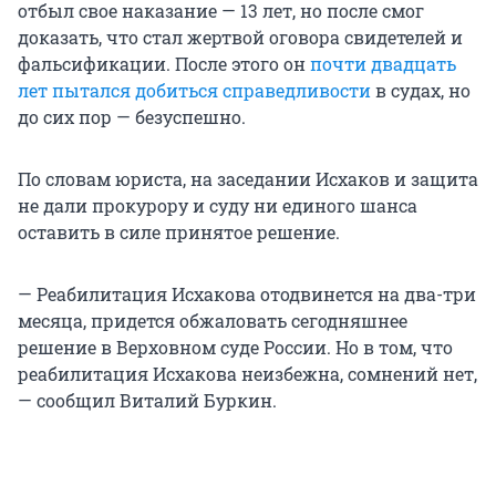
отбыл свое наказание — 13 лет, но после смог
доказать, что стал жертвой оговора свидетелей и
фальсификации. После этого он
почти двадцать
лет пытался добиться справедливости
в судах, но
до сих пор — безуспешно.
По словам юриста, на заседании Исхаков и защита
не дали прокурору и суду ни единого шанса
оставить в силе принятое решение.
— Реабилитация Исхакова отодвинется на два-три
месяца, придется обжаловать сегодняшнее
решение в Верховном суде России. Но в том, что
реабилитация Исхакова неизбежна, сомнений нет,
— сообщил Виталий Буркин.