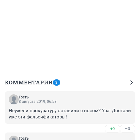
КОММЕНТАРИИ
3
Гость
8 августа 2019, 06:58
Неужели прокуратуру оставили с носом? Ура! Достали 
уже эти фальсификаторы!
+0
–0
Гость