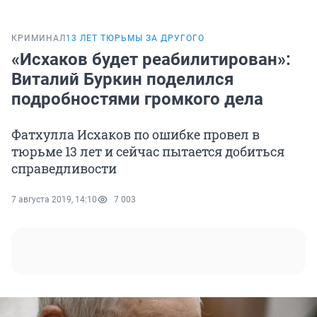
КРИМИНАЛ
13 ЛЕТ ТЮРЬМЫ ЗА ДРУГОГО
«Исхаков будет реабилитирован»:
Виталий Буркин поделился
подробностями громкого дела
Фатхулла Исхаков по ошибке провел в
тюрьме 13 лет и сейчас пытается добиться
справедливости
7 августа 2019, 14:10
7 003