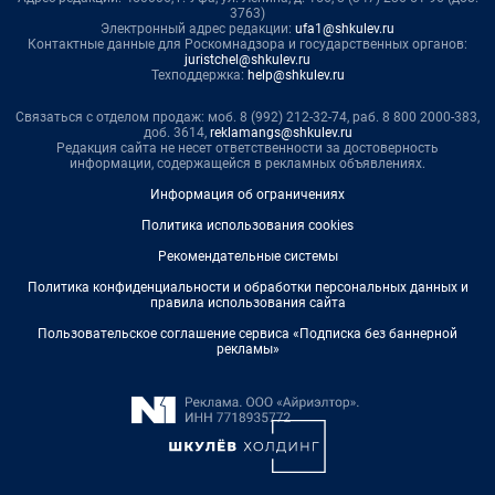
3763)
Электронный адрес редакции:
ufa1@shkulev.ru
Контактные данные для Роскомнадзора и государственных органов:
juristchel@shkulev.ru
Техподдержка:
help@shkulev.ru
Связаться с отделом продаж: моб. 8 (992) 212-32-74, раб. 8 800 2000-383,
доб. 3614,
reklamangs@shkulev.ru
Редакция сайта не несет ответственности за достоверность
информации, содержащейся в рекламных объявлениях.
Информация об ограничениях
Политика использования cookies
Рекомендательные системы
Политика конфиденциальности и обработки персональных данных и
правила использования сайта
Пользовательское соглашение сервиса «Подписка без баннерной
рекламы»