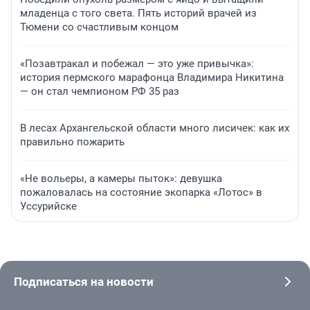
младенца с того света. Пять историй врачей из
Тюмени со счастливым концом
«Позавтракал и побежал — это уже привычка»:
история пермского марафонца Владимира Никитина
— он стал чемпионом РФ 35 раз
В лесах Архангельской области много лисичек: как их
правильно пожарить
«Не вольеры, а камеры пыток»: девушка
пожаловалась на состояние экопарка «Лотос» в
Уссурийске
Подписаться на новости