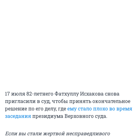
17 июля 82-летнего Фатхуллу Исхакова снова
пригласили в суд, чтобы принять окончательное
решение по его делу, где
ему стало плохо во время
заседания
президиума Верховного суда.
Если вы стали жертвой несправедливого