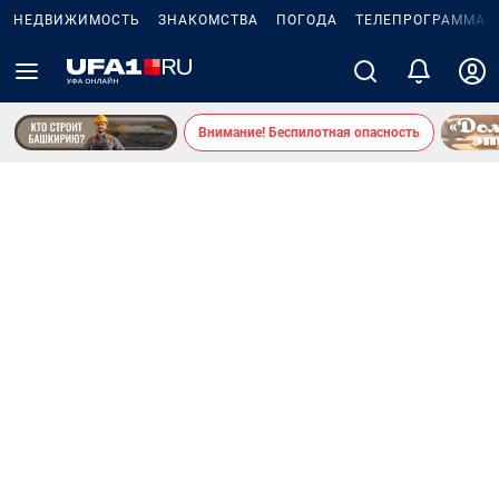
НЕДВИЖИМОСТЬ
ЗНАКОМСТВА
ПОГОДА
ТЕЛЕПРОГРАММА
Внимание! Беспилотная опасность