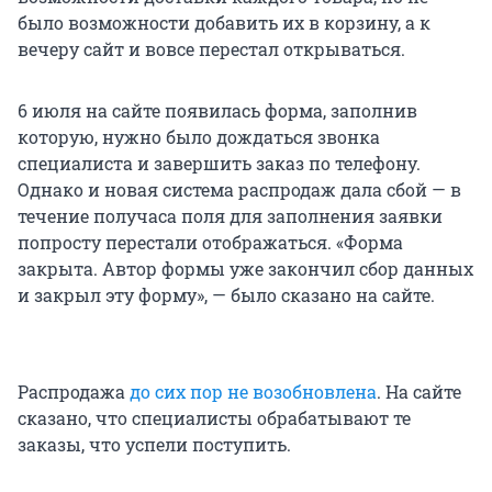
было возможности добавить их в корзину, а к
вечеру сайт и вовсе перестал открываться.
6 июля на сайте появилась форма, заполнив
которую, нужно было дождаться звонка
специалиста и завершить заказ по телефону.
Однако и новая система распродаж дала сбой — в
течение получаса поля для заполнения заявки
попросту перестали отображаться. «Форма
закрыта. Автор формы уже закончил сбор данных
и закрыл эту форму», — было сказано на сайте.
Распродажа
до сих пор не возобновлена
. На сайте
сказано, что специалисты обрабатывают те
заказы, что успели поступить.