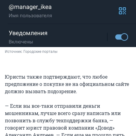
Источник: 
Городские порталы
Юристы также подтверждают, что любое
предложение о покупке не на официальном сайте
должно вызвать подозрение.
— Если вы все-таки отправили деньги
мошенникам, лучше всего сразу написать или
позвонить в службу техподдержки банка, —
говорит юрист правовой компании «Довод»
Александр Андреев. — Если еще не прошло пять