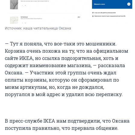
Источник: 
наша читательница Оксана
— Тут я поняла, что все-таки это мошенники.
Корзина очень похожа на ту, что на официальном
сайте ИКЕА, но ссылка подозрительная, хоть и
содержит наименование магазина, — рассказала
Оксана. — Участник этой группы очень ждал
оплаты корзины, которую он сформировал по
моим артикулам, но, когда не дождался,
поругался в мой адрес и удалил всю переписку.
В пресс-службе IKEA нам подтвердили, что Оксана
поступила правильно, что прервала общение.