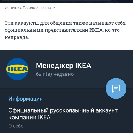
Источник: 
Городские порталы
Эти аккаунты для общения также называют себя
официальными представителями ИКЕА, но это
неправда.