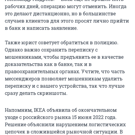
рабочих дней, операцию могут отменить. Иногда
это делают дистанционно, но в большинстве
случаев клиентов для этого просят лично прийти
в банк и написать заявление.
Также юрист советует обратиться в полицию.
Однако важно сохранить переписку с
мошенниками, чтобы предъявить ее в качестве
доказательства как в банке, так и в
правоохранительных органах. Учтите, что часть
мессенджеров позволяет мошенникам удалить
переписку и с вашего устройства, так что лучше
сразу делать скриншоты.
Напомним, IKEA объявила об окончательном
уходе с российского рынка 15 июня 2022 года.
Решение объяснили нарушением логистических
цепочек в сложившейся рыночной ситуации. В