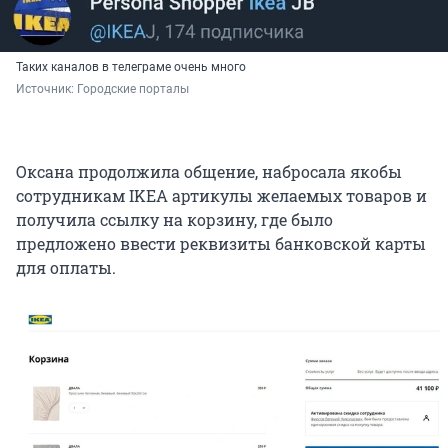
Таких каналов в телеграме очень много
Источник: 
Городские порталы
Оксана продолжила общение, набросала якобы
сотрудникам IKEA артикулы желаемых товаров и
получила ссылку на корзину, где было
предложено ввести реквизиты банковской карты
для оплаты.