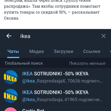
телеграм, нашла через поиск группу «Икея
распродажа». Там якобы сотрудники помогают
купить товары со скидкой 50%, — рассказывает
Оксана.