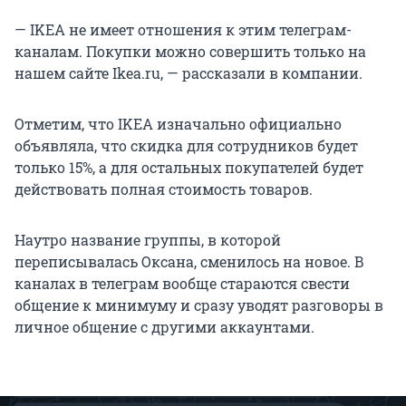
— IKEA не имеет отношения к этим телеграм-
каналам. Покупки можно совершить только на
нашем сайте Ikea.ru, — рассказали в компании.
Отметим, что IKEA изначально официально
объявляла, что скидка для сотрудников будет
только 15%, а для остальных покупателей будет
действовать полная стоимость товаров.
Наутро название группы, в которой
переписывалась Оксана, сменилось на новое. В
каналах в телеграм вообще стараются свести
общение к минимуму и сразу уводят разговоры в
личное общение с другими аккаунтами.