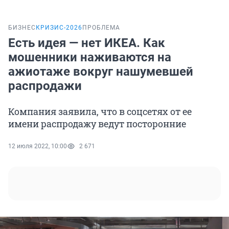
БИЗНЕС
КРИЗИС-2026
ПРОБЛЕМА
Есть идея — нет ИКЕА. Как
мошенники наживаются на
ажиотаже вокруг нашумевшей
распродажи
Компания заявила, что в соцсетях от ее
имени распродажу ведут посторонние
12 июля 2022, 10:00
2 671