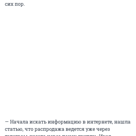
сих пор.
— Начала искать информацию в интернете, нашла
статью, что распродажа ведется уже через