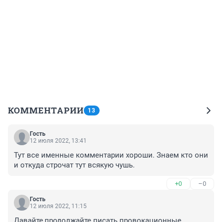
КОММЕНТАРИИ
13
Гость
12 июля 2022, 13:41
Тут все именные комментарии хороши. Знаем кто они 
и откуда строчат тут всякую чушь.
+0
–0
Гость
12 июля 2022, 11:15
Давайте,продолжайте писать провокационные 