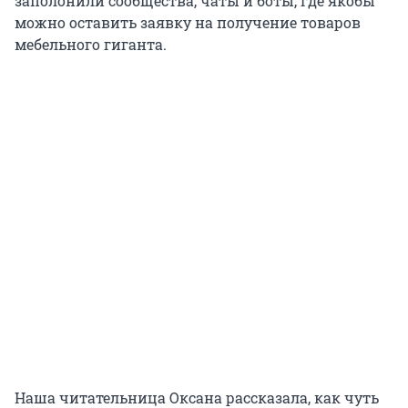
заполонили сообщества, чаты и боты, где якобы
можно оставить заявку на получение товаров
мебельного гиганта.
Наша читательница Оксана рассказала, как чуть