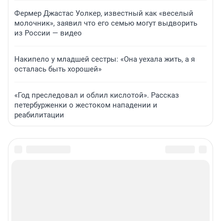
Фермер Джастас Уолкер, известный как «веселый
молочник», заявил что его семью могут выдворить
из России — видео
Накипело у младшей сестры: «Она уехала жить, а я
осталась быть хорошей»
«Год преследовал и облил кислотой». Рассказ
петербурженки о жестоком нападении и
реабилитации