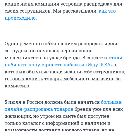
конце июня компания устроила распродажу для
своих сотрудников. Мы рассказывали,
как это
происходило
.
Одновременно с объявлением распродажи для
сотрудников началась первая волна
мошенничеств на уходе бренда. В соцсетях
стали
набирать популярность паблики «Ищу IKEA»
, в
которых обычные люди искали себе сотрудников,
готовых купить товары мебельного магазина за
комиссию.
5 июля в России должна была начаться
большая
онлайн-распродажа товаров
бренда уже для всех
желающих, но утром на сайте был доступен
только каталог с информацией о наличии и
возможности доставки каждого товара, но не