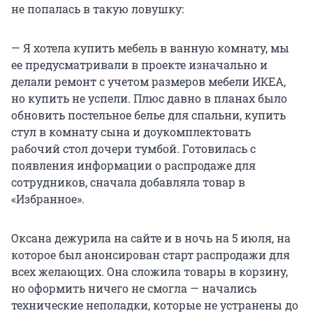
не попалась в такую ловушку:
— Я хотела купить мебель в ванную комнату, мы
ее предусматривали в проекте изначально и
делали ремонт с учетом размеров мебели ИКЕА,
но купить не успели. Плюс давно в планах было
обновить постельное белье для спальни, купить
стул в комнату сына и доукомплектовать
рабочий стол дочери тумбой. Готовилась с
появления информации о распродаже для
сотрудников, сначала добавляла товар в
«Избранное».
Оксана дежурила на сайте и в ночь на 5 июля, на
которое был анонсирован старт распродажи для
всех желающих. Она сложила товары в корзину,
но оформить ничего не смогла — начались
технические неполадки, которые не устранены до