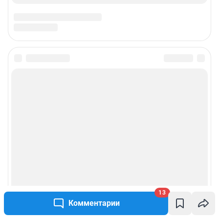
13
Комментарии