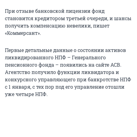
При отзыве банковской лицензии фонд
становится кредитором третьей очереди, и шансы
получить компенсацию невелики, пишет
«Коммерсант».
Первые детальные данные о состоянии активов
ликвидированного НПФ – Генерального
пенсионного фонда – появились на сайте АСВ.
Агентство получило функции ликвидатора и
конкурсного управляющего при банкротстве НПФ
с 1 января, с тех пор под его управление отошли
уже четыре НПФ.