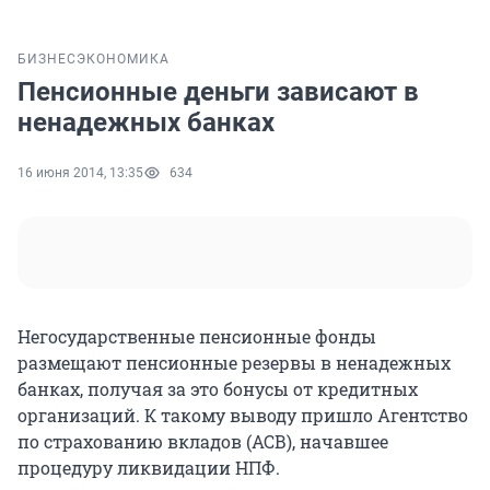
БИЗНЕС
ЭКОНОМИКА
Пенсионные деньги зависают в
ненадежных банках
16 июня 2014, 13:35
634
Негосударственные пенсионные фонды
размещают пенсионные резервы в ненадежных
банках, получая за это бонусы от кредитных
организаций. К такому выводу пришло Агентство
по страхованию вкладов (АСВ), начавшее
процедуру ликвидации НПФ.