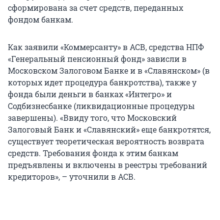
сформирована за счет средств, переданных
фондом банкам.
Как заявили «Коммерсанту» в АСВ, средства НПФ
«Генеральный пенсионный фонд» зависли в
Московском Залоговом Банке и в «Славянском» (в
которых идет процедура банкротства), также у
фонда были деньги в банках «Интегро» и
Содбизнесбанке (ликвидационные процедуры
завершены). «Ввиду того, что Московский
Залоговый Банк и «Славянский» еще банкротятся,
существует теоретическая вероятность возврата
средств. Требования фонда к этим банкам
предъявлены и включены в реестры требований
кредиторов», – уточнили в АСВ.