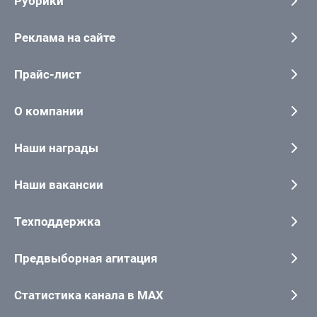
Рубрики
Реклама на сайте
Прайс-лист
О компании
Наши награды
Наши вакансии
Техподдержка
Предвыборная агитация
Статистика канала в MAX