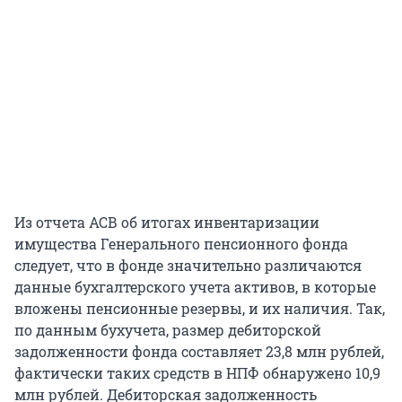
Из отчета АСВ об итогах инвентаризации
имущества Генерального пенсионного фонда
следует, что в фонде значительно различаются
данные бухгалтерского учета активов, в которые
вложены пенсионные резервы, и их наличия. Так,
по данным бухучета, размер дебиторской
задолженности фонда составляет 23,8 млн рублей,
фактически таких средств в НПФ обнаружено 10,9
млн рублей. Дебиторская задолженность