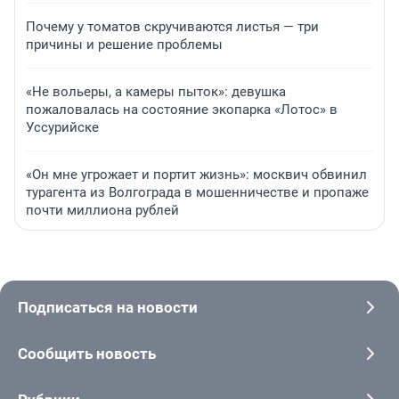
Почему у томатов скручиваются листья — три
причины и решение проблемы
«Не вольеры, а камеры пыток»: девушка
пожаловалась на состояние экопарка «Лотос» в
Уссурийске
«Он мне угрожает и портит жизнь»: москвич обвинил
турагента из Волгограда в мошенничестве и пропаже
почти миллиона рублей
Подписаться на новости
Сообщить новость