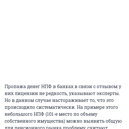
Пропажа денег НПФ в банках в связи с отзывом у
них лицензии не редкость, указывают эксперты.
Но в данном случае настораживает то, что это
происходило систематически. На примере этого
небольшого НПФ (101-е место по объему
собственного имущества) можно выявить общую
для пенсионного рынка проблему, считают