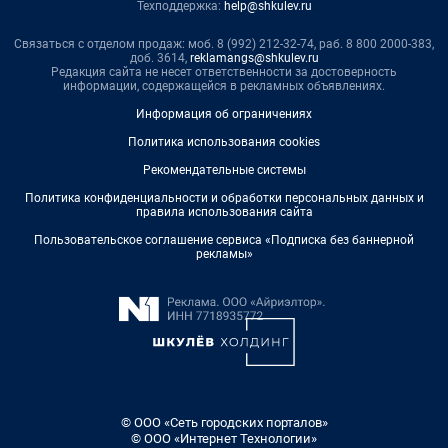
Техподдержка:
help@shkulev.ru
Связаться с отделом продаж: моб. 8 (992) 212-32-74, раб. 8 800 2000-383,
доб. 3614,
reklamangs@shkulev.ru
Редакция сайта не несет ответственности за достоверность
информации, содержащейся в рекламных объявлениях.
Информация об ограничениях
Политика использования cookies
Рекомендательные системы
Политика конфиденциальности и обработки персональных данных и
правила использования сайта
Пользовательское соглашение сервиса «Подписка без баннерной
рекламы»
© ООО «Сеть городских порталов»
© ООО «Интернет Технологии»