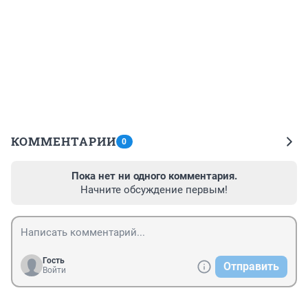
КОММЕНТАРИИ
0
Пока нет ни одного комментария.
Начните обсуждение первым!
Гость
Отправить
Войти