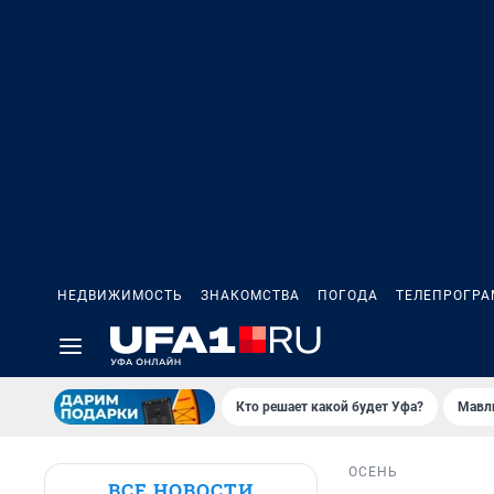
НЕДВИЖИМОСТЬ
ЗНАКОМСТВА
ПОГОДА
ТЕЛЕПРОГР
Кто решает какой будет Уфа?
Мавл
ОСЕНЬ
ВСЕ НОВОСТИ