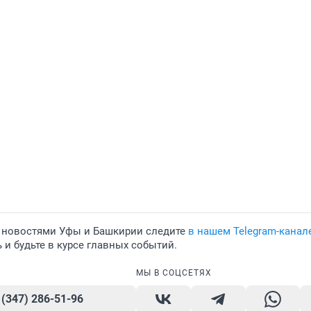
 новостями Уфы и Башкирии следите
в нашем Telegram-канал
и будьте в курсе главных событий.
МЫ В СОЦСЕТЯХ
 (347) 286-51-96