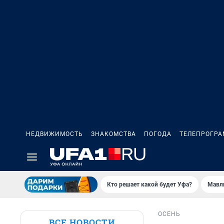
НЕДВИЖИМОСТЬ
ЗНАКОМСТВА
ПОГОДА
ТЕЛЕПРОГР
Кто решает какой будет Уфа?
Мавл
ОСЕНЬ
ВСЕ НОВОСТИ