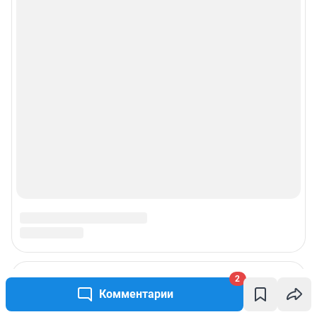
2
Комментарии