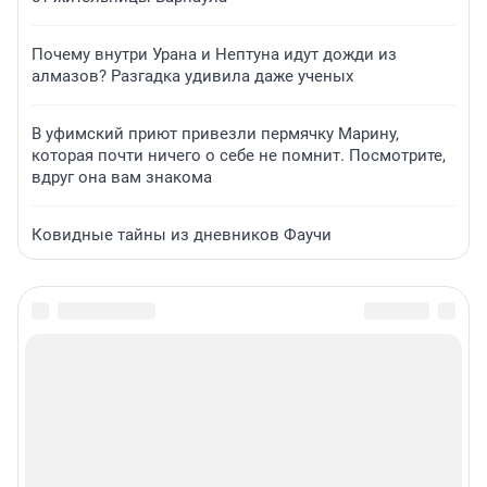
Почему внутри Урана и Нептуна идут дожди из
алмазов? Разгадка удивила даже ученых
В уфимский приют привезли пермячку Марину,
которая почти ничего о себе не помнит. Посмотрите,
вдруг она вам знакома
Ковидные тайны из дневников Фаучи