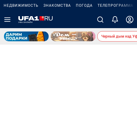
НЕДВИЖИМОСТЬ
ЗНАКОМСТВА
ПОГОДА
ТЕЛЕПРОГРАММА
Черный дым над У