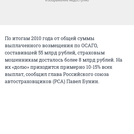
По итогам 2010 года от общей суммы
выплаченного возмещения по ОСАГО,
составившей 55 млрд рублей, страховым
мошенникам досталось более 8 млрд рублей. На
их «долю» приходится примерно 10-15% всех
выплат, сообщил глава Российского союза
автостраховщиков (РСА) Павел Бунин.