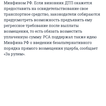
Минфином РФ. Если виновник ДТП окажется
предоставить на освидетельствование свое
транспортное средство, законодатели собираются
предусмотреть возможность предъявить ему
регрессное требование после выплаты
возмещения, то есть обязать возместить
уплаченную сумму. РСА поддержал также идею
Минфина РФ о введении безальтернативного
порядка прямого возмещения ущерба, сообщает
«За рулем».