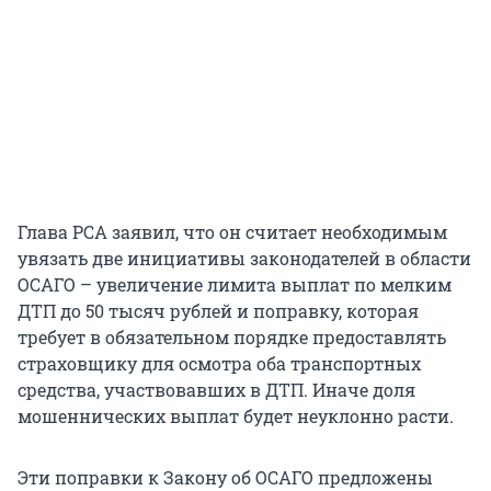
Глава РСА заявил, что он считает необходимым
увязать две инициативы законодателей в области
ОСАГО – увеличение лимита выплат по мелким
ДТП до 50 тысяч рублей и поправку, которая
требует в обязательном порядке предоставлять
страховщику для осмотра оба транспортных
средства, участвовавших в ДТП. Иначе доля
мошеннических выплат будет неуклонно расти.
Эти поправки к Закону об ОСАГО предложены