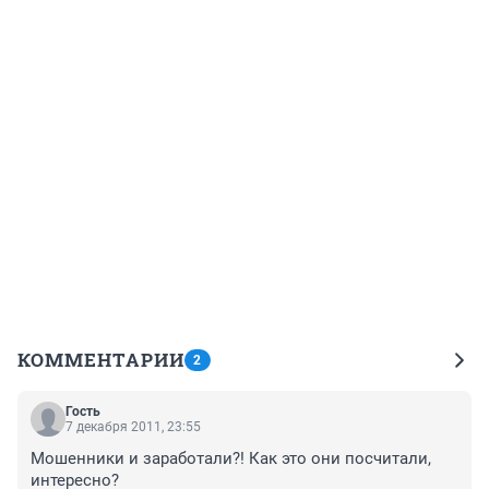
КОММЕНТАРИИ
2
Гость
7 декабря 2011, 23:55
Мошенники и заработали?! Как это они посчитали, 
интересно?
