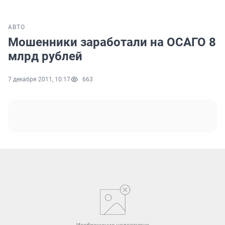
АВТО
Мошенники заработали на ОСАГО 8
млрд рублей
7 декабря 2011, 10:17
663