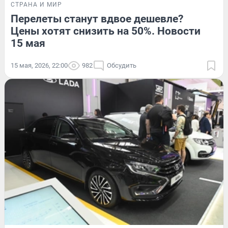
СТРАНА И МИР
Перелеты станут вдвое дешевле?
Цены хотят снизить на 50%. Новости
15 мая
15 мая, 2026, 22:00
982
Обсудить