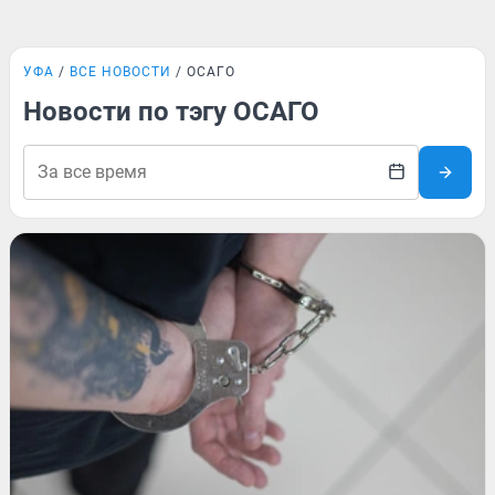
УФА
ВСЕ НОВОСТИ
ОСАГО
Новости по тэгу ОСАГО