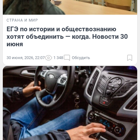
СТРАНА И МИР
ЕГЭ по истории и обществознанию
хотят объединить — когда. Новости 30
июня
30 июня, 2026, 22:07
1 348
Обсудить