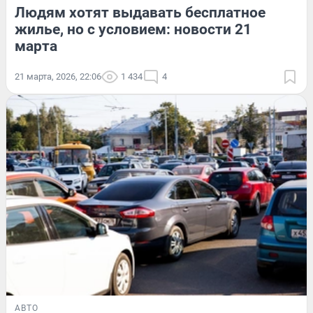
Людям хотят выдавать бесплатное
жилье, но с условием: новости 21
марта
21 марта, 2026, 22:06
1 434
4
АВТО