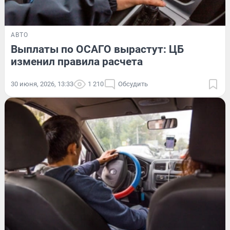
АВТО
Выплаты по ОСАГО вырастут: ЦБ
изменил правила расчета
30 июня, 2026, 13:33
1 210
Обсудить