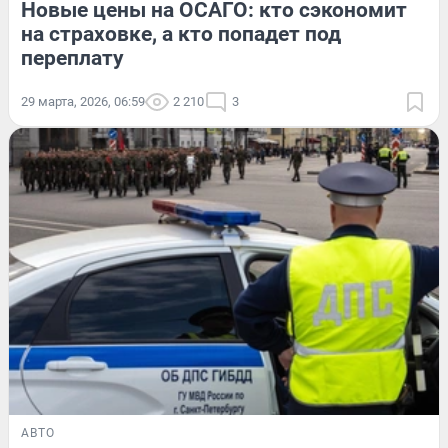
Новые цены на ОСАГО: кто сэкономит
на страховке, а кто попадет под
переплату
29 марта, 2026, 06:59
2 210
3
АВТО