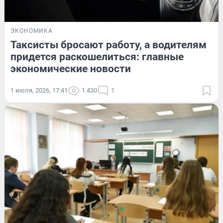
ЭКОНОМИКА
Таксисты бросают работу, а водителям
придется раскошелиться: главные
экономические новости
1 июля, 2026, 17:41
1 430
1