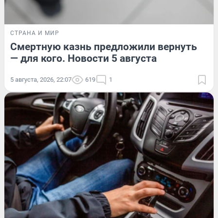
СТРАНА И МИР
Смертную казнь предложили вернуть
— для кого. Новости 5 августа
5 августа, 2026, 22:07
619
1