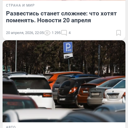
СТРАНА И МИР
Развестись станет сложнее: что хотят
поменять. Новости 20 апреля
20 апреля, 2026, 22:05
1 295
4
АВТО