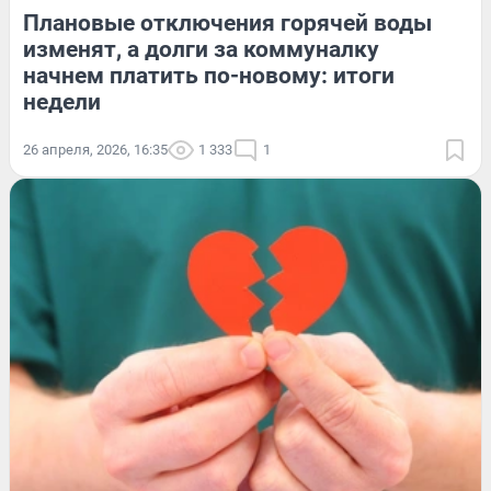
Плановые отключения горячей воды
изменят, а долги за коммуналку
начнем платить по-новому: итоги
недели
26 апреля, 2026, 16:35
1 333
1