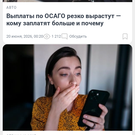
АВТО
Выплаты по ОСАГО резко вырастут —
кому заплатят больше и почему
20 июня, 2026, 00:20
1 212
Обсудить