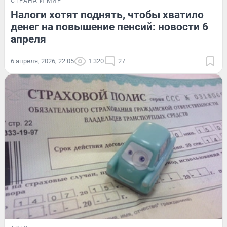
СТРАНА И МИР
Налоги хотят поднять, чтобы хватило
денег на повышение пенсий: новости 6
апреля
6 апреля, 2026, 22:05
1 320
27