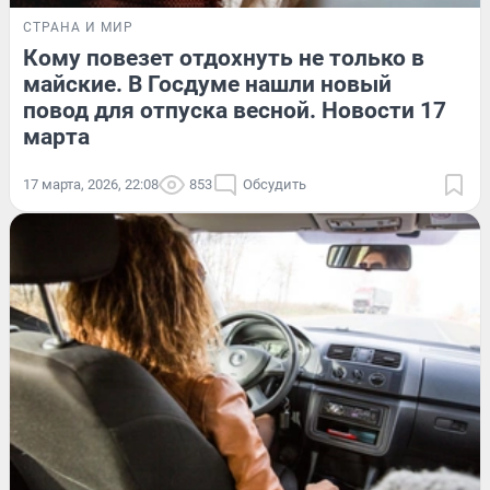
СТРАНА И МИР
Кому повезет отдохнуть не только в
майские. В Госдуме нашли новый
повод для отпуска весной. Новости 17
марта
17 марта, 2026, 22:08
853
Обсудить