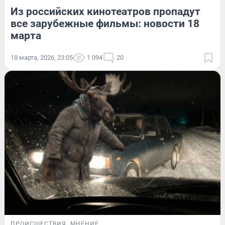
Из российских кинотеатров пропадут
все зарубежные фильмы: новости 18
марта
18 марта, 2026, 23:05
1 094
20
ПРОИСШЕСТВИЯ
МНЕНИЕ