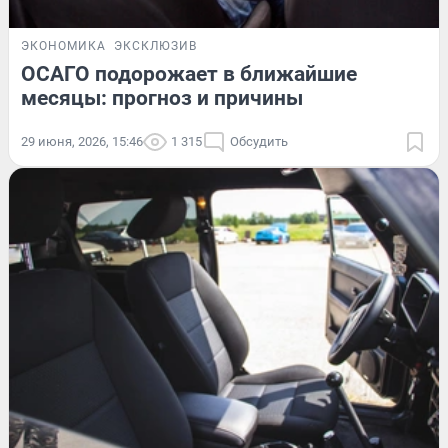
ЭКОНОМИКА
ЭКСКЛЮЗИВ
ОСАГО подорожает в ближайшие
месяцы: прогноз и причины
29 июня, 2026, 15:46
1 315
Обсудить