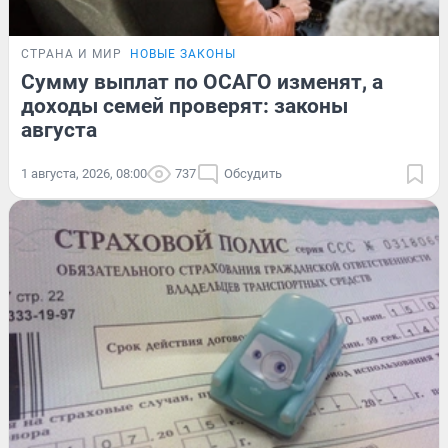
СТРАНА И МИР
НОВЫЕ ЗАКОНЫ
Сумму выплат по ОСАГО изменят, а
доходы семей проверят: законы
августа
1 августа, 2026, 08:00
737
Обсудить