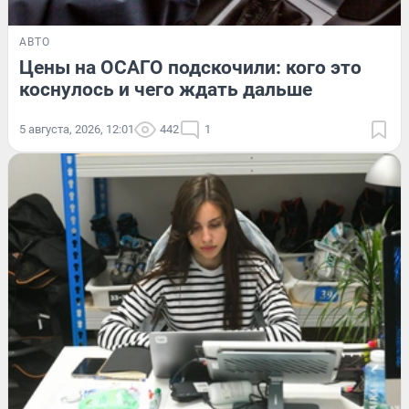
АВТО
Цены на ОСАГО подскочили: кого это
коснулось и чего ждать дальше
5 августа, 2026, 12:01
442
1