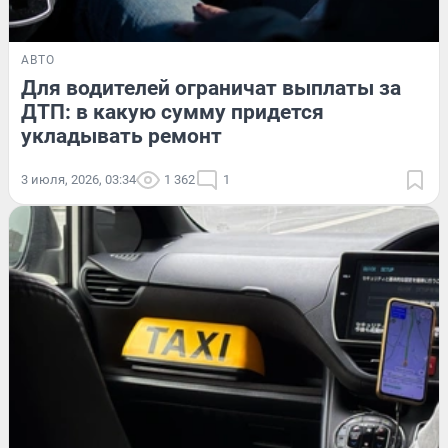
АВТО
Для водителей ограничат выплаты за
ДТП: в какую сумму придется
укладывать ремонт
3 июля, 2026, 03:34
1 362
1