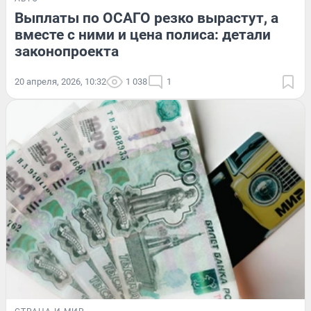
Выплаты по ОСАГО резко вырастут, а
вместе с ними и цена полиса: детали
законопроекта
20 апреля, 2026, 10:32
1 038
1