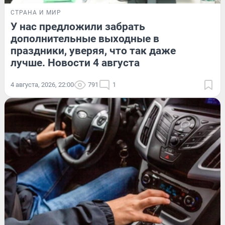
СТРАНА И МИР
У нас предложили забрать
дополнительные выходные в
праздники, уверяя, что так даже
лучше. Новости 4 августа
4 августа, 2026, 22:00
791
1