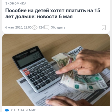
ЭКОНОМИКА
Пособие на детей хотят платить на 15
лет дольше: новости 6 мая
6 мая, 2026, 22:00
924
Обсудить
СТРАНА И МИР