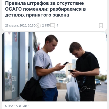
Правила штрафов за отсутствие
ОСАГО поменяли: разбираемся в
деталях принятого закона
23 марта, 2026, 20:30
2 155
4
СТРАНА И МИР