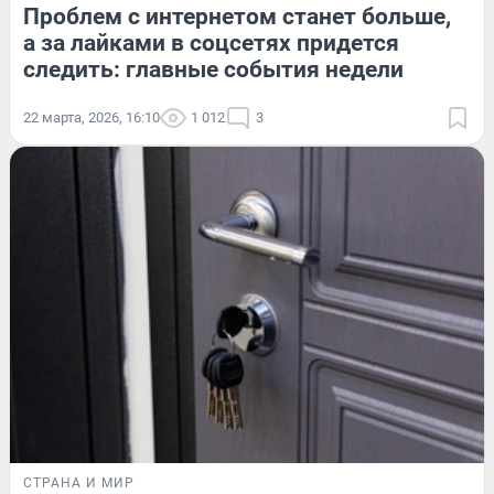
Проблем с интернетом станет больше,
а за лайками в соцсетях придется
следить: главные события недели
22 марта, 2026, 16:10
1 012
3
СТРАНА И МИР