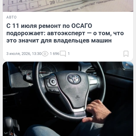
АВТО
С 11 июля ремонт по ОСАГО
подорожает: автоэксперт — о том, что
это значит для владельцев машин
3 июля, 2026, 13:30
1 696
1