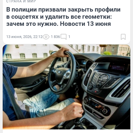
СТРАНА И МИР
В полиции призвали закрыть профили
в соцсетях и удалить все геометки:
зачем это нужно. Новости 13 июня
13 июня, 2026, 22:12
1 836
1