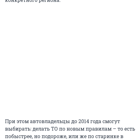
При этом автовладельцы до 2014 года смогут
выбирать: делать ТО по новым правилам – то есть
побыстрее, но подороже, или же по старинке в