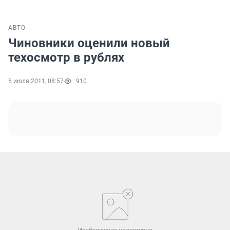
АВТО
Чиновники оценили новый
техосмотр в рублях
5 июля 2011, 08:57
910