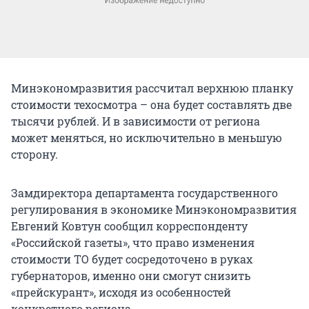
Минэкономразвития рассчитал верхнюю планку
стоимости техосмотра – она будет составлять две
тысячи рублей. И в зависимости от региона
может меняться, но исключительно в меньшую
сторону.
Замдиректора департамента государственного
регулирования в экономике Минэкономразвития
Евгений Ковтун сообщил корреспонденту
«Российской газеты», что право изменения
стоимости ТО будет сосредоточено в руках
губернаторов, именно они смогут снизить
«прейскурант», исходя из особенностей
конкретного региона.