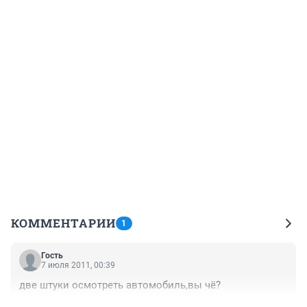
КОММЕНТАРИИ
1
Гость
7 июля 2011, 00:39
две штуки осмотреть автомобиль,вы чё?