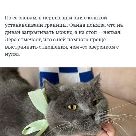
По ее словам, в первые дни они с кошкой
устанавливали границы. Фаина поняла, что на
диван запрыгивать можно, а на стол — нельзя.
Лера отмечает, что с ней намного проще
выстраивать отношения, чем «со зверенком с
нуля».