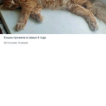
Кошка прожила в семье 4 года
Источник: 
Ксения