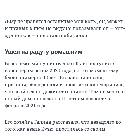
«Ему не нравятся остальные мои коты, он, может,
и привык к ним, но виду не показывает, он — кот-
одиночка», — пояснила сибирячка.
Ушел на радугу домашним
Белоснежный пушистый кот Кузя поступил к
волонтерам летом 2020 года, на тот момент ему
было примерно 10 лет. Его кастрировали,
привили, обследовали и практически смирились,
что свой век он доживет в приюте. Тем не менее в
новый дом он поехал в 11-летнем возрасте в
феврале 2021 года.
Его хозяйка Галина рассказала, что незадолго до
того, как взять Кузю, простилась со своим