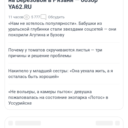
YA62.RU
11 часов
5 777
Обсудить
«Нам не хотелось популярности». Бабушки из
уральской глубинки стали звездами соцсетей — они
покорили Агутина и Бузову
Почему у томатов скручиваются листья — три
причины и решение проблемы
Накипело у младшей сестры: «Она уехала жить, а я
осталась быть хорошей»
«Не вольеры, а камеры пыток»: девушка
пожаловалась на состояние экопарка «Лотос» в
Уссурийске