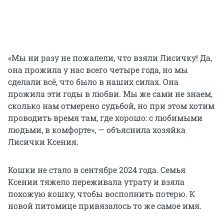
«Мы ни разу не пожалели, что взяли Лисичку! Да,
она прожила у нас всего четыре года, но мы
сделали всё, что было в наших силах. Она
прожила эти годы в любви. Мы же сами не знаем,
сколько нам отмерено судьбой, но при этом хотим
проводить время там, где хорошо: с любимыми
людьми, в комфорте», — объяснила хозяйка
Лисички Ксения.
Кошки не стало в сентябре 2024 года. Семья
Ксении тяжело переживала утрату и взяла
похожую кошку, чтобы восполнить потерю. К
новой питомице привязалось то же самое имя.