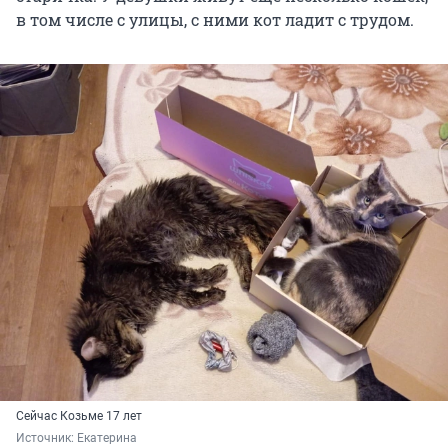
в том числе с улицы, с ними кот ладит с трудом.
Сейчас Козьме 17 лет
Источник: 
Екатерина