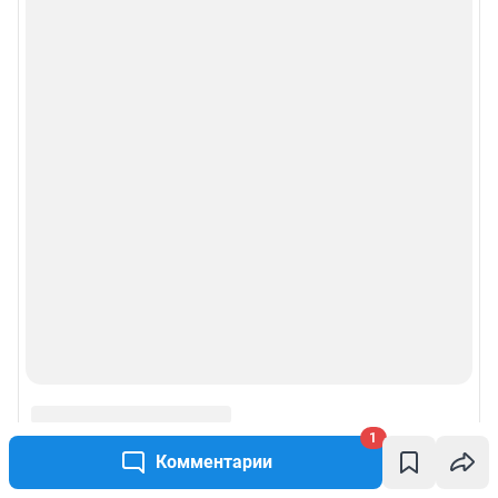
1
Комментарии