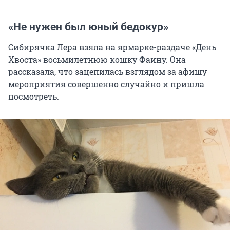
«Не нужен был юный бедокур»
Сибирячка Лера взяла на ярмарке-раздаче «День
Хвоста» восьмилетнюю кошку Фаину. Она
рассказала, что зацепилась взглядом за афишу
мероприятия совершенно случайно и пришла
посмотреть.