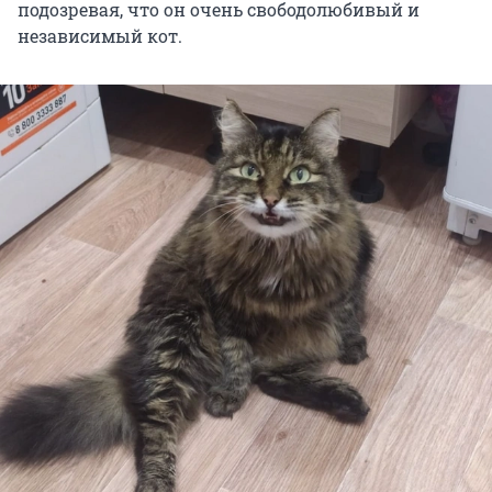
подозревая, что он очень свободолюбивый и
независимый кот.