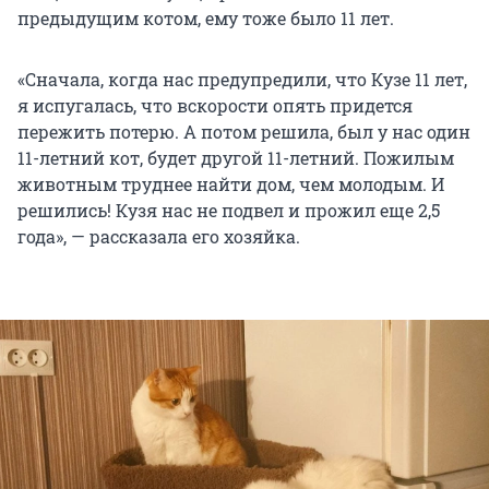
предыдущим котом, ему тоже было 11 лет.
«Сначала, когда нас предупредили, что Кузе 11 лет,
я испугалась, что вскорости опять придется
пережить потерю. А потом решила, был у нас один
11-летний кот, будет другой 11-летний. Пожилым
животным труднее найти дом, чем молодым. И
решились! Кузя нас не подвел и прожил еще 2,5
года», — рассказала его хозяйка.