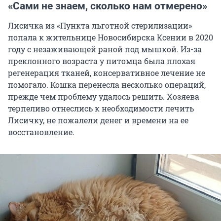
«Сами не знаем, сколько нам отмерено»
Лисичка из «Пункта льготной стерилизации»
попала к жительнице Новосибирска Ксении в 2020
году с незаживающей раной под мышкой. Из-за
преклонного возраста у питомца была плохая
регенерация тканей, консервативное лечение не
помогало. Кошка перенесла несколько операций,
прежде чем проблему удалось решить. Хозяева
терпеливо отнеслись к необходимости лечить
Лисичку, не пожалели денег и времени на ее
восстановление.