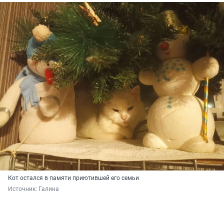
Кот остался в памяти приютившей его семьи
Источник: 
Галина