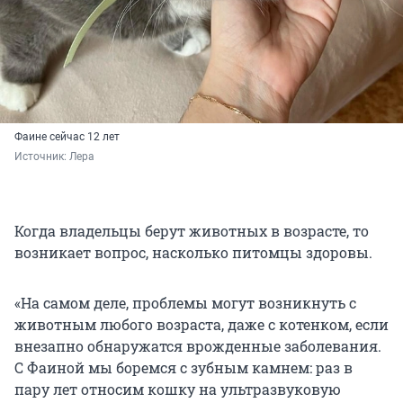
Фаине сейчас 12 лет
Источник: 
Лера
Когда владельцы берут животных в возрасте, то
возникает вопрос, насколько питомцы здоровы.
«На самом деле, проблемы могут возникнуть с
животным любого возраста, даже с котенком, если
внезапно обнаружатся врожденные заболевания.
С Фаиной мы боремся с зубным камнем: раз в
пару лет относим кошку на ультразвуковую