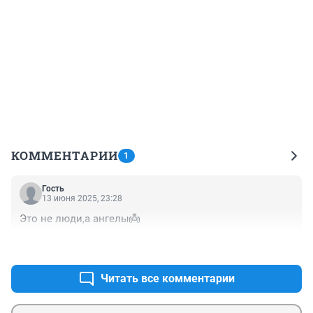
КОММЕНТАРИИ
1
Гость
13 июня 2025, 23:28
Это не люди,а ангелы👼
+0
–0
Читать все комментарии