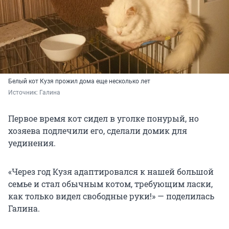
Белый кот Кузя прожил дома еще несколько лет
Источник: 
Галина
Первое время кот сидел в уголке понурый, но
хозяева подлечили его, сделали домик для
уединения.
«Через год Кузя адаптировался к нашей большой
семье и стал обычным котом, требующим ласки,
как только видел свободные руки!» — поделилась
Галина.