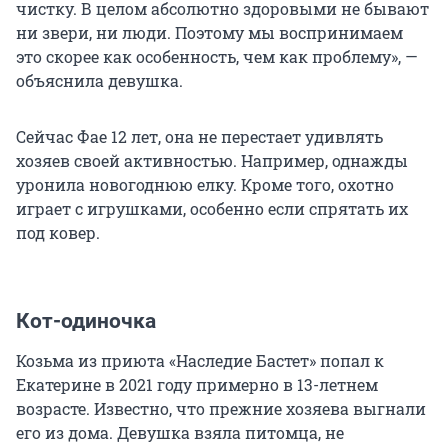
чистку. В целом абсолютно здоровыми не бывают
ни звери, ни люди. Поэтому мы воспринимаем
это скорее как особенность, чем как проблему», —
объяснила девушка.
Сейчас Фае 12 лет, она не перестает удивлять
хозяев своей активностью. Например, однажды
уронила новогоднюю елку. Кроме того, охотно
играет с игрушками, особенно если спрятать их
под ковер.
Кот-одиночка
Козьма из приюта «Наследие Бастет» попал к
Екатерине в 2021 году примерно в 13-летнем
возрасте. Известно, что прежние хозяева выгнали
его из дома. Девушка взяла питомца, не