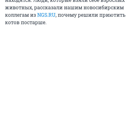
животных, рассказали нашим новосибирским
коллегам из
NGS.RU
, почему решили приютить
котов постарше.