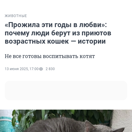
ЖИВОТНЫЕ
«Прожила эти годы в любви»:
почему люди берут из приютов
возрастных кошек — истории
Не все готовы воспитывать котят
13 июня 2025, 17:00
2 830