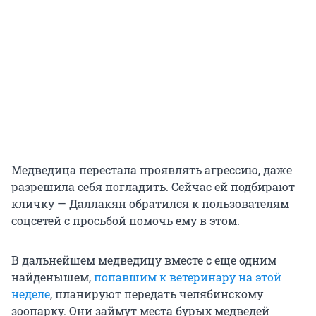
Медведица перестала проявлять агрессию, даже
разрешила себя погладить. Сейчас ей подбирают
кличку — Даллакян обратился к пользователям
соцсетей с просьбой помочь ему в этом.
В дальнейшем медведицу вместе с еще одним
найденышем,
попавшим к ветеринару на этой
неделе
, планируют передать челябинскому
зоопарку. Они займут места бурых медведей