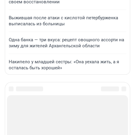
своем восстановлении
Выжившая после атаки с кислотой петербурженка
выписалась из больницы
Одна банка — три вкуса: рецепт овощного ассорти на
зиму для жителей Архангельской области
Накипело у младшей сестры: «Она уехала жить, а я
осталась быть хорошей»