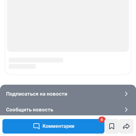
6
Комментарии