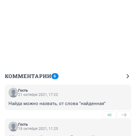
КОММЕНТАРИИ
6
Гость
21 октября 2021, 17:22
Найда можно назвать, от слова "найденная"
+0
–0
Гость
18 октября 2021, 11:25