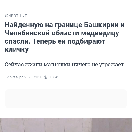
ЖИВОТНЫЕ
Найденную на границе Башкирии и
Челябинской области медведицу
спасли. Теперь ей подбирают
кличку
Сейчас жизни малышки ничего не угрожает
17 октября 2021, 20:15
3 849