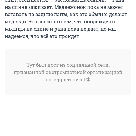
на спине заживает. Медвежонок пока не может
вставать на задние лапы, как это обычно делают
медведи. Это связано с тем, что повреждены
мышцы на спине и рана пока не дает, но мы
надеемся, что всё это пройдет.
Тут был пост из социальной сети,
признанной экстремистской организацией
на территории РФ