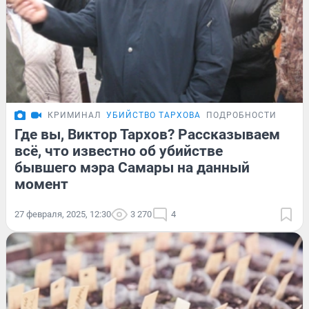
КРИМИНАЛ
УБИЙСТВО ТАРХОВА
ПОДРОБНОСТИ
Где вы, Виктор Тархов? Рассказываем
всё, что известно об убийстве
бывшего мэра Самары на данный
момент
27 февраля, 2025, 12:30
3 270
4