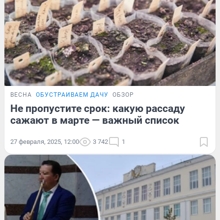
ВЕСНА
ОБУСТРАИВАЕМ ДАЧУ
ОБЗОР
Не пропустите срок: какую рассаду
сажают в марте — важный список
27 февраля, 2025, 12:00
3 742
1