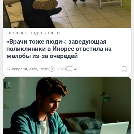
ЗДОРОВЬЕ
ПОДРОБНОСТИ
«Врачи тоже люди»: заведующая
поликлиники в Инорсе ответила на
жалобы из-за очередей
27 февраля, 2025, 15:35
3 970
42