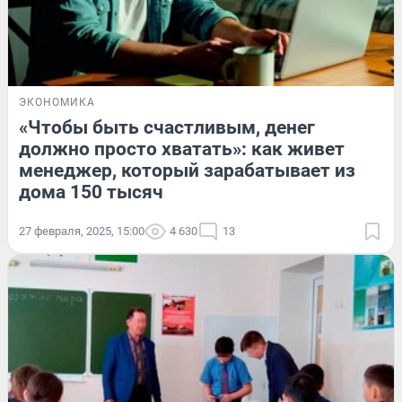
ЭКОНОМИКА
«Чтобы быть счастливым, денег
должно просто хватать»: как живет
менеджер, который зарабатывает из
дома 150 тысяч
27 февраля, 2025, 15:00
4 630
13