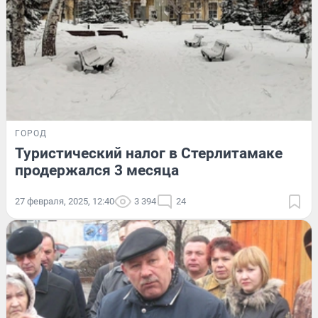
ГОРОД
Туристический налог в Стерлитамаке
продержался 3 месяца
27 февраля, 2025, 12:40
3 394
24