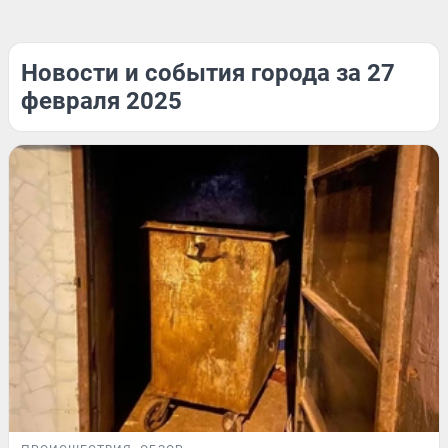
Новости и события города за 27
февраля 2025