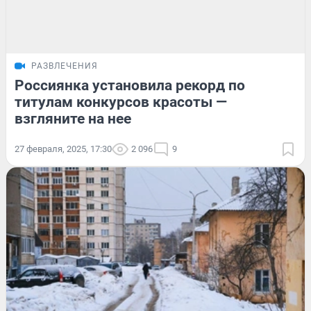
РАЗВЛЕЧЕНИЯ
Россиянка установила рекорд по
титулам конкурсов красоты —
взгляните на нее
27 февраля, 2025, 17:30
2 096
9