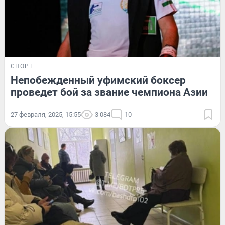
СПОРТ
Непобежденный уфимский боксер
проведет бой за звание чемпиона Азии
27 февраля, 2025, 15:55
3 084
10