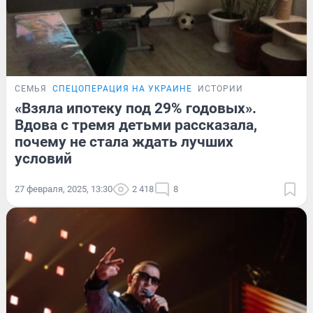
СЕМЬЯ
СПЕЦОПЕРАЦИЯ НА УКРАИНЕ
ИСТОРИИ
«Взяла ипотеку под 29% годовых».
Вдова с тремя детьми рассказала,
почему не стала ждать лучших
условий
27 февраля, 2025, 13:30
2 418
8