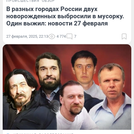
ПРОИСШЕСТВИЯ
ОБЗОР
В разных городах России двух
новорожденных выбросили в мусорку.
Один выжил: новости 27 февраля
27 февраля, 2025, 22:13
4 774
7