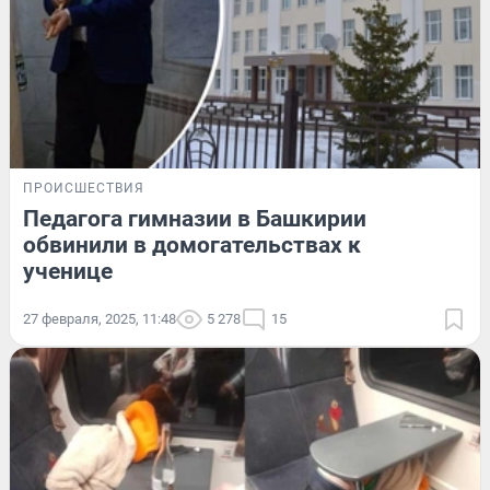
ПРОИСШЕСТВИЯ
Педагога гимназии в Башкирии
обвинили в домогательствах к
ученице
27 февраля, 2025, 11:48
5 278
15