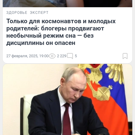
ЗДОРОВЬЕ
ЭКСПЕРТ
Только для космонавтов и молодых
родителей: блогеры продвигают
необычный режим сна — без
дисциплины он опасен
27 февраля, 2025, 19:00
2 229
5