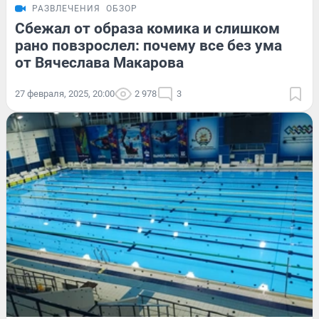
РАЗВЛЕЧЕНИЯ
ОБЗОР
Сбежал от образа комика и слишком
рано повзрослел: почему все без ума
от Вячеслава Макарова
27 февраля, 2025, 20:00
2 978
3