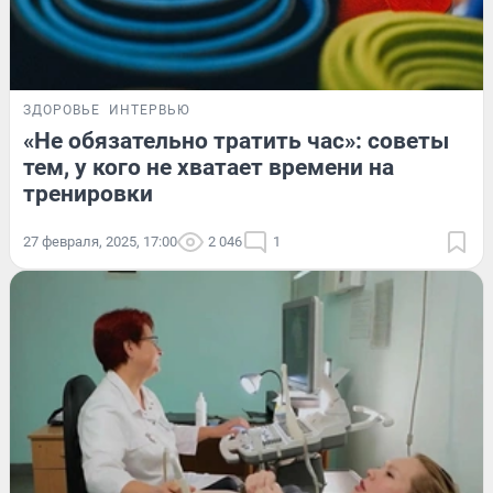
ЗДОРОВЬЕ
ИНТЕРВЬЮ
«Не обязательно тратить час»: советы
тем, у кого не хватает времени на
тренировки
27 февраля, 2025, 17:00
2 046
1