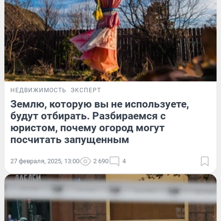
НЕДВИЖИМОСТЬ
ЭКСПЕРТ
Землю, которую вы не используете,
будут отбирать. Разбираемся с
юристом, почему огород могут
посчитать запущенным
27 февраля, 2025, 13:00
2 690
4