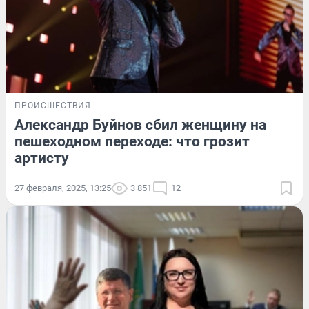
ПРОИСШЕСТВИЯ
Александр Буйнов сбил женщину на
пешеходном переходе: что грозит
артисту
27 февраля, 2025, 13:25
3 851
12