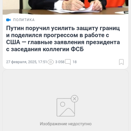
ПОЛИТИКА
Путин поручил усилить защиту границ
и поделился прогрессом в работе с
США — главные заявления президента
с заседания коллегии ФСБ
27 февраля, 2025, 17:51
3 058
18