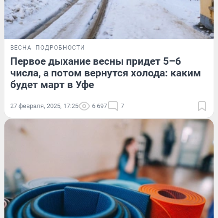
ВЕСНА
ПОДРОБНОСТИ
Первое дыхание весны придет 5–6
числа, а потом вернутся холода: каким
будет март в Уфе
27 февраля, 2025, 17:25
6 697
7