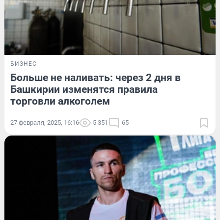
БИЗНЕС
Больше не наливать: через 2 дня в
Башкирии изменятся правила
торговли алкоголем
27 февраля, 2025, 16:16
5 351
65