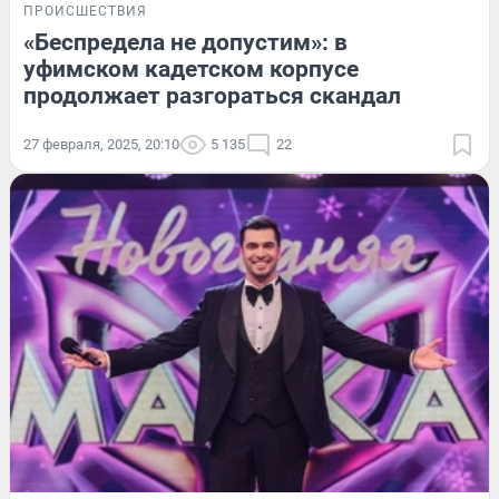
ПРОИСШЕСТВИЯ
«Беспредела не допустим»: в
уфимском кадетском корпусе
продолжает разгораться скандал
27 февраля, 2025, 20:10
5 135
22