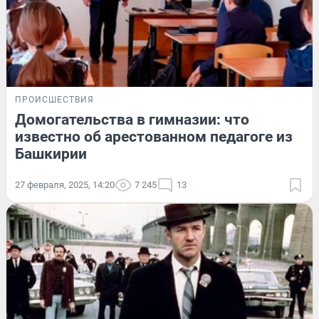
ПРОИСШЕСТВИЯ
Домогательства в гимназии: что
известно об арестованном педагоге из
Башкирии
27 февраля, 2025, 14:20
7 245
13