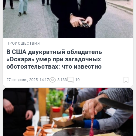
ПРОИСШЕСТВИЯ
В США двукратный обладатель
«Оскара» умер при загадочных
обстоятельствах: что известно
27 февраля, 2025, 14:17
3 133
10