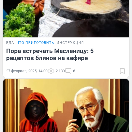
ЕДА
ЧТО ПРИГОТОВИТЬ
ИНСТРУКЦИЯ
Пора встречать Масленицу: 5
рецептов блинов на кефире
27 февраля, 2025, 14:00
2 139
6