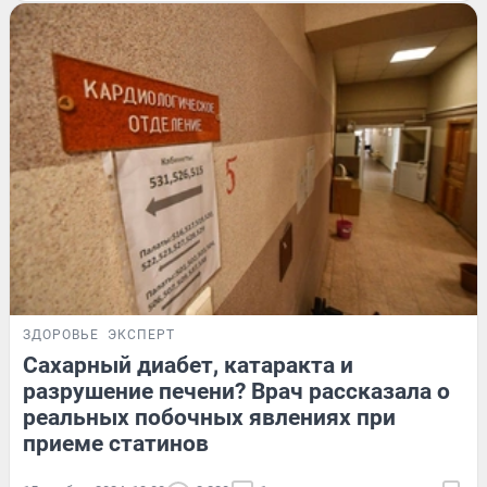
ЗДОРОВЬЕ
ЭКСПЕРТ
Сахарный диабет, катаракта и
разрушение печени? Врач рассказала о
реальных побочных явлениях при
приеме статинов