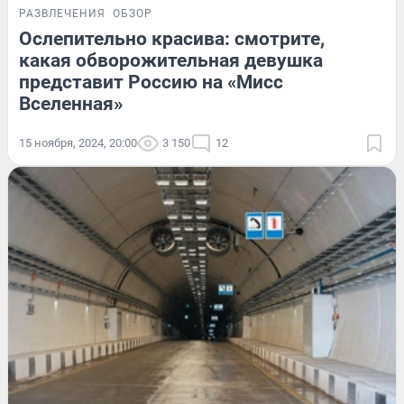
РАЗВЛЕЧЕНИЯ
ОБЗОР
Ослепительно красива: смотрите,
какая обворожительная девушка
представит Россию на «Мисс
Вселенная»
15 ноября, 2024, 20:00
3 150
12