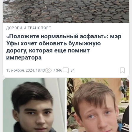
ДОРОГИ И ТРАНСПОРТ
«Положите нормальный асфальт»: мэр
Уфы хочет обновить булыжную
дорогу, которая еще помнит
императора
15 ноября, 2024, 18:40
7 346
34