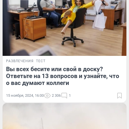
РАЗВЛЕЧЕНИЯ
ТЕСТ
Вы всех бесите или свой в доску?
Ответьте на 13 вопросов и узнайте, что
о вас думают коллеги
15 ноября, 2024, 16:00
2 306
1