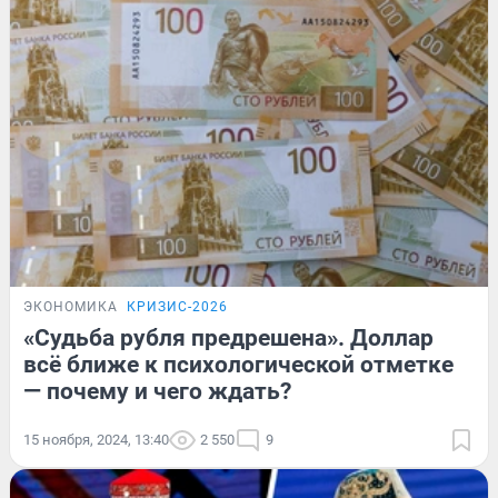
ЭКОНОМИКА
КРИЗИС-2026
«Судьба рубля предрешена». Доллар
всё ближе к психологической отметке
— почему и чего ждать?
15 ноября, 2024, 13:40
2 550
9