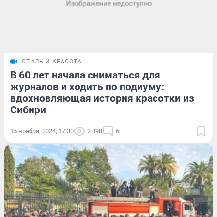
СТИЛЬ И КРАСОТА
В 60 лет начала сниматься для
журналов и ходить по подиуму:
вдохновляющая история красотки из
Сибири
15 ноября, 2024, 17:30
2 098
6