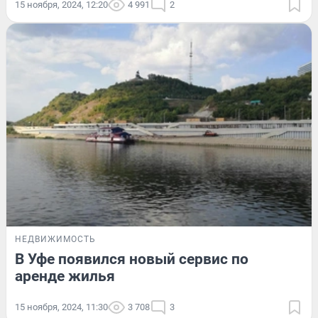
15 ноября, 2024, 12:20
4 991
2
НЕДВИЖИМОСТЬ
В Уфе появился новый сервис по
аренде жилья
15 ноября, 2024, 11:30
3 708
3