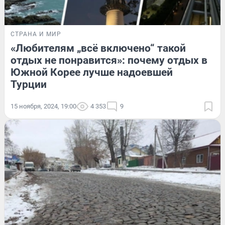
СТРАНА И МИР
«Любителям „всё включено“ такой
отдых не понравится»: почему отдых в
Южной Корее лучше надоевшей
Турции
15 ноября, 2024, 19:00
4 353
9