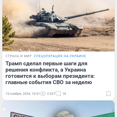
СТРАНА И МИР
СПЕЦОПЕРАЦИЯ НА УКРАИНЕ
Трамп сделал первые шаги для
решения конфликта, а Украина
готовится к выборам президента:
главные события СВО за неделю
15 ноября, 2024, 15:31
2 627
16