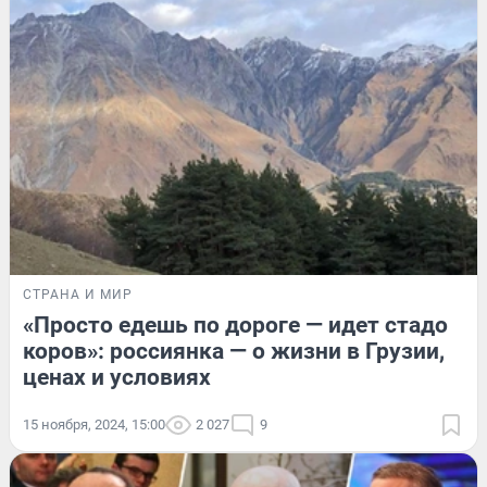
СТРАНА И МИР
«Просто едешь по дороге — идет стадо
коров»: россиянка — о жизни в Грузии,
ценах и условиях
15 ноября, 2024, 15:00
2 027
9