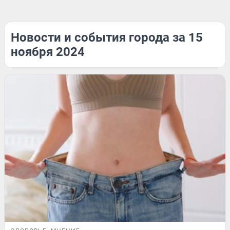
Новости и события города за 15
ноября 2024