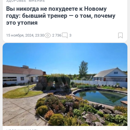
ЗДОРОВЬЕ
МНЕНИЕ
Вы никогда не похудеете к Новому
году: бывший тренер — о том, почему
это утопия
15 ноября, 2024, 23:30
2 736
3