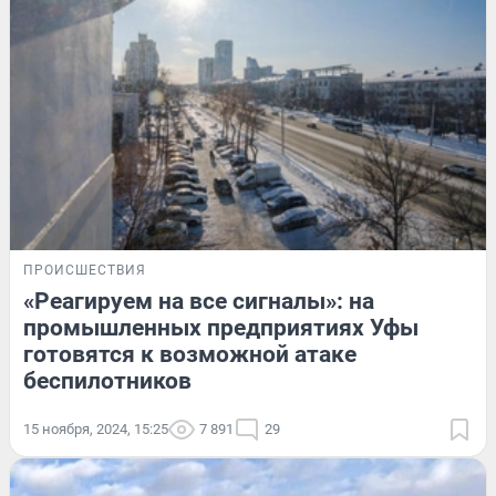
ПРОИСШЕСТВИЯ
«Реагируем на все сигналы»: на
промышленных предприятиях Уфы
готовятся к возможной атаке
беспилотников
15 ноября, 2024, 15:25
7 891
29