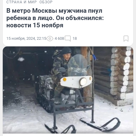
СТРАНА И МИР
ОБЗОР
В метро Москвы мужчина пнул
ребенка в лицо. Он объяснился:
новости 15 ноября
15 ноября, 2024, 22:15
4 608
18