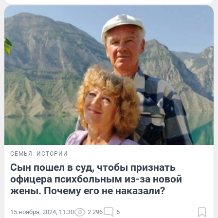
СЕМЬЯ
ИСТОРИИ
Сын пошел в суд, чтобы признать
офицера психбольным из-за новой
жены. Почему его не наказали?
15 ноября, 2024, 11:30
2 296
5