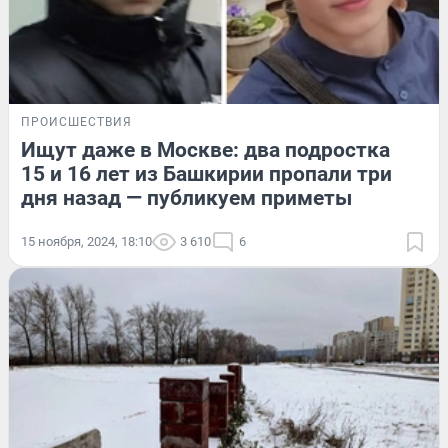
ПРОИСШЕСТВИЯ
Ищут даже в Москве: два подростка
15 и 16 лет из Башкирии пропали три
дня назад — публикуем приметы
15 ноября, 2024, 18:10
3 610
6