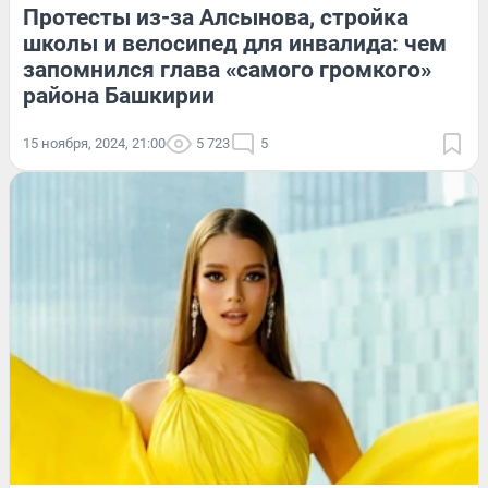
Протесты из-за Алсынова, стройка
школы и велосипед для инвалида: чем
запомнился глава «самого громкого»
района Башкирии
15 ноября, 2024, 21:00
5 723
5