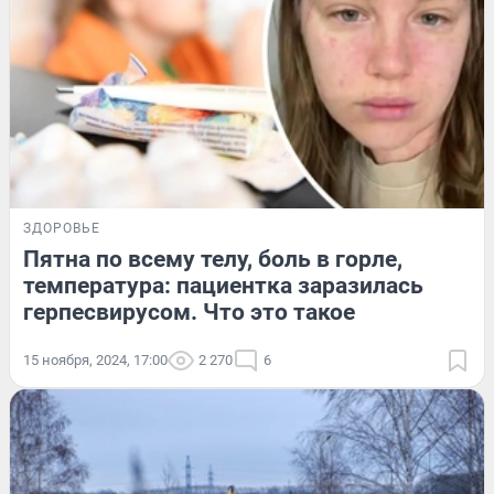
ЗДОРОВЬЕ
Пятна по всему телу, боль в горле,
температура: пациентка заразилась
герпесвирусом. Что это такое
15 ноября, 2024, 17:00
2 270
6