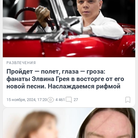
РАЗВЛЕЧЕНИЯ
Пройдет — полет, глаза — гроза:
фанаты Элвина Грея в восторге от его
новой песни. Наслаждаемся рифмой
15 ноября, 2024, 17:20
4 461
27