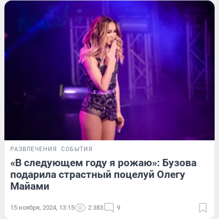
РАЗВЛЕЧЕНИЯ
СОБЫТИЯ
«В следующем году я рожаю»: Бузова
подарила страстный поцелуй Олегу
Майами
15 ноября, 2024, 13:15
2 383
9