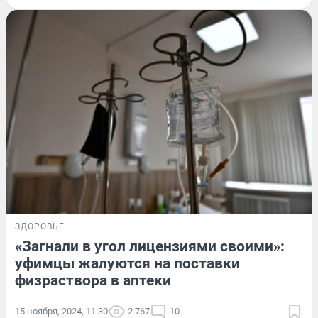
ЗДОРОВЬЕ
«Загнали в угол лицензиями своими»:
уфимцы жалуются на поставки
физраствора в аптеки
15 ноября, 2024, 11:30
2 767
10