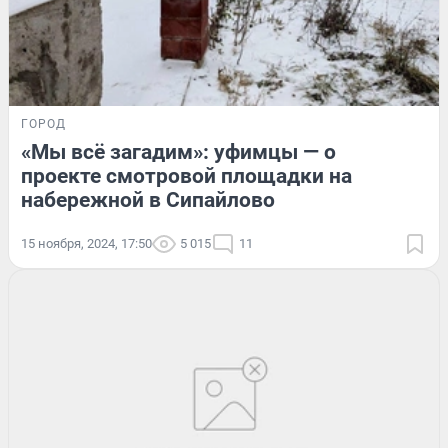
ГОРОД
«Мы всё загадим»: уфимцы — о
проекте смотровой площадки на
набережной в Сипайлово
15 ноября, 2024, 17:50
5 015
11