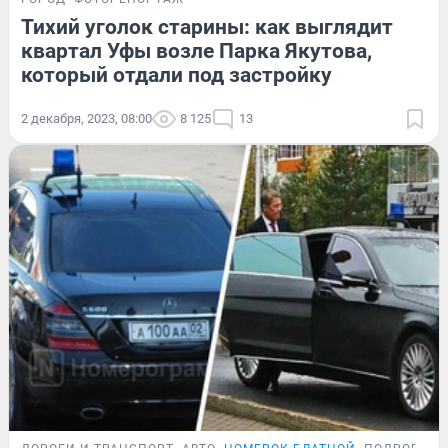
Тихий уголок старины: как выглядит
квартал Уфы возле Парка Якутова,
который отдали под застройку
2 декабря, 2023, 08:00
8 125
13