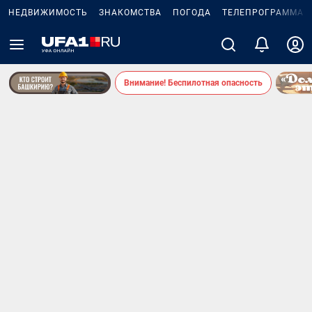
НЕДВИЖИМОСТЬ
ЗНАКОМСТВА
ПОГОДА
ТЕЛЕПРОГРАММА
Внимание! Беспилотная опасность