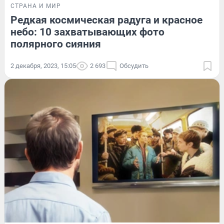
СТРАНА И МИР
Редкая космическая радуга и красное
небо: 10 захватывающих фото
полярного сияния
2 декабря, 2023, 15:05
2 693
Обсудить