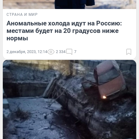
СТРАНА И МИР
Аномальные холода идут на Россию:
местами будет на 20 градусов ниже
нормы
2 декабря, 2023, 12:14
2 334
7