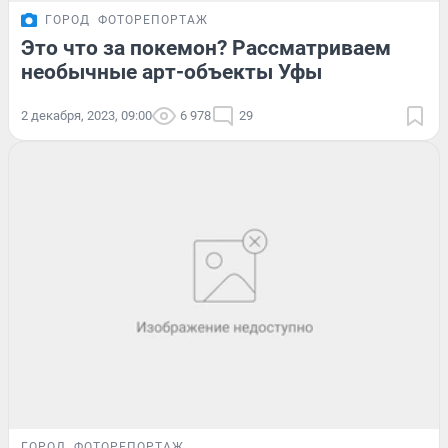
ГОРОД
ФОТОРЕПОРТАЖ
Это что за покемон? Рассматриваем
необычные арт-объекты Уфы
2 декабря, 2023, 09:00
6 978
29
ГОРОД
ФОТОРЕПОРТАЖ