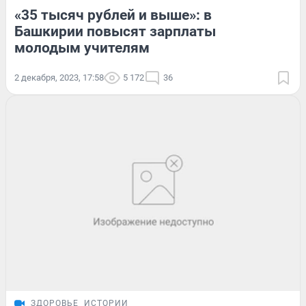
«35 тысяч рублей и выше»: в
Башкирии повысят зарплаты
молодым учителям
2 декабря, 2023, 17:58
5 172
36
ЗДОРОВЬЕ
ИСТОРИИ