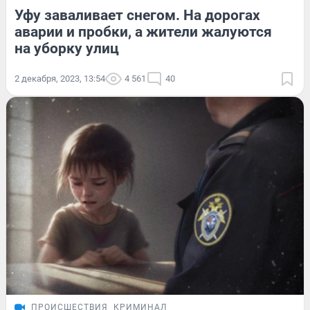
Уфу заваливает снегом. На дорогах
аварии и пробки, а жители жалуются
на уборку улиц
2 декабря, 2023, 13:54
4 561
40
ПРОИСШЕСТВИЯ
КРИМИНАЛ