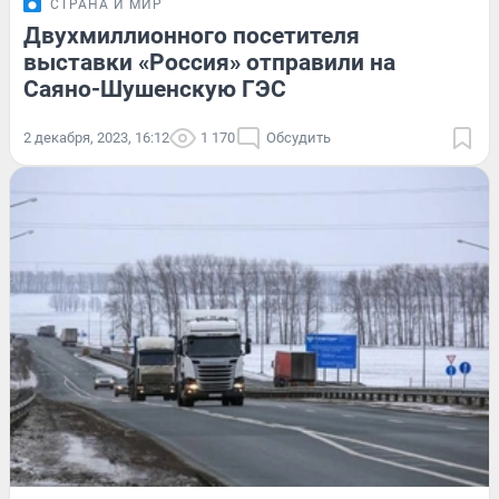
СТРАНА И МИР
Двухмиллионного посетителя
выставки «Россия» отправили на
Саяно-Шушенскую ГЭС
2 декабря, 2023, 16:12
1 170
Обсудить