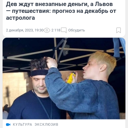
Дев ждут внезапные деньги, а Львов
— путешествия: прогноз на декабрь от
астролога
2 декабря, 2023, 19:30
2 118
Обсудить
КУЛЬТУРА
ЭКСКЛЮЗИВ