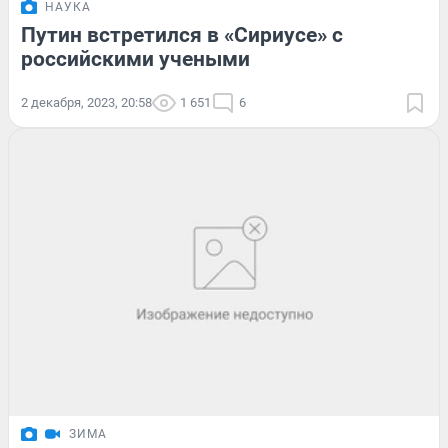
НАУКА
Путин встретился в «Сириусе» с
российскими учеными
2 декабря, 2023, 20:58
1 651
6
ЗИМА