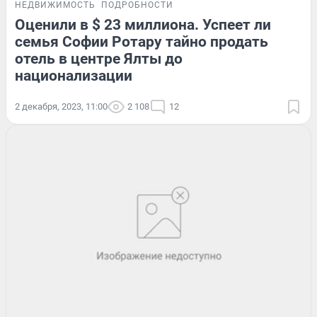
НЕДВИЖИМОСТЬ
ПОДРОБНОСТИ
Оценили в $ 23 миллиона. Успеет ли
семья Софии Ротару тайно продать
отель в центре Ялты до
национализации
2 декабря, 2023, 11:00
2 108
12