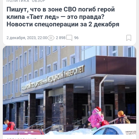
ПОЛИТИКА
ОБЗОР
Пишут, что в зоне СВО погиб герой
клипа «Тает лед» — это правда?
Новости спецоперации за 2 декабря
2 декабря, 2023, 22:00
2 898
96