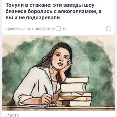
Тонули в стакане: эти звезды шоу-
бизнеса боролись с алкоголизмом, а
вы и не подозревали
2 декабря, 2023, 18:00
3 953
11
РАБОТА