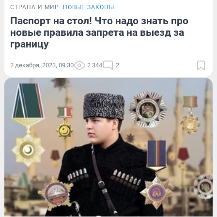
СТРАНА И МИР
НОВЫЕ ЗАКОНЫ
Паспорт на стол! Что надо знать про
новые правила запрета на выезд за
границу
2 декабря, 2023, 09:30
2 344
2