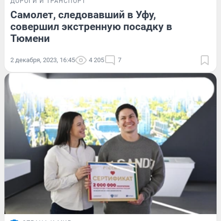
ДОРОГИ И ТРАНСПОРТ
Самолет, следовавший в Уфу,
совершил экстренную посадку в
Тюмени
2 декабря, 2023, 16:45
4 205
7