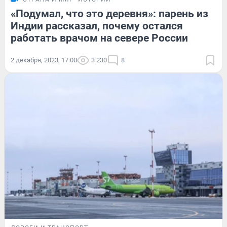
«Подумал, что это деревня»: парень из
Индии рассказал, почему остался
работать врачом на севере России
2 декабря, 2023, 17:00
3 230
8