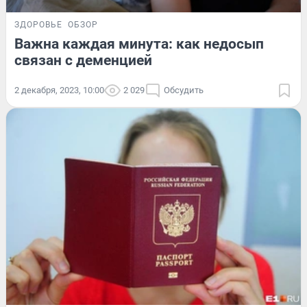
ЗДОРОВЬЕ
ОБЗОР
Важна каждая минута: как недосып
связан с деменцией
2 декабря, 2023, 10:00
2 029
Обсудить