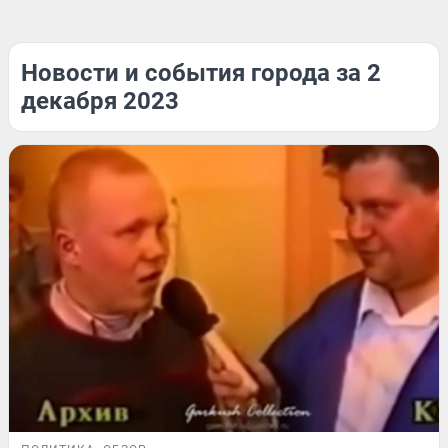
Новости и события города за 2
декабря 2023