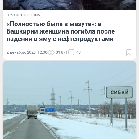
ПРОИСШЕСТВИЯ
«Полностью была в мазуте»: в
Башкирии женщина погибла после
падения в яму с нефтепродуктами
2 декабря, 2023, 12:00
31 871
48