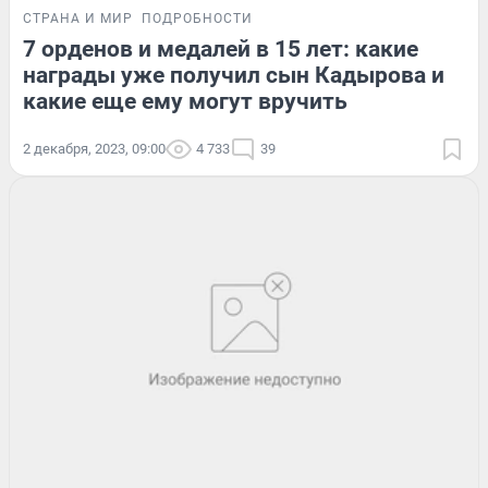
СТРАНА И МИР
ПОДРОБНОСТИ
7 орденов и медалей в 15 лет: какие
награды уже получил сын Кадырова и
какие еще ему могут вручить
2 декабря, 2023, 09:00
4 733
39