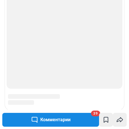
39
Комментарии