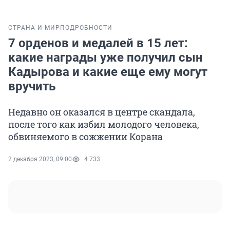
СТРАНА И МИР
ПОДРОБНОСТИ
7 орденов и медалей в 15 лет:
какие награды уже получил сын
Кадырова и какие еще ему могут
вручить
Недавно он оказался в центре скандала,
после того как избил молодого человека,
обвиняемого в сожжении Корана
2 декабря 2023, 09:00
4 733