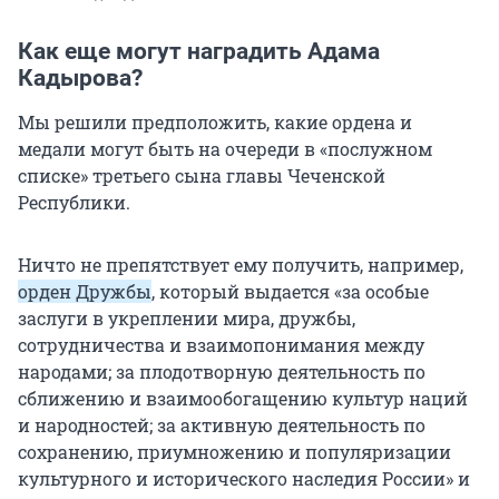
Как еще могут наградить Адама
Кадырова?
Мы решили предположить, какие ордена и
медали могут быть на очереди в «послужном
списке» третьего сына главы Чеченской
Республики.
Ничто не препятствует ему получить, например,
орден Дружбы
, который выдается «за особые
заслуги в укреплении мира, дружбы,
сотрудничества и взаимопонимания между
народами; за плодотворную деятельность по
сближению и взаимообогащению культур наций
и народностей; за активную деятельность по
сохранению, приумножению и популяризации
культурного и исторического наследия России» и