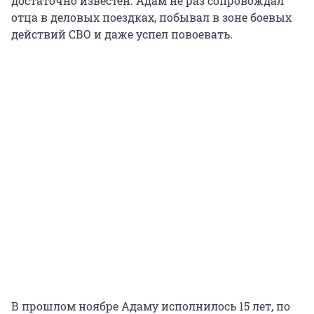
достаточно известен. Адам не раз сопровождал
отца в деловых поездках, побывал в зоне боевых
действий СВО и даже успел повоевать.
В прошлом ноябре Адаму исполнилось 15 лет, по