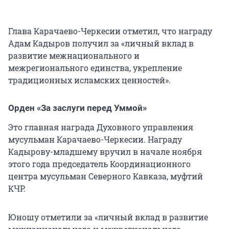
Глава Карачаево-Черкесии отметил, что награду
Адам Кадыров получил за «личный вклад в
развитие межнационального и
межрегионального единства, укрепление
традиционных исламских ценностей».
Орден «За заслуги перед Уммой»
Это главная награда Духовного управления
мусульман Карачаево-Черкесии. Награду
Кадырову-младшему вручил в начале ноября
этого года председатель Координационного
центра мусульман Северного Кавказа, муфтий
КЧР.
Юношу отметили за «личный вклад в развитие