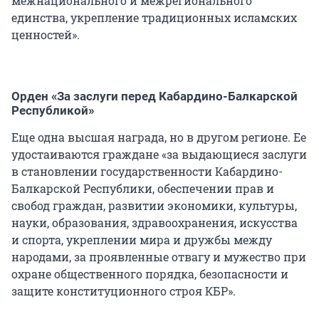
межнационального и межрегионального
единства, укрепление традиционных исламских
ценностей».
Орден «За заслуги перед Кабардино-Балкарской
Республикой»
Еще одна высшая награда, но в другом регионе. Ее
удостаиваются граждане «за выдающиеся заслуги
в становлении государственности Кабардино-
Балкарской Республики, обеспечении прав и
свобод граждан, развитии экономики, культуры,
науки, образования, здравоохранения, искусства
и спорта, укреплении мира и дружбы между
народами, за проявленные отвагу и мужество при
охране общественного порядка, безопасности и
защите конституционного строя КБР».