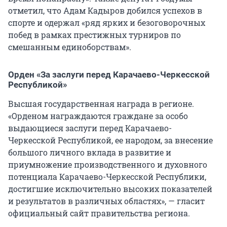
отметил, что Адам Кадыров добился успехов в
спорте и одержал «ряд ярких и безоговорочных
побед в рамках престижных турниров по
смешанным единоборствам».
Орден «За заслуги перед Карачаево-Черкесской
Республикой»
Высшая государственная награда в регионе.
«Орденом награждаются граждане за особо
выдающиеся заслуги перед Карачаево-
Черкесской Республикой, ее народом, за внесение
большого личного вклада в развитие и
приумножение производственного и духовного
потенциала Карачаево-Черкесской Республики,
достигшие исключительно высоких показателей
и результатов в различных областях», — гласит
официальный сайт правительства региона.