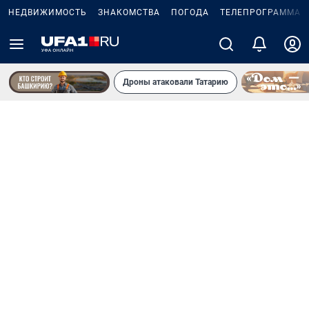
НЕДВИЖИМОСТЬ
ЗНАКОМСТВА
ПОГОДА
ТЕЛЕПРОГРАММА
Дроны атаковали Татарию