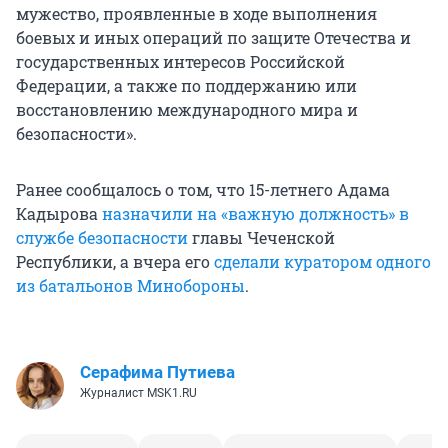
мужество, проявленные в ходе выполнения
боевых и иных операций по защите Отечества и
государственных интересов Российской
Федерации, а также по поддержанию или
восстановлению международного мира и
безопасности».
Ранее сообщалось о том, что 15-летнего Адама
Кадырова
назначили на «важную должность» в
службе безопасности
главы Чеченской
Республики, а вчера его
сделали куратором одного
из батальонов Минобороны
.
Серафима Путиева
Журналист MSK1.RU