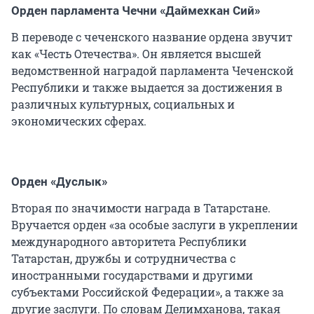
Орден парламента Чечни «Даймехкан Сий»
В переводе с чеченского название ордена звучит
как «Честь Отечества». Он является высшей
ведомственной наградой парламента Чеченской
Республики и также выдается за достижения в
различных культурных, социальных и
экономических сферах.
Орден «Дуслык»
Вторая по значимости награда в Татарстане.
Вручается орден «за особые заслуги в укреплении
международного авторитета Республики
Татарстан, дружбы и сотрудничества с
иностранными государствами и другими
субъектами Российской Федерации», а также за
другие заслуги. По словам Делимханова, такая