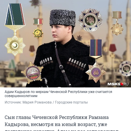
Адам Кадыров по меркам Чеченской Республики уже считается
совершеннолетним
Источник: 
Мария Романова / Городские порталы
Сын главы Чеченской Республики Рамзана
Кадырова, несмотря на юный возраст, уже