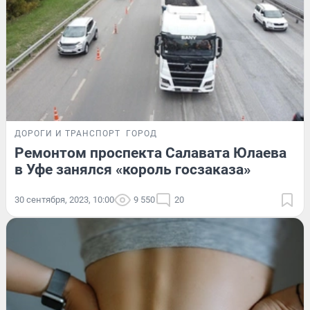
ДОРОГИ И ТРАНСПОРТ
ГОРОД
Ремонтом проспекта Салавата Юлаева
в Уфе занялся «король госзаказа»
30 сентября, 2023, 10:00
9 550
20