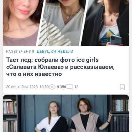
РАЗВЛЕЧЕНИЯ
ДЕВУШКИ НЕДЕЛИ
Тает лед: собрали фото ice girls
«Салавата Юлаева» и рассказываем,
что о них известно
30 сентября, 2023, 10:00
8 356
10