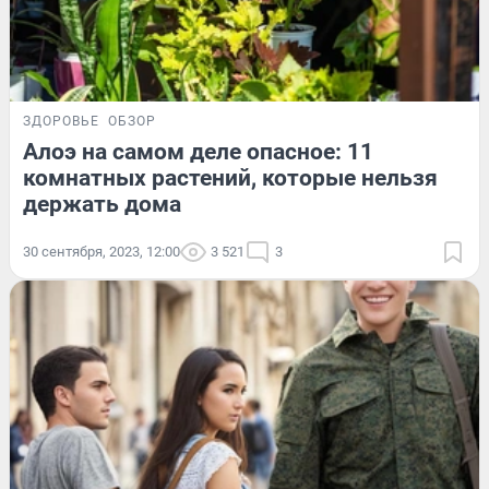
ЗДОРОВЬЕ
ОБЗОР
Алоэ на самом деле опасное: 11
комнатных растений, которые нельзя
держать дома
30 сентября, 2023, 12:00
3 521
3