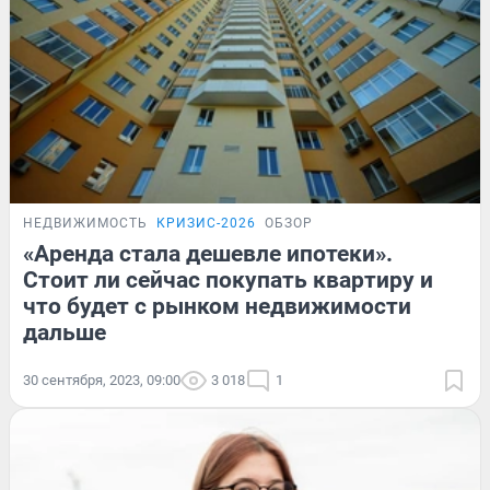
НЕДВИЖИМОСТЬ
КРИЗИС-2026
ОБЗОР
«Аренда стала дешевле ипотеки».
Стоит ли сейчас покупать квартиру и
что будет с рынком недвижимости
дальше
30 сентября, 2023, 09:00
3 018
1