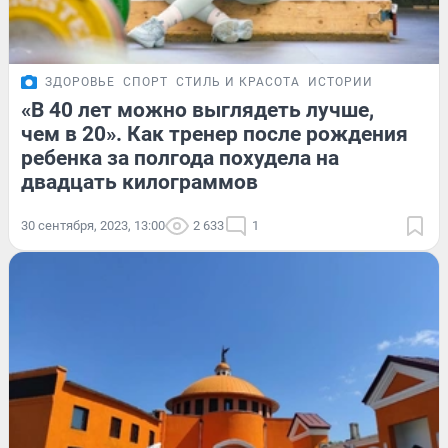
ЗДОРОВЬЕ
СПОРТ
СТИЛЬ И КРАСОТА
ИСТОРИИ
«В 40 лет можно выглядеть лучше,
чем в 20». Как тренер после рождения
ребенка за полгода похудела на
двадцать килограммов
30 сентября, 2023, 13:00
2 633
1