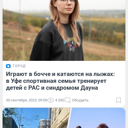
ГОРОД
Играют в бочче и катаются на лыжах:
в Уфе спортивная семья тренирует
детей с РАС и синдромом Дауна
30 сентября, 2023, 09:00
4 330
Обсудить