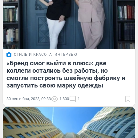
СТИЛЬ И КРАСОТА
ИНТЕРВЬЮ
«Бренд смог выйти в плюс»: две
коллеги остались без работы, но
смогли построить швейную фабрику и
запустить свою марку одежды
30 сентября, 2023, 09:33
1 800
1