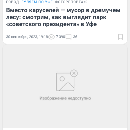
ГОРОД
ГУЛЯЕМ ПО УФЕ
ФОТОРЕПОРТАЖ
Вместо каруселей — мусор в дремучем
лесу: смотрим, как выглядит парк
«советского президента» в Уфе
30 сентября, 2023, 19:18
7 390
36