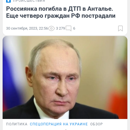
ПРОИСШЕСТВИЯ
Россиянка погибла в ДТП в Анталье.
Еще четверо граждан РФ пострадали
30 сентября, 2023, 22:56
3 279
6
ПОЛИТИКА
СПЕЦОПЕРАЦИЯ НА УКРАИНЕ
ОБЗОР