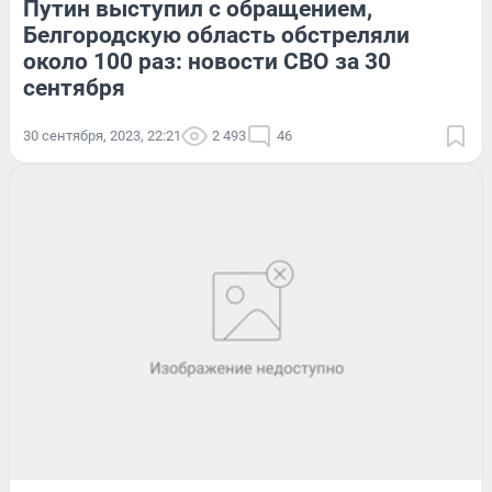
Путин выступил с обращением,
Белгородскую область обстреляли
около 100 раз: новости СВО за 30
сентября
30 сентября, 2023, 22:21
2 493
46