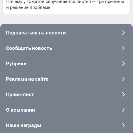
Почему у томатов скручиваются листья — три причины
и решение проблемы
Подписаться на новости
Сообщить новость
Рубрики
Реклама на сайте
Прайс-лист
О компании
Наши награды