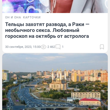
ОН И ОНА
КАРТОЧКИ
Тельцы захотят развода, а Раки —
необычного секса. Любовный
гороскоп на октябрь от астролога
30 сентября, 2023, 15:00
2 462
1