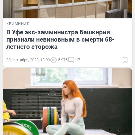
КРИМИНАЛ
В Уфе экс-замминистра Башкирии
признали невиновным в смерти 68-
летнего сторожа
30 сентября, 2023, 13:00
5 975
17