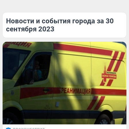
Новости и события города за 30
сентября 2023