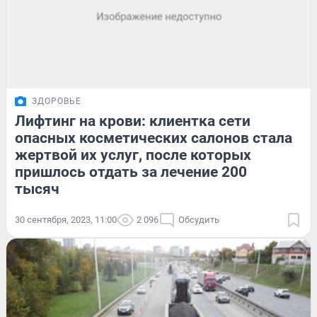
ЗДОРОВЬЕ
Лифтинг на крови: клиентка сети
опасных косметических салонов стала
жертвой их услуг, после которых
пришлось отдать за лечение 200
тысяч
30 сентября, 2023, 11:00
2 096
Обсудить