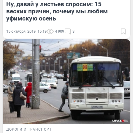
Ну, давай у листьев спросим: 15
веских причин, почему мы любим
уфимскую осень
15 октября, 2019, 15:19
4 909
3
ДОРОГИ И ТРАНСПОРТ