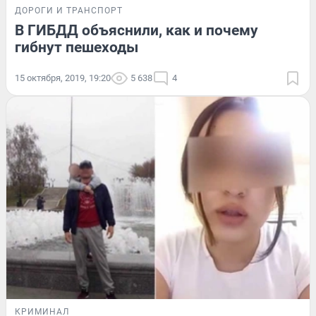
ДОРОГИ И ТРАНСПОРТ
В ГИБДД объяснили, как и почему
гибнут пешеходы
15 октября, 2019, 19:20
5 638
4
КРИМИНАЛ