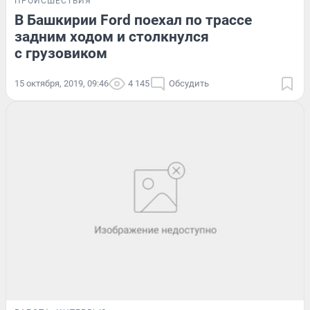
ПРОИСШЕСТВИЯ
В Башкирии Ford поехал по трассе
задним ходом и столкнулся
с грузовиком
15 октября, 2019, 09:46
4 145
Обсудить