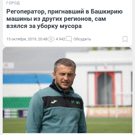
ГОРОД
Регоператор, пригнавший в Башкирию
машины из других регионов, сам
взялся за уборку мусора
15 октября, 2019, 20:48
4 942
Обсудить