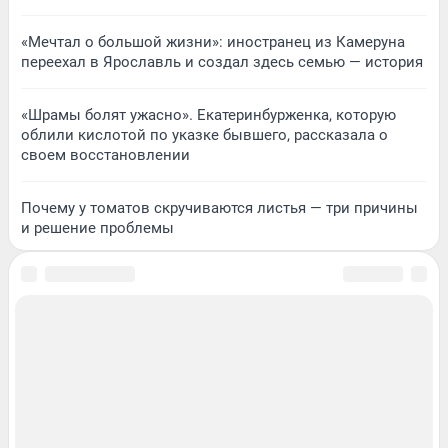
«Мечтал о большой жизни»: иностранец из Камеруна
переехал в Ярославль и создал здесь семью — история
«Шрамы болят ужасно». Екатеринбурженка, которую
облили кислотой по указке бывшего, рассказала о
своем восстановлении
Почему у томатов скручиваются листья — три причины
и решение проблемы