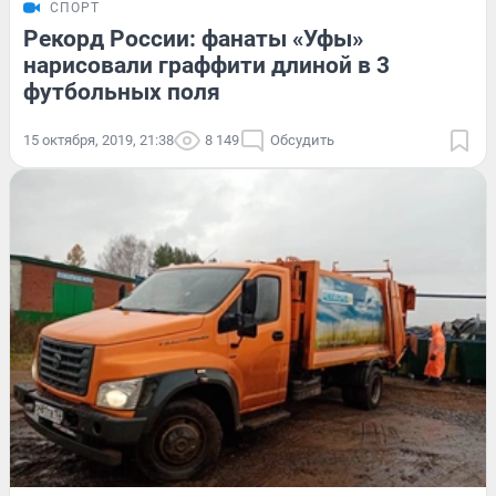
СПОРТ
Рекорд России: фанаты «Уфы»
нарисовали граффити длиной в 3
футбольных поля
15 октября, 2019, 21:38
8 149
Обсудить