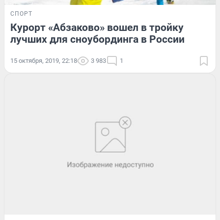
СПОРТ
Курорт «Абзаково» вошел в тройку
лучших для сноубординга в России
15 октября, 2019, 22:18
3 983
1