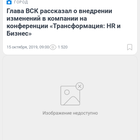
ГОРОД
Глава ВСК рассказал о внедрении
изменений в компании на
конференции «Трансформация: HR и
Бизнес»
15 октября, 2019, 09:00
1 520