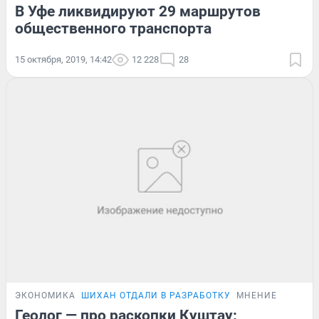
В Уфе ликвидируют 29 маршрутов
общественного транспорта
15 октября, 2019, 14:42
12 228
28
ЭКОНОМИКА
ШИХАН ОТДАЛИ В РАЗРАБОТКУ
МНЕНИЕ
Геолог — про раскопки Куштау: