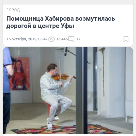
ГОРОД
Помощница Хабирова возмутилась
дорогой в центре Уфы
15 октября, 2019, 08:47
15 445
17