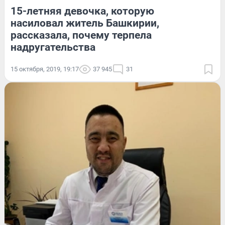
15-летняя девочка, которую
насиловал житель Башкирии,
рассказала, почему терпела
надругательства
15 октября, 2019, 19:17
37 945
31