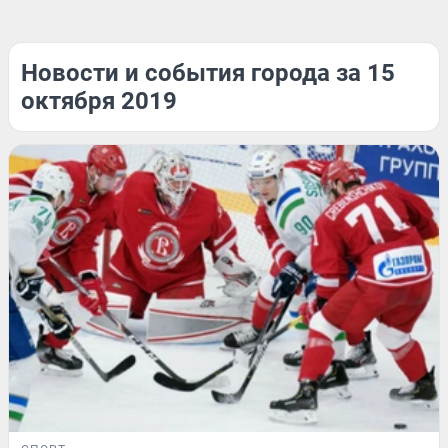
Новости и события города за 15
октября 2019