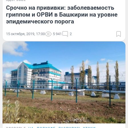
Срочно на прививки: заболеваемость
гриппом и ОРВИ в Башкирии на уровне
эпидемического порога
15 октября, 2019, 17:00
5 941
2