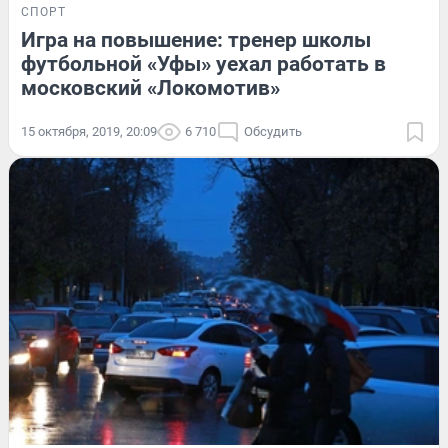
СПОРТ
Игра на повышение: тренер школы
футбольной «Уфы» уехал работать в
московский «Локомотив»
15 октября, 2019, 20:09
6 710
Обсудить