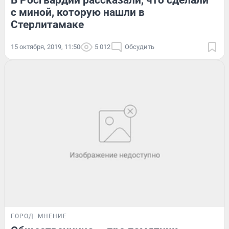
В Росгвардии рассказали, что сделали
с миной, которую нашли в
Стерлитамаке
15 октября, 2019, 11:50
5 012
Обсудить
ГОРОД
МНЕНИЕ