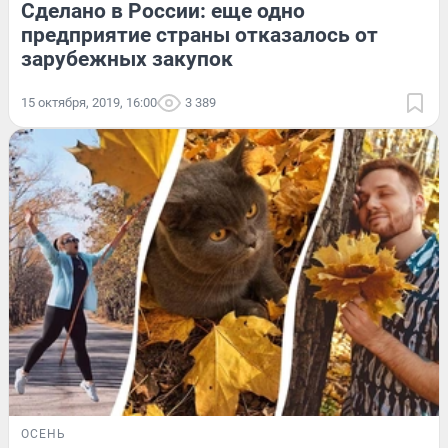
Сделано в России: еще одно
предприятие страны отказалось от
зарубежных закупок
15 октября, 2019, 16:00
3 389
ОСЕНЬ