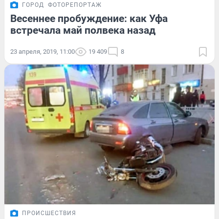
ГОРОД
ФОТОРЕПОРТАЖ
Весеннее пробуждение: как Уфа
встречала май полвека назад
23 апреля, 2019, 11:00
19 409
8
ПРОИСШЕСТВИЯ