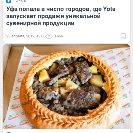
ГОРОД
Уфа попала в число городов, где Yota
запускает продажи уникальной
сувенирной продукции
23 апреля, 2019, 13:00
3 466