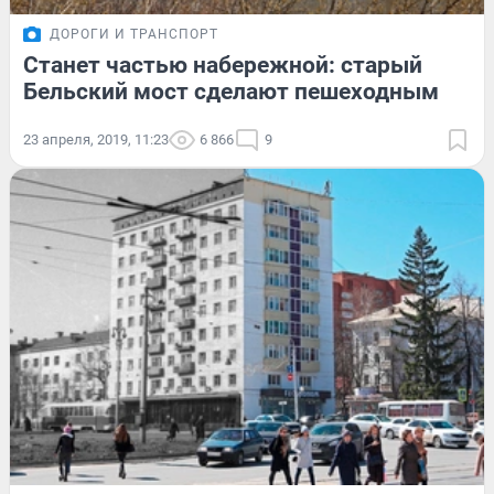
ДОРОГИ И ТРАНСПОРТ
Станет частью набережной: старый
Бельский мост сделают пешеходным
23 апреля, 2019, 11:23
6 866
9