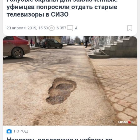
уфимцев попросили отдать старые
телевизоры в СИЗО
23 апреля, 2019, 15:50
6 057
4
ГОРОД