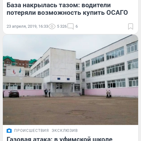
База накрылась тазом: водители
потеряли возможность купить ОСАГО
23 апреля, 2019, 16:33
5 326
6
ПРОИСШЕСТВИЯ
ЭКСКЛЮЗИВ
Газовая атака: в уфимской школе