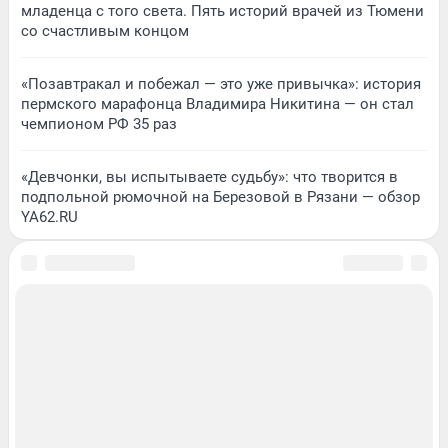
младенца с того света. Пять историй врачей из Тюмени
со счастливым концом
«Позавтракал и побежал — это уже привычка»: история
пермского марафонца Владимира Никитина — он стал
чемпионом РФ 35 раз
«Девчонки, вы испытываете судьбу»: что творится в
подпольной рюмочной на Березовой в Рязани — обзор
YA62.RU