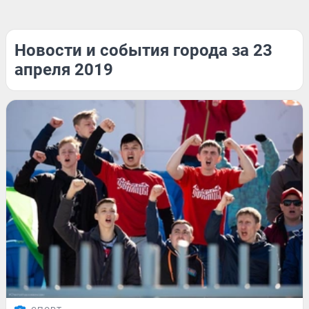
Новости и события города за 23
апреля 2019