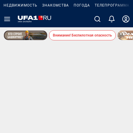
НЕДВИЖИМОСТЬ
ЗНАКОМСТВА
ПОГОДА
ТЕЛЕПРОГРАММА
Внимание! Беспилотная опасность