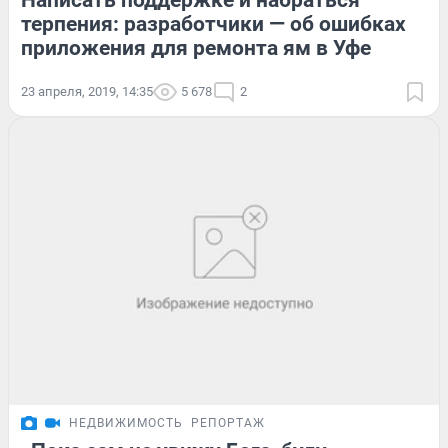
Написать поддержке и набраться
терпения: разработчики — об ошибках
приложения для ремонта ям в Уфе
23 апреля, 2019, 14:35
5 678
2
НЕДВИЖИМОСТЬ
РЕПОРТАЖ