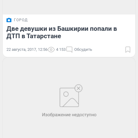
ГОРОД
Две девушки из Башкирии попали в
ДТП в Татарстане
22 августа, 2017, 12:56
4 153
Обсудить