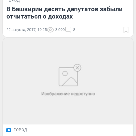
ГОРОД
В Башкирии десять депутатов забыли
отчитаться о доходах
22 августа, 2017, 19:25
3 090
8
ГОРОД