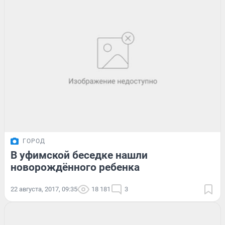
ГОРОД
В уфимской беседке нашли
новорождённого ребенка
22 августа, 2017, 09:35
18 181
3