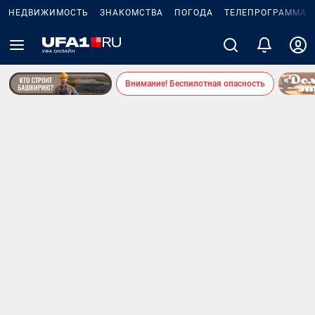
НЕДВИЖИМОСТЬ
ЗНАКОМСТВА
ПОГОДА
ТЕЛЕПРОГРАММА
Внимание! Беспилотная опасность