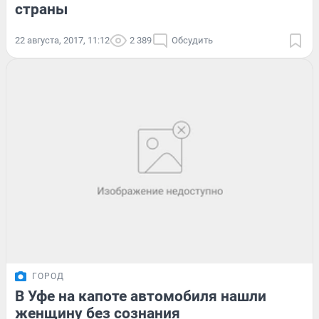
страны
22 августа, 2017, 11:12
2 389
Обсудить
ГОРОД
В Уфе на капоте автомобиля нашли
женщину без сознания