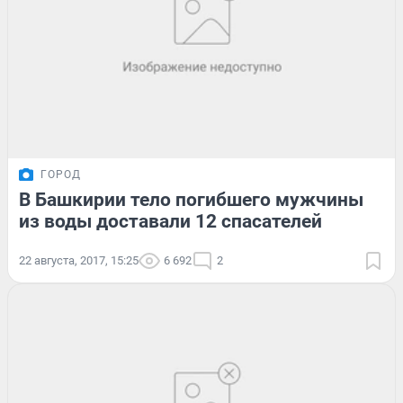
ГОРОД
В Башкирии тело погибшего мужчины
из воды доставали 12 спасателей
22 августа, 2017, 15:25
6 692
2