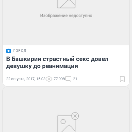
ГОРОД
В Башкирии страстный секс довел
девушку до реанимации
22 августа, 2017, 15:03
77 998
21