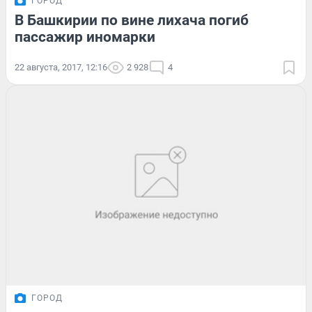
ГОРОД
В Башкирии по вине лихача погиб
пассажир иномарки
22 августа, 2017, 12:16
2 928
4
ГОРОД