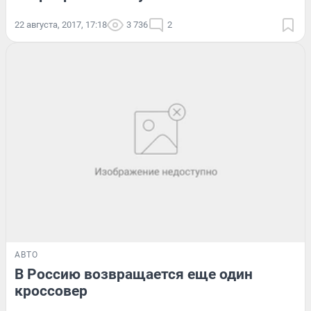
22 августа, 2017, 17:18
3 736
2
АВТО
В Россию возвращается еще один
кроссовер