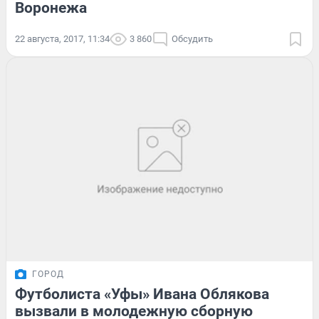
Воронежа
22 августа, 2017, 11:34
3 860
Обсудить
ГОРОД
Футболиста «Уфы» Ивана Облякова
вызвали в молодежную сборную