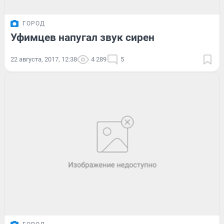
ГОРОД
Уфимцев напугал звук сирен
22 августа, 2017, 12:38
4 289
5