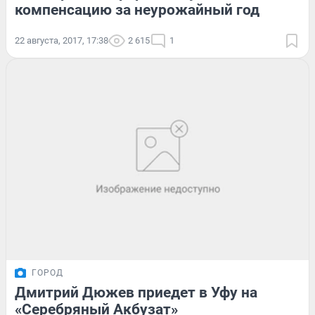
компенсацию за неурожайный год
22 августа, 2017, 17:38
2 615
1
ГОРОД
Дмитрий Дюжев приедет в Уфу на
«Серебряный Акбузат»