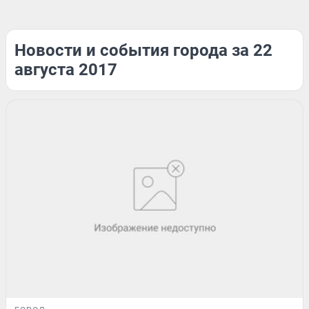
Новости и события города за 22
августа 2017