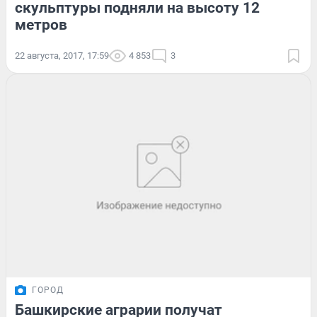
скульптуры подняли на высоту 12
метров
22 августа, 2017, 17:59
4 853
3
ГОРОД
Башкирские аграрии получат