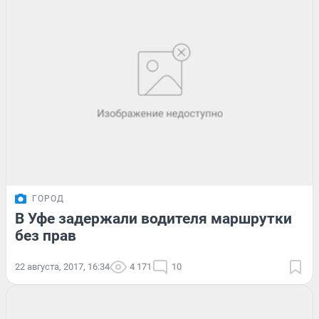
ГОРОД
В Уфе задержали водителя маршрутки
без прав
22 августа, 2017, 16:34
4 171
10