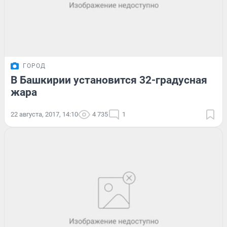
ГОРОД
В Башкирии установится 32-градусная
жара
22 августа, 2017, 14:10
4 735
1