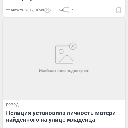
22 августа, 2017, 10:49
11 169
7
ГОРОД
Полиция установила личность матери
найденного на улице младенца