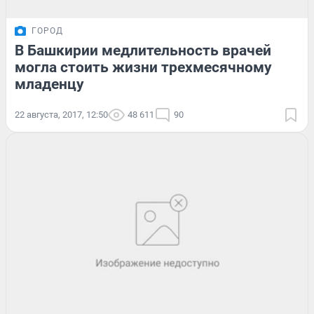
ГОРОД
В Башкирии медлительность врачей
могла стоить жизни трехмесячному
младенцу
22 августа, 2017, 12:50
48 611
90