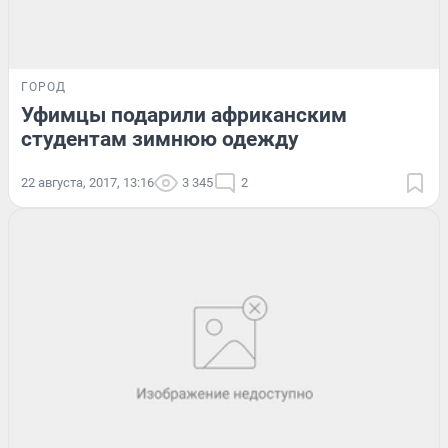
ГОРОД
Уфимцы подарили африканским
студентам зимнюю одежду
22 августа, 2017, 13:16
3 345
2