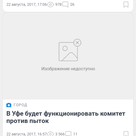
22 августа, 2017, 17:06
978
26
ГОРОД
В Уфе будет функционировать комитет
против пыток
22 августа, 2017, 16:57
3 566
11