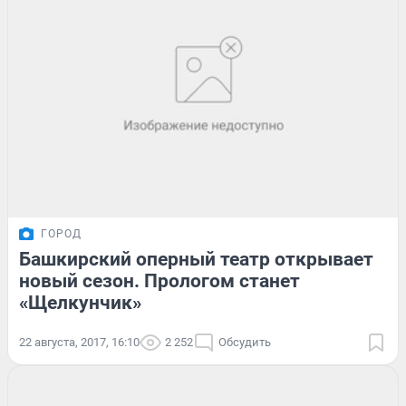
ГОРОД
Башкирский оперный театр открывает
новый сезон. Прологом станет
«Щелкунчик»
22 августа, 2017, 16:10
2 252
Обсудить