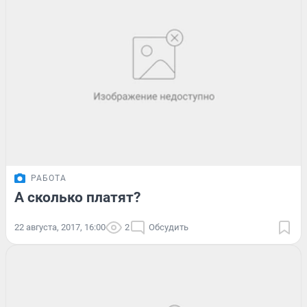
РАБОТА
А сколько платят?
22 августа, 2017, 16:00
2
Обсудить