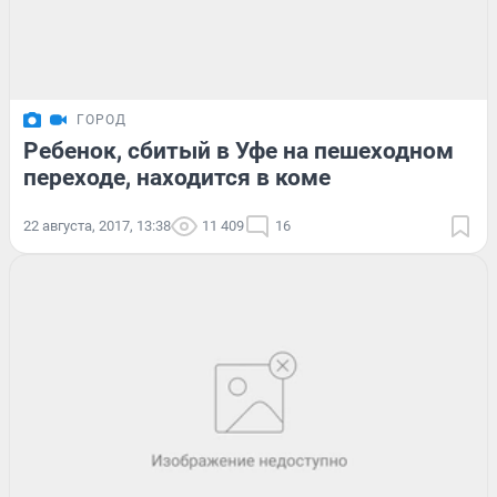
ГОРОД
Ребенок, сбитый в Уфе на пешеходном
переходе, находится в коме
22 августа, 2017, 13:38
11 409
16