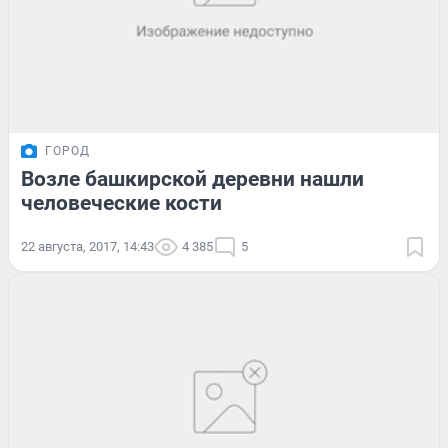
ГОРОД
Возле башкирской деревни нашли
человеческие кости
22 августа, 2017, 14:43
4 385
5