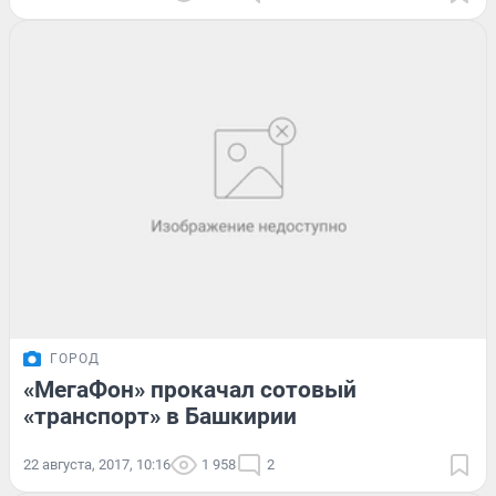
ГОРОД
«МегаФон» прокачал сотовый
«транспорт» в Башкирии
22 августа, 2017, 10:16
1 958
2