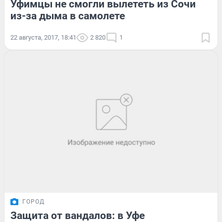
Уфимцы не смогли вылететь из Сочи
из-за дыма в самолете
22 августа, 2017, 18:41
2 820
1
ГОРОД
Защита от вандалов: в Уфе