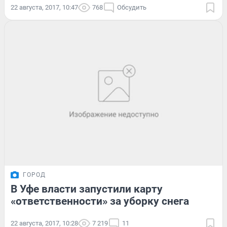
22 августа, 2017, 10:47
768
Обсудить
ГОРОД
В Уфе власти запустили карту
«ответственности» за уборку снега
22 августа, 2017, 10:28
7 219
11