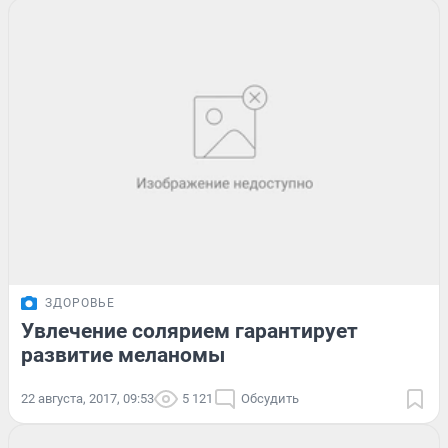
ЗДОРОВЬЕ
Увлечение солярием гарантирует
развитие меланомы
22 августа, 2017, 09:53
5 121
Обсудить