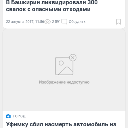
В Башкирии ликвидировали 300
свалок с опасными отходами
22 августа, 2017, 11:56
2 591
Обсудить
ГОРОД
Уфимку сбил насмерть автомобиль из