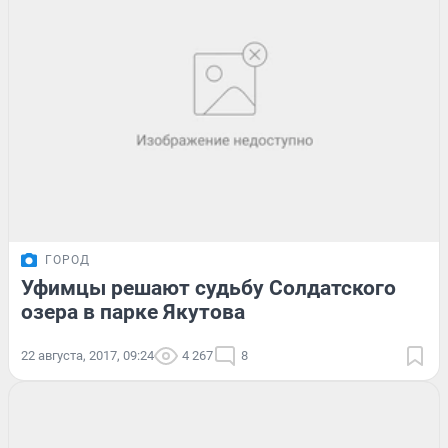
ГОРОД
Уфимцы решают судьбу Солдатского
озера в парке Якутова
22 августа, 2017, 09:24
4 267
8