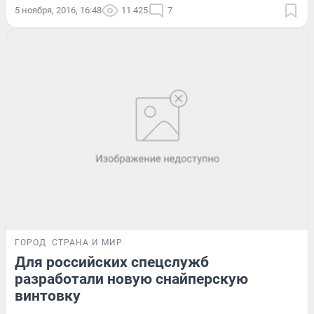
5 ноября, 2016, 16:48
11 425
7
ГОРОД
СТРАНА И МИР
Для российских спецслужб
разработали новую снайперскую
винтовку