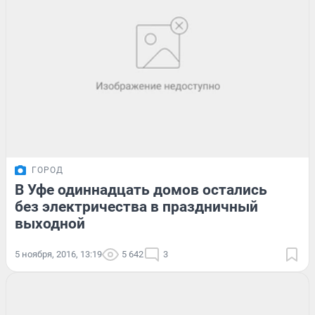
ГОРОД
В Уфе одиннадцать домов остались
без электричества в праздничный
выходной
5 ноября, 2016, 13:19
5 642
3