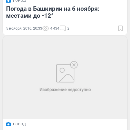
ГОРОД
Погода в Башкирии на 6 ноября:
местами до -12°
5 ноября, 2016, 20:33
4 434
2
ГОРОД