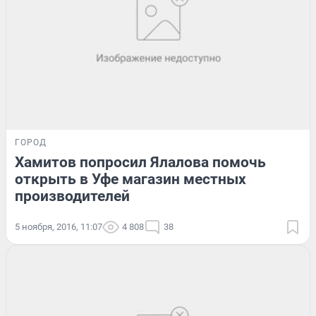
ГОРОД
Хамитов попросил Ялалова помочь
открыть в Уфе магазин местных
производителей
5 ноября, 2016, 11:07
4 808
38