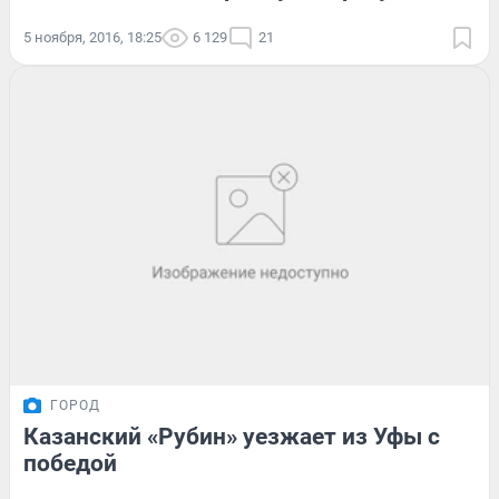
5 ноября, 2016, 18:25
6 129
21
ГОРОД
Казанский «Рубин» уезжает из Уфы с
победой