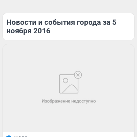
Новости и события города за 5
ноября 2016