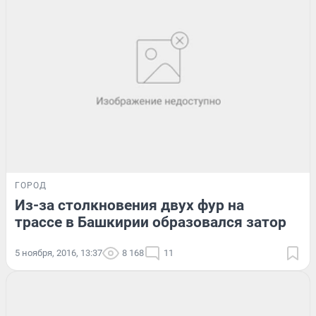
ГОРОД
Из-за столкновения двух фур на
трассе в Башкирии образовался затор
5 ноября, 2016, 13:37
8 168
11