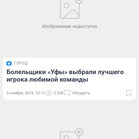
ГОРОД
Болельщики «Уфы» выбрали лучшего
игрока любимой команды
5 ноября, 2016, 10:17
2 238
Обсудить