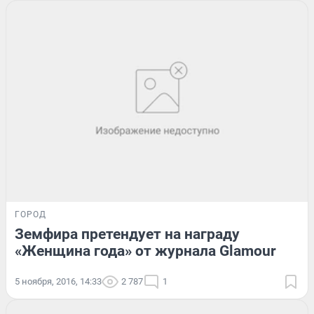
ГОРОД
Земфира претендует на награду
«Женщина года» от журнала Glamour
5 ноября, 2016, 14:33
2 787
1