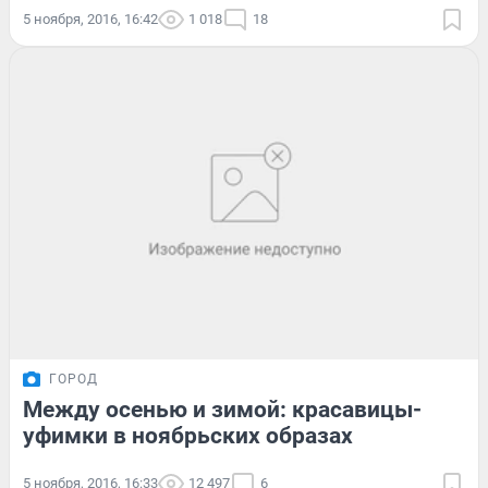
5 ноября, 2016, 16:42
1 018
18
ГОРОД
Между осенью и зимой: красавицы-
уфимки в ноябрьских образах
5 ноября, 2016, 16:33
12 497
6