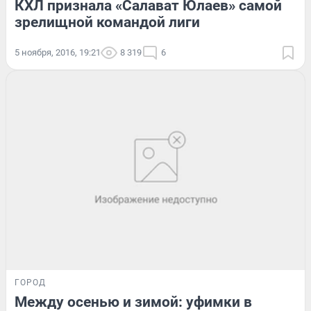
КХЛ признала «Салават Юлаев» самой
зрелищной командой лиги
5 ноября, 2016, 19:21
8 319
6
ГОРОД
Между осенью и зимой: уфимки в