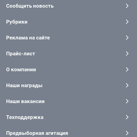
Сообщить новость
Рубрики
Реклама на сайте
Прайс-лист
О компании
Наши награды
Наши вакансии
Техподдержка
Предвыборная агитация