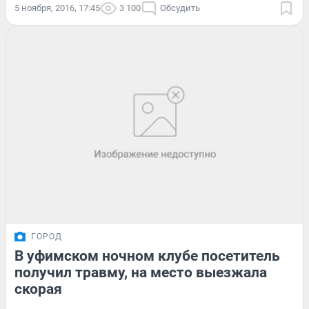
5 ноября, 2016, 17:45
3 100
Обсудить
ГОРОД
В уфимском ночном клубе посетитель
получил травму, на место выезжала
скорая