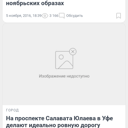
ноябрьских образах
5 ноября, 2016, 18:39
3 166
Обсудить
ГОРОД
На проспекте Салавата Юлаева в Уфе
делают идеально ровную дорогу