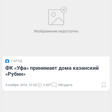
ГОРОД
ФК «Уфа» принимает дома казанский
«Рубин»
5 ноября, 2016, 12:25
2 437
Обсудить