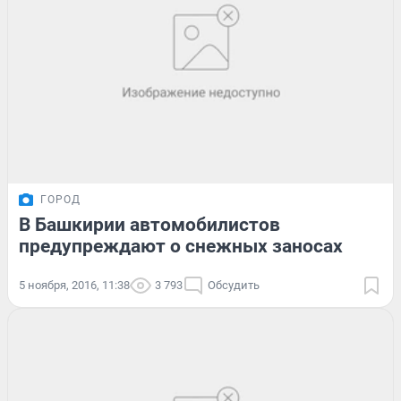
ГОРОД
В Башкирии автомобилистов
предупреждают о снежных заносах
5 ноября, 2016, 11:38
3 793
Обсудить