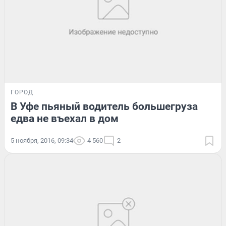
ГОРОД
В Уфе пьяный водитель большегруза
едва не въехал в дом
5 ноября, 2016, 09:34
4 560
2