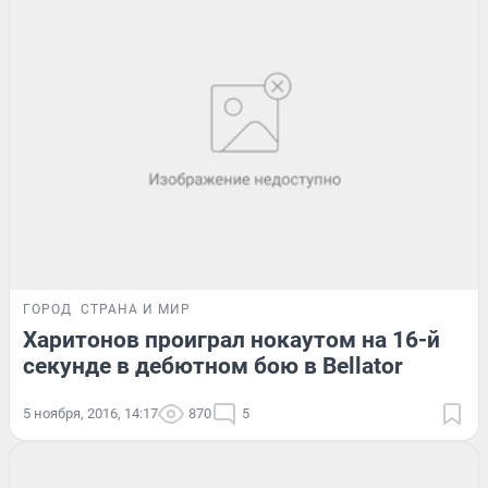
ГОРОД
СТРАНА И МИР
Харитонов проиграл нокаутом на 16-й
секунде в дебютном бою в Bellator
5 ноября, 2016, 14:17
870
5